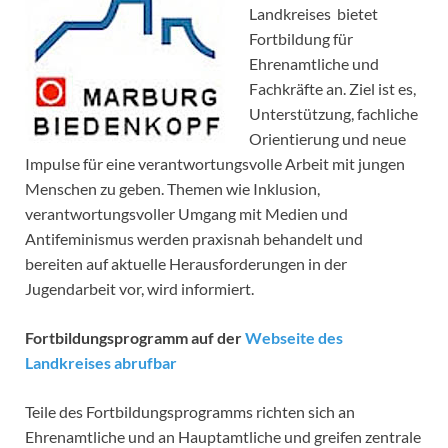
Landkreises bietet
Fortbildung für
Ehrenamtliche und
Fachkräfte an. Ziel ist es,
Unterstützung, fachliche
Orientierung und neue
Impulse für eine verantwortungsvolle Arbeit mit jungen
Menschen zu geben. Themen wie Inklusion,
verantwortungsvoller Umgang mit Medien und
Antifeminismus werden praxisnah behandelt und
bereiten auf aktuelle Herausforderungen in der
Jugendarbeit vor, wird informiert.
Fortbildungsprogramm auf der
Webseite des
Landkreises abrufbar
Teile des Fortbildungsprogramms richten sich an
Ehrenamtliche und an Hauptamtliche und greifen zentrale