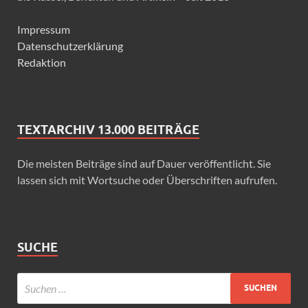
Impressum
Datenschutzerklärung
Redaktion
TEXTARCHIV 13.000 BEITRÄGE
Die meisten Beiträge sind auf Dauer veröffentlicht. Sie
lassen sich mit Wortsuche oder Überschriften aufrufen.
SUCHE