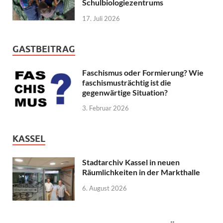
Schulbiologiezentrums
17. Juli 2026
GASTBEITRAG
Faschismus oder Formierung? Wie
faschismusträchtig ist die
gegenwärtige Situation?
3. Februar 2026
KASSEL
Stadtarchiv Kassel in neuen
Räumlichkeiten in der Markthalle
6. August 2026