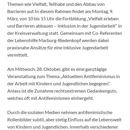
Themen wie Vielfalt, Teilhabe und den Abbau von
Barrieren auf. In diesem Rahmen findet am Montag, 9.
März, von 10 bis 15 Uhr die Fortbildung „Vielfalt erleben
und Barrieren abbauen – Inklusion in der Jugendarbeit“ in
der Kreisverwaltung statt. Gemeinsam mit Co-Referenten
der Lebenshilfe Marburg-Biedenkopf werden dabei
praxisnahe Ansätze für eine inklusive Jugendarbeit
vermittelt.
Am Mittwoch, 28. Oktober, gibt es eine ganztägige
Veranstaltung zum Thema „Aktuellem Antifeminismus in
der Arbeit mit Kindern und Jugendlichen begegnen“.
Anlass ist die Zunahme rechtsextremen Gedankenguts,
welches oft mit Antifeminismen einhergeht.
Durch die sozialen Medien nehmen antifeministische
Rollenbilder subtil, aber stetig Einfluss auf die Lebenswelt
von Kindern und Jugendlichen. Innerhalb verschiedener