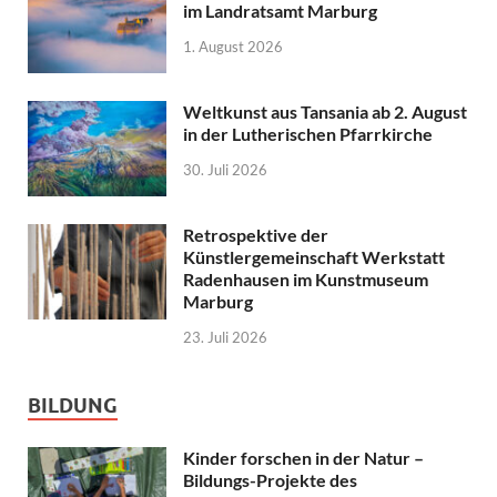
im Landratsamt Marburg
1. August 2026
Weltkunst aus Tansania ab 2. August
in der Lutherischen Pfarrkirche
30. Juli 2026
Retrospektive der
Künstlergemeinschaft Werkstatt
Radenhausen im Kunstmuseum
Marburg
23. Juli 2026
BILDUNG
Kinder forschen in der Natur –
Bildungs-Projekte des