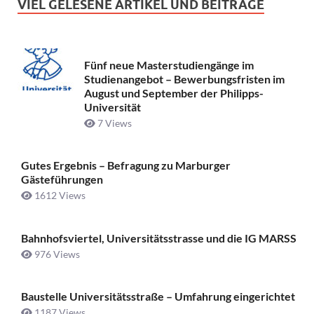
VIEL GELESENE ARTIKEL UND BEITRÄGE
Fünf neue Masterstudiengänge im
Studienangebot – Bewerbungsfristen im
August und September der Philipps-
Universität
7 Views
Gutes Ergebnis – Befragung zu Marburger
Gästeführungen
1612 Views
Bahnhofsviertel, Universitätsstrasse und die IG MARSS
976 Views
Baustelle Universitätsstraße ­– Umfahrung eingerichtet
1187 Views