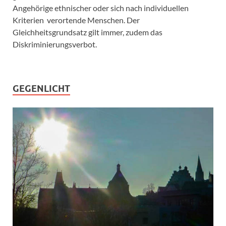
Angehörige ethnischer oder sich nach individuellen
Kriterien verortende Menschen. Der
Gleichheitsgrundsatz gilt immer, zudem das
Diskriminierungsverbot.
GEGENLICHT