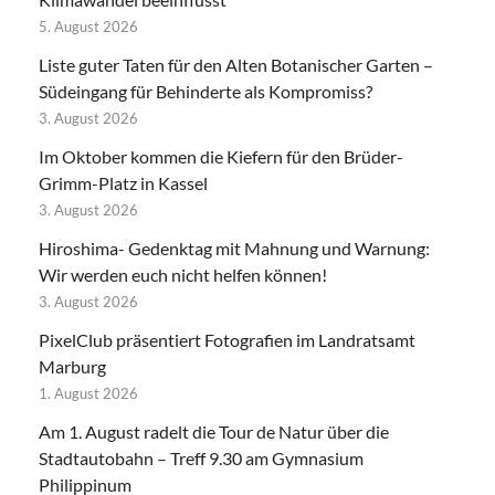
5. August 2026
Liste guter Taten für den Alten Botanischer Garten –
Südeingang für Behinderte als Kompromiss?
3. August 2026
Im Oktober kommen die Kiefern für den Brüder-
Grimm-Platz in Kassel
3. August 2026
Hiroshima- Gedenktag mit Mahnung und Warnung:
Wir werden euch nicht helfen können!
3. August 2026
PixelClub präsentiert Fotografien im Landratsamt
Marburg
1. August 2026
Am 1. August radelt die Tour de Natur über die
Stadtautobahn – Treff 9.30 am Gymnasium
Philippinum