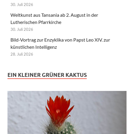
30. Juli 2026
Weltkunst aus Tansania ab 2. August in der
Lutherischen Pfarrkirche
30. Juli 2026
Bild-Vortrag zur Enzyklika von Papst Leo XIV. zur
künstlichen Intelligenz
28. Juli 2026
EIN KLEINER GRÜNER KAKTUS