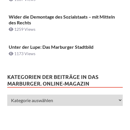
Wider die Demontage des Sozialstaats – mit Mitteln
des Rechts
1259 Views
Unter der Lupe: Das Marburger Stadtbild
1173 Views
KATEGORIEN DER BEITRÄGE IN DAS
MARBURGER. ONLINE-MAGAZIN