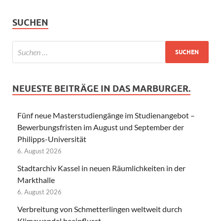
SUCHEN
NEUESTE BEITRÄGE IN DAS MARBURGER.
Fünf neue Masterstudiengänge im Studienangebot –
Bewerbungsfristen im August und September der
Philipps-Universität
6. August 2026
Stadtarchiv Kassel in neuen Räumlichkeiten in der
Markthalle
6. August 2026
Verbreitung von Schmetterlingen weltweit durch
Klimawandel beeinflusst