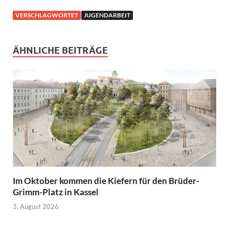
VERSCHLAGWORTET
JUGENDARBEIT
ÄHNLICHE BEITRÄGE
Im Oktober kommen die Kiefern für den Brüder-
Grimm-Platz in Kassel
3. August 2026