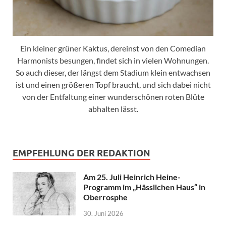
Ein kleiner grüner Kaktus, dereinst von den Comedian
Harmonists besungen, findet sich in vielen Wohnungen.
So auch dieser, der längst dem Stadium klein entwachsen
ist und einen größeren Topf braucht, und sich dabei nicht
von der Entfaltung einer wunderschönen roten Blüte
abhalten lässt.
EMPFEHLUNG DER REDAKTION
Am 25. Juli Heinrich Heine-
Programm im „Hässlichen Haus“ in
Oberrosphe
30. Juni 2026