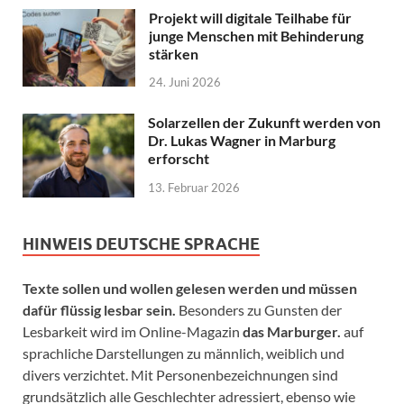
Projekt will digitale Teilhabe für
junge Menschen mit Behinderung
stärken
24. Juni 2026
Solarzellen der Zukunft werden von
Dr. Lukas Wagner in Marburg
erforscht
13. Februar 2026
HINWEIS DEUTSCHE SPRACHE
Texte sollen und wollen gelesen werden und müssen
dafür flüssig lesbar sein.
Besonders zu Gunsten der
Lesbarkeit wird im Online-Magazin
das Marburger.
auf
sprachliche Darstellungen zu männlich, weiblich und
divers verzichtet. Mit Personenbezeichnungen sind
grundsätzlich alle Geschlechter adressiert, ebenso wie