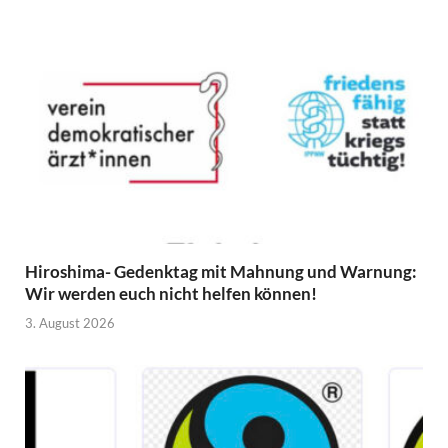
Hiroshima- Gedenktag mit Mahnung und Warnung:
Wir werden euch nicht helfen können!
3. August 2026