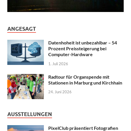
ANGESAGT
Datenhoheit ist unbezahlbar – 54
Prozent Preissteigerung bei
Computer-Hardware
1. Juli 2026
Radtour für Organspende mit
Stationen in Marburg und Kirchhain
24. Juni 2026
AUSSTELLUNGEN
PixelClub präsentiert Fotografien