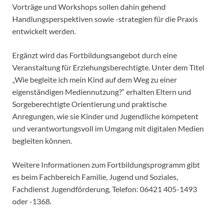
Vorträge und Workshops sollen dahin gehend
Handlungsperspektiven sowie -strategien für die Praxis
entwickelt werden.
Ergänzt wird das Fortbildungsangebot durch eine
Veranstaltung für Erziehungsberechtigte. Unter dem Titel
„Wie begleite ich mein Kind auf dem Weg zu einer
eigenständigen Mediennutzung?“ erhalten Eltern und
Sorgeberechtigte Orientierung und praktische
Anregungen, wie sie Kinder und Jugendliche kompetent
und verantwortungsvoll im Umgang mit digitalen Medien
begleiten können.
Weitere Informationen zum Fortbildungsprogramm gibt
es beim Fachbereich Familie, Jugend und Soziales,
Fachdienst Jugendförderung, Telefon: 06421 405-1493
oder -1368.