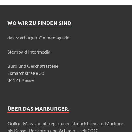
WO WIR ZU FINDEN SIND
das Marburger. Onlinemagazin
Sternbald Intermedia
Büro und Geschäfststelle
Esmarchstraße 38
34121 Kassel
ÜBER DAS MARBURGER.
Online-Magazin mit regionalen Nachrichten aus Marburg
bis Kassel, Berichten und Artikeln – seit 2010