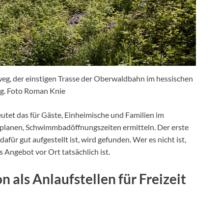
eg, der einstigen Trasse der Oberwaldbahn im hessischen
g. Foto Roman Knie
tet das für Gäste, Einheimische und Familien im
planen, Schwimmbadöffnungszeiten ermitteln. Der erste
für gut aufgestellt ist, wird gefunden. Wer es nicht ist,
 Angebot vor Ort tatsächlich ist.
 als Anlaufstellen für Freizeit