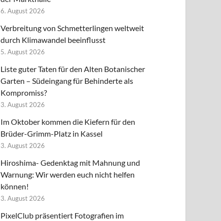
6. August 2026
Verbreitung von Schmetterlingen weltweit
durch Klimawandel beeinflusst
5. August 2026
Liste guter Taten für den Alten Botanischer
Garten – Südeingang für Behinderte als
Kompromiss?
3. August 2026
Im Oktober kommen die Kiefern für den
Brüder-Grimm-Platz in Kassel
3. August 2026
Hiroshima- Gedenktag mit Mahnung und
Warnung: Wir werden euch nicht helfen
können!
3. August 2026
PixelClub präsentiert Fotografien im