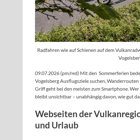
Radfahren wie auf Schienen auf dem Vulkanradw
Vogelsber
09.07.2026 (pm/red) Mit den Sommerferien bedeu
Vogelsberg Ausflugsziele suchen, Wanderrouten 
Griff geht bei den meisten zum Smartphone. Wer da
bleibt unsichtbar – unabhängig davon, wie gut das
Webseiten der Vulkanregion
und Urlaub