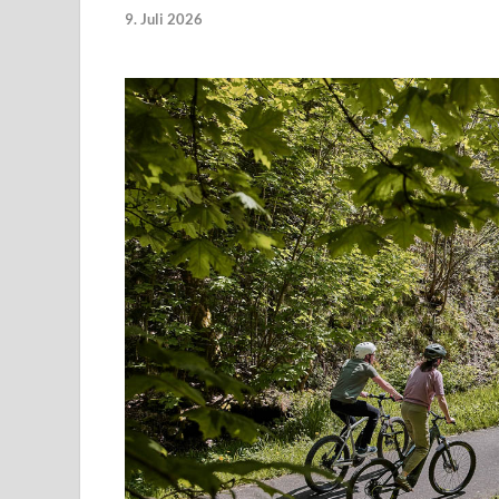
9. Juli 2026