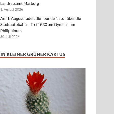
Landratsamt Marburg
1. August 2026
Am 1. August radelt die Tour de Natur über die
Stadtautobahn – Treff 9.30 am Gymnasium
Philippinum
30. Juli 2026
EIN KLEINER GRÜNER KAKTUS