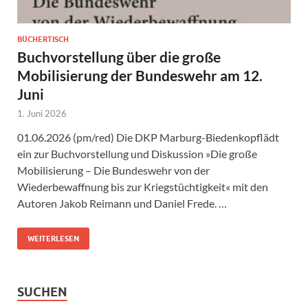
BÜCHERTISCH
Buchvorstellung über die große
Mobilisierung der Bundeswehr am 12.
Juni
1. Juni 2026
01.06.2026 (pm/red) Die DKP Marburg-Biedenkopflädt
ein zur Buchvorstellung und Diskussion »Die große
Mobilisierung – Die Bundeswehr von der
Wiederbewaffnung bis zur Kriegstüchtigkeit« mit den
Autoren Jakob Reimann und Daniel Frede. …
WEITERLESEN
SUCHEN