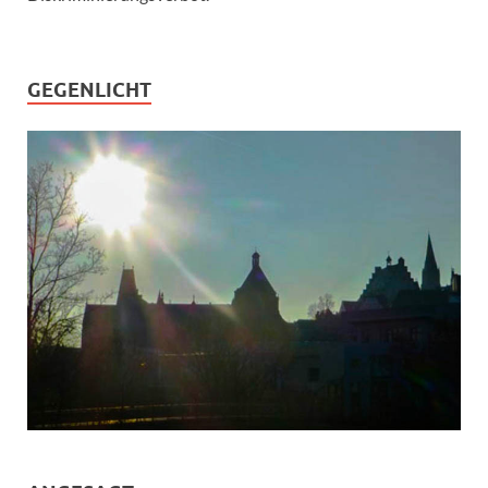
GEGENLICHT