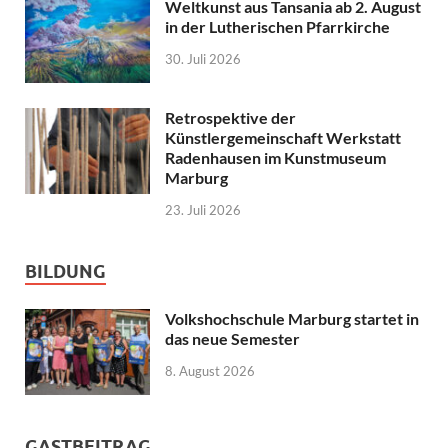
Weltkunst aus Tansania ab 2. August
in der Lutherischen Pfarrkirche
30. Juli 2026
Retrospektive der
Künstlergemeinschaft Werkstatt
Radenhausen im Kunstmuseum
Marburg
23. Juli 2026
BILDUNG
Volkshochschule Marburg startet in
das neue Semester
8. August 2026
GASTBEITRAG