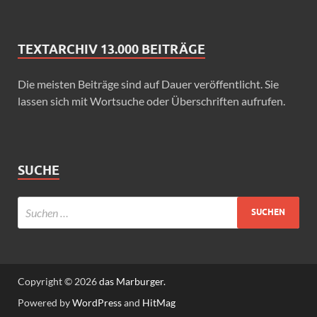
TEXTARCHIV 13.000 BEITRÄGE
Die meisten Beiträge sind auf Dauer veröffentlicht. Sie
lassen sich mit Wortsuche oder Überschriften aufrufen.
SUCHE
Copyright © 2026
das Marburger.
Powered by
WordPress
and
HitMag