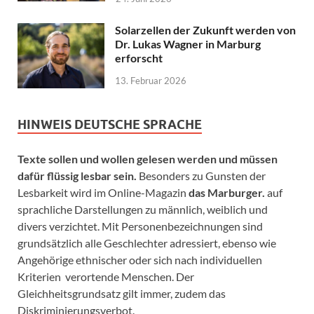
Solarzellen der Zukunft werden von
Dr. Lukas Wagner in Marburg
erforscht
13. Februar 2026
HINWEIS DEUTSCHE SPRACHE
Texte sollen und wollen gelesen werden und müssen
dafür flüssig lesbar sein.
Besonders zu Gunsten der
Lesbarkeit wird im Online-Magazin
das Marburger.
auf
sprachliche Darstellungen zu männlich, weiblich und
divers verzichtet. Mit Personenbezeichnungen sind
grundsätzlich alle Geschlechter adressiert, ebenso wie
Angehörige ethnischer oder sich nach individuellen
Kriterien verortende Menschen. Der
Gleichheitsgrundsatz gilt immer, zudem das
Diskriminierungsverbot.