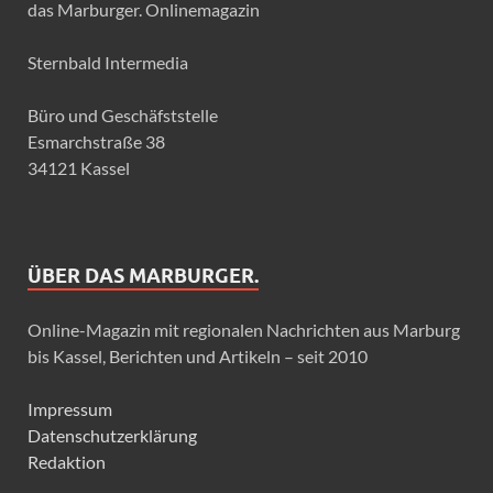
das Marburger. Onlinemagazin
Sternbald Intermedia
Büro und Geschäfststelle
Esmarchstraße 38
34121 Kassel
ÜBER DAS MARBURGER.
Online-Magazin mit regionalen Nachrichten aus Marburg
bis Kassel, Berichten und Artikeln – seit 2010
Impressum
Datenschutzerklärung
Redaktion