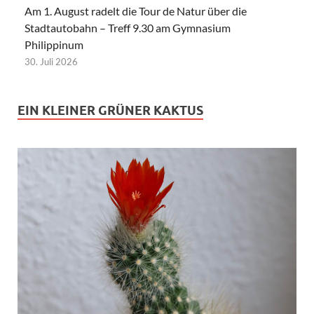
Am 1. August radelt die Tour de Natur über die
Stadtautobahn – Treff 9.30 am Gymnasium
Philippinum
30. Juli 2026
EIN KLEINER GRÜNER KAKTUS