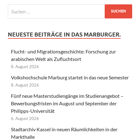
NEUESTE BEITRÄGE IN DAS MARBURGER.
Flucht- und Migrationsgeschichte: Forschung zur
arabischen Welt als Zufluchtsort
8. August 2026
Volkshochschule Marburg startet in das neue Semester
8. August 2026
Fünf neue Masterstudiengänge im Studienangebot –
Bewerbungsfristen im August und September der
Philipps-Universität
6. August 2026
Stadtarchiv Kassel in neuen Räumlichkeiten in der
Markthalle