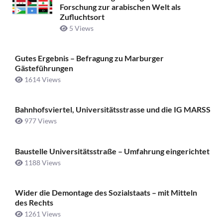
Forschung zur arabischen Welt als
Zufluchtsort
5 Views
Gutes Ergebnis – Befragung zu Marburger
Gästeführungen
1614 Views
Bahnhofsviertel, Universitätsstrasse und die IG MARSS
977 Views
Baustelle Universitätsstraße ­– Umfahrung eingerichtet
1188 Views
Wider die Demontage des Sozialstaats – mit Mitteln
des Rechts
1261 Views