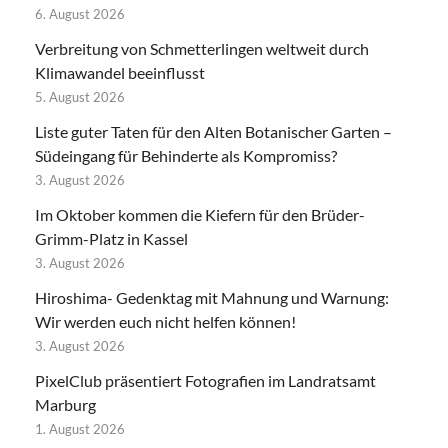
6. August 2026
Verbreitung von Schmetterlingen weltweit durch
Klimawandel beeinflusst
5. August 2026
Liste guter Taten für den Alten Botanischer Garten –
Südeingang für Behinderte als Kompromiss?
3. August 2026
Im Oktober kommen die Kiefern für den Brüder-
Grimm-Platz in Kassel
3. August 2026
Hiroshima- Gedenktag mit Mahnung und Warnung:
Wir werden euch nicht helfen können!
3. August 2026
PixelClub präsentiert Fotografien im Landratsamt
Marburg
1. August 2026