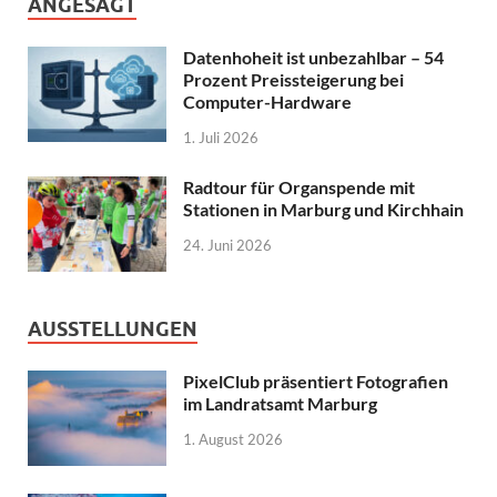
ANGESAGT
Datenhoheit ist unbezahlbar – 54
Prozent Preissteigerung bei
Computer-Hardware
1. Juli 2026
Radtour für Organspende mit
Stationen in Marburg und Kirchhain
24. Juni 2026
AUSSTELLUNGEN
PixelClub präsentiert Fotografien
im Landratsamt Marburg
1. August 2026