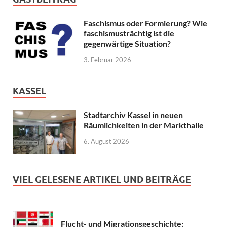
Faschismus oder Formierung? Wie
faschismusträchtig ist die
gegenwärtige Situation?
3. Februar 2026
KASSEL
Stadtarchiv Kassel in neuen
Räumlichkeiten in der Markthalle
6. August 2026
VIEL GELESENE ARTIKEL UND BEITRÄGE
Flucht- und Migrationsgeschichte: