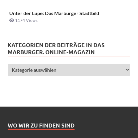
Unter der Lupe: Das Marburger Stadtbild
1174 Views
KATEGORIEN DER BEITRÄGE IN DAS
MARBURGER. ONLINE-MAGAZIN
WO WIR ZU FINDEN SIND