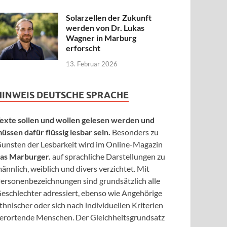
Solarzellen der Zukunft
werden von Dr. Lukas
Wagner in Marburg
erforscht
13. Februar 2026
HINWEIS DEUTSCHE SPRACHE
exte sollen und wollen gelesen werden und
üssen dafür flüssig lesbar sein.
Besonders zu
unsten der Lesbarkeit wird im Online-Magazin
as Marburger.
auf sprachliche Darstellungen zu
ännlich, weiblich und divers verzichtet. Mit
ersonenbezeichnungen sind grundsätzlich alle
eschlechter adressiert, ebenso wie Angehörige
thnischer oder sich nach individuellen Kriterien
erortende Menschen. Der Gleichheitsgrundsatz