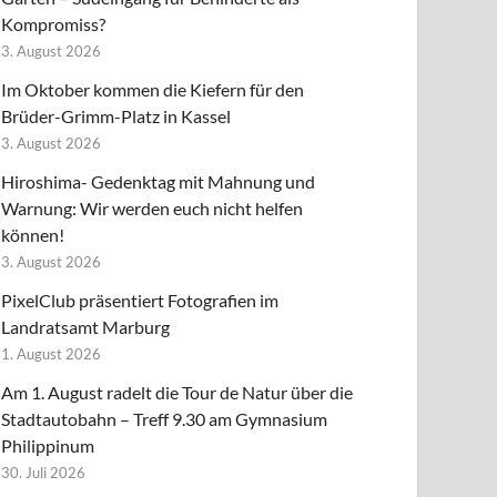
Kompromiss?
3. August 2026
Im Oktober kommen die Kiefern für den
Brüder-Grimm-Platz in Kassel
3. August 2026
Hiroshima- Gedenktag mit Mahnung und
Warnung: Wir werden euch nicht helfen
können!
3. August 2026
PixelClub präsentiert Fotografien im
Landratsamt Marburg
1. August 2026
Am 1. August radelt die Tour de Natur über die
Stadtautobahn – Treff 9.30 am Gymnasium
Philippinum
30. Juli 2026