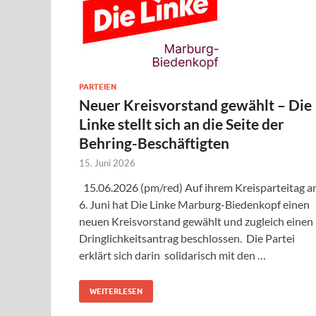
PARTEIEN
Neuer Kreisvorstand gewählt – Die
Linke stellt sich an die Seite der
Behring-Beschäftigten
15. Juni 2026
15.06.2026 (pm/red) Auf ihrem Kreisparteitag 
6. Juni hat Die Linke Marburg-Biedenkopf einen
neuen Kreisvorstand gewählt und zugleich einen
Dringlichkeitsantrag beschlossen. Die Partei
erklärt sich darin solidarisch mit den …
WEITERLESEN