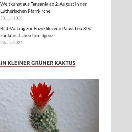
Weltkunst aus Tansania ab 2. August in der
Lutherischen Pfarrkirche
30. Juli 2026
Bild-Vortrag zur Enzyklika von Papst Leo XIV.
zur künstlichen Intelligenz
28. Juli 2026
EIN KLEINER GRÜNER KAKTUS