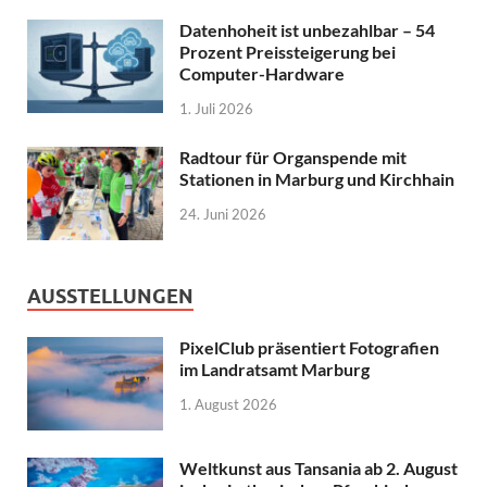
Datenhoheit ist unbezahlbar – 54
Prozent Preissteigerung bei
Computer-Hardware
1. Juli 2026
Radtour für Organspende mit
Stationen in Marburg und Kirchhain
24. Juni 2026
AUSSTELLUNGEN
PixelClub präsentiert Fotografien
im Landratsamt Marburg
1. August 2026
Weltkunst aus Tansania ab 2. August