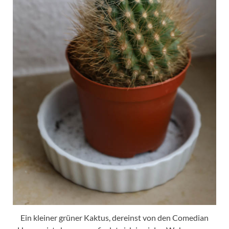
Ein kleiner grüner Kaktus, dereinst von den Comedian