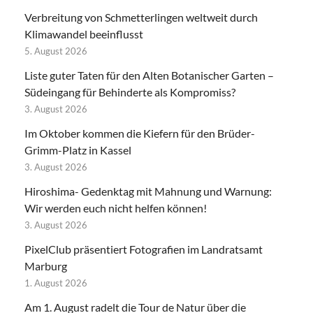
Verbreitung von Schmetterlingen weltweit durch
Klimawandel beeinflusst
5. August 2026
Liste guter Taten für den Alten Botanischer Garten –
Südeingang für Behinderte als Kompromiss?
3. August 2026
Im Oktober kommen die Kiefern für den Brüder-
Grimm-Platz in Kassel
3. August 2026
Hiroshima- Gedenktag mit Mahnung und Warnung:
Wir werden euch nicht helfen können!
3. August 2026
PixelClub präsentiert Fotografien im Landratsamt
Marburg
1. August 2026
Am 1. August radelt die Tour de Natur über die