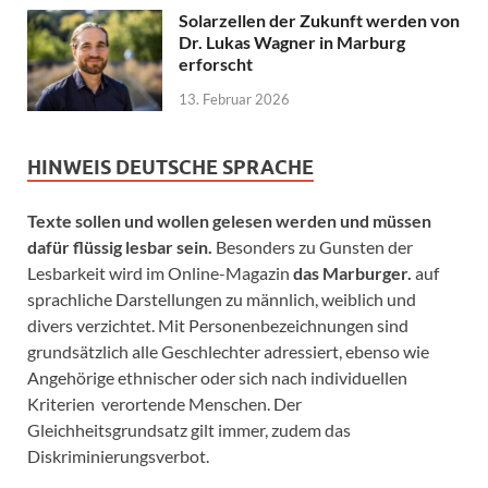
Solarzellen der Zukunft werden von
Dr. Lukas Wagner in Marburg
erforscht
13. Februar 2026
HINWEIS DEUTSCHE SPRACHE
Texte sollen und wollen gelesen werden und müssen
dafür flüssig lesbar sein.
Besonders zu Gunsten der
Lesbarkeit wird im Online-Magazin
das Marburger.
auf
sprachliche Darstellungen zu männlich, weiblich und
divers verzichtet. Mit Personenbezeichnungen sind
grundsätzlich alle Geschlechter adressiert, ebenso wie
Angehörige ethnischer oder sich nach individuellen
Kriterien verortende Menschen. Der
Gleichheitsgrundsatz gilt immer, zudem das
Diskriminierungsverbot.