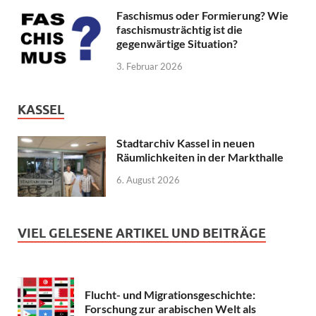
Faschismus oder Formierung? Wie
faschismusträchtig ist die
gegenwärtige Situation?
3. Februar 2026
KASSEL
Stadtarchiv Kassel in neuen
Räumlichkeiten in der Markthalle
6. August 2026
VIEL GELESENE ARTIKEL UND BEITRÄGE
Flucht- und Migrationsgeschichte:
Forschung zur arabischen Welt als