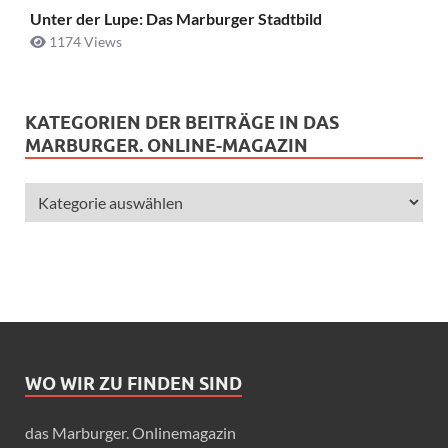
Unter der Lupe: Das Marburger Stadtbild
1174 Views
KATEGORIEN DER BEITRÄGE IN DAS
MARBURGER. ONLINE-MAGAZIN
WO WIR ZU FINDEN SIND
das Marburger. Onlinemagazin