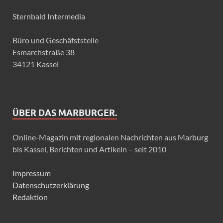
Sternbald Intermedia
Büro und Geschäfststelle
Esmarchstraße 38
34121 Kassel
ÜBER DAS MARBURGER.
Online-Magazin mit regionalen Nachrichten aus Marburg
bis Kassel, Berichten und Artikeln – seit 2010
Impressum
Datenschutzerklärung
Redaktion