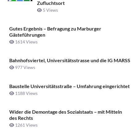
Zufluchtsort
5 Views
Gutes Ergebnis – Befragung zu Marburger
Gästeführungen
1614 Views
Bahnhofsviertel, Universitätsstrasse und die IG MARSS
977 Views
Baustelle Universitätsstraße ­– Umfahrung eingerichtet
1188 Views
Wider die Demontage des Sozialstaats – mit Mitteln
des Rechts
1261 Views