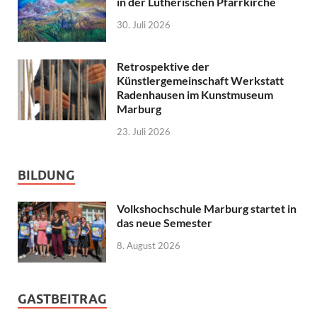
in der Lutherischen Pfarrkirche
30. Juli 2026
Retrospektive der
Künstlergemeinschaft Werkstatt
Radenhausen im Kunstmuseum
Marburg
23. Juli 2026
BILDUNG
Volkshochschule Marburg startet in
das neue Semester
8. August 2026
GASTBEITRAG