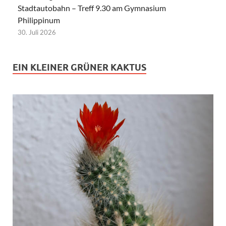
Stadtautobahn – Treff 9.30 am Gymnasium
Philippinum
30. Juli 2026
EIN KLEINER GRÜNER KAKTUS