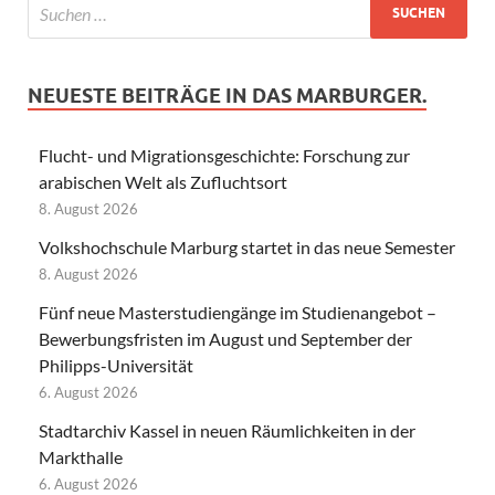
NEUESTE BEITRÄGE IN DAS MARBURGER.
Flucht- und Migrationsgeschichte: Forschung zur
arabischen Welt als Zufluchtsort
8. August 2026
Volkshochschule Marburg startet in das neue Semester
8. August 2026
Fünf neue Masterstudiengänge im Studienangebot –
Bewerbungsfristen im August und September der
Philipps-Universität
6. August 2026
Stadtarchiv Kassel in neuen Räumlichkeiten in der
Markthalle
6. August 2026