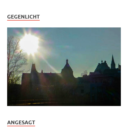
GEGENLICHT
ANGESAGT