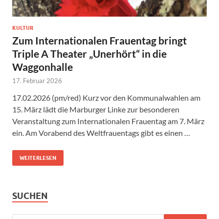
KULTUR
Zum Internationalen Frauentag bringt
Triple A Theater „Unerhört“ in die
Waggonhalle
17. Februar 2026
17.02.2026 (pm/red) Kurz vor den Kommunalwahlen am
15. März lädt die Marburger Linke zur besonderen
Veranstaltung zum Internationalen Frauentag am 7. März
ein. Am Vorabend des Weltfrauentags gibt es einen …
WEITERLESEN
SUCHEN