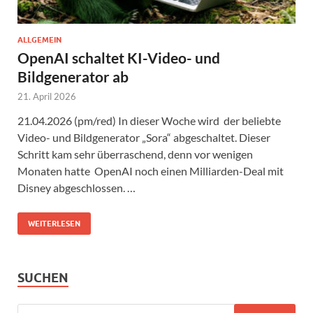
ALLGEMEIN
OpenAI schaltet KI-Video- und
Bildgenerator ab
21. April 2026
21.04.2026 (pm/red) In dieser Woche wird der beliebte
Video- und Bildgenerator „Sora“ abgeschaltet. Dieser
Schritt kam sehr überraschend, denn vor wenigen
Monaten hatte OpenAI noch einen Milliarden-Deal mit
Disney abgeschlossen. …
WEITERLESEN
SUCHEN