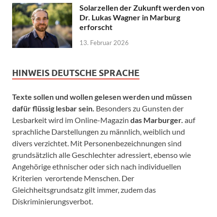
Solarzellen der Zukunft werden von
Dr. Lukas Wagner in Marburg
erforscht
13. Februar 2026
HINWEIS DEUTSCHE SPRACHE
Texte sollen und wollen gelesen werden und müssen
dafür flüssig lesbar sein.
Besonders zu Gunsten der
Lesbarkeit wird im Online-Magazin
das Marburger.
auf
sprachliche Darstellungen zu männlich, weiblich und
divers verzichtet. Mit Personenbezeichnungen sind
grundsätzlich alle Geschlechter adressiert, ebenso wie
Angehörige ethnischer oder sich nach individuellen
Kriterien verortende Menschen. Der
Gleichheitsgrundsatz gilt immer, zudem das
Diskriminierungsverbot.