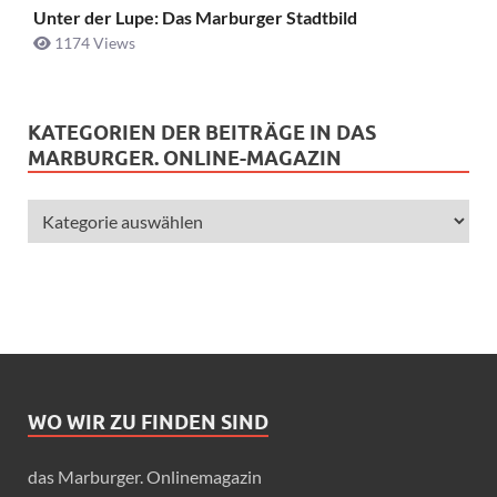
Unter der Lupe: Das Marburger Stadtbild
1174 Views
KATEGORIEN DER BEITRÄGE IN DAS
MARBURGER. ONLINE-MAGAZIN
WO WIR ZU FINDEN SIND
das Marburger. Onlinemagazin