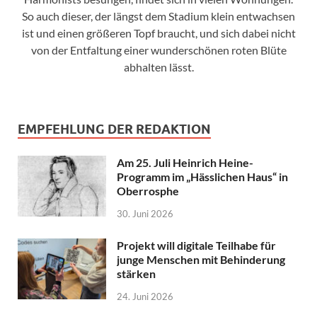
So auch dieser, der längst dem Stadium klein entwachsen
ist und einen größeren Topf braucht, und sich dabei nicht
von der Entfaltung einer wunderschönen roten Blüte
abhalten lässt.
EMPFEHLUNG DER REDAKTION
Am 25. Juli Heinrich Heine-
Programm im „Hässlichen Haus“ in
Oberrosphe
30. Juni 2026
Projekt will digitale Teilhabe für
junge Menschen mit Behinderung
stärken
24. Juni 2026