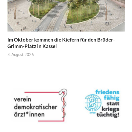
Im Oktober kommen die Kiefern für den Brüder-
Grimm-Platz in Kassel
3. August 2026