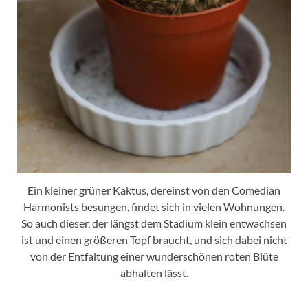
Ein kleiner grüner Kaktus, dereinst von den Comedian
Harmonists besungen, findet sich in vielen Wohnungen.
So auch dieser, der längst dem Stadium klein entwachsen
ist und einen größeren Topf braucht, und sich dabei nicht
von der Entfaltung einer wunderschönen roten Blüte
abhalten lässt.