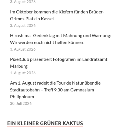
3. August 2026
Im Oktober kommen die Kiefern für den Brüder-
Grimm-Platz in Kassel
3. August 2026
Hiroshima- Gedenktag mit Mahnung und Warnung:
Wir werden euch nicht helfen können!
3. August 2026
PixelClub präsentiert Fotografien im Landratsamt
Marburg
1. August 2026
Am 1. August radelt die Tour de Natur über die
Stadtautobahn – Treff 9.30 am Gymnasium
Philippinum
30. Juli 2026
EIN KLEINER GRÜNER KAKTUS