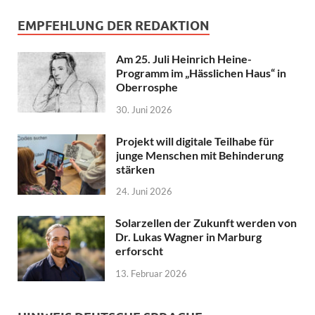
EMPFEHLUNG DER REDAKTION
Am 25. Juli Heinrich Heine-
Programm im „Hässlichen Haus“ in
Oberrosphe
30. Juni 2026
Projekt will digitale Teilhabe für
junge Menschen mit Behinderung
stärken
24. Juni 2026
Solarzellen der Zukunft werden von
Dr. Lukas Wagner in Marburg
erforscht
13. Februar 2026