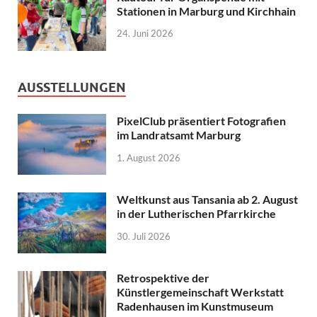
Stationen in Marburg und Kirchhain
24. Juni 2026
AUSSTELLUNGEN
PixelClub präsentiert Fotografien
im Landratsamt Marburg
1. August 2026
Weltkunst aus Tansania ab 2. August
in der Lutherischen Pfarrkirche
30. Juli 2026
Retrospektive der
Künstlergemeinschaft Werkstatt
Radenhausen im Kunstmuseum