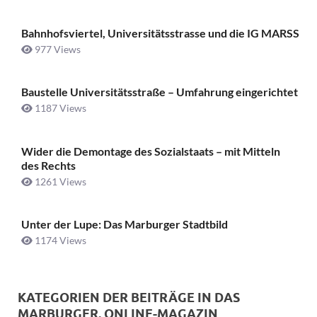
Bahnhofsviertel, Universitätsstrasse und die IG MARSS
977 Views
Baustelle Universitätsstraße ­– Umfahrung eingerichtet
1187 Views
Wider die Demontage des Sozialstaats – mit Mitteln
des Rechts
1261 Views
Unter der Lupe: Das Marburger Stadtbild
1174 Views
KATEGORIEN DER BEITRÄGE IN DAS
MARBURGER. ONLINE-MAGAZIN