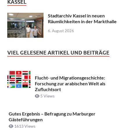
KASSEL
Stadtarchiv Kassel in neuen
Räumlichkeiten in der Markthalle
6. August 2026
VIEL GELESENE ARTIKEL UND BEITRÄGE
Flucht- und Migrationsgeschichte:
Forschung zur arabischen Welt als
Zufluchtsort
5 Views
Gutes Ergebnis – Befragung zu Marburger
Gästeführungen
1613 Views