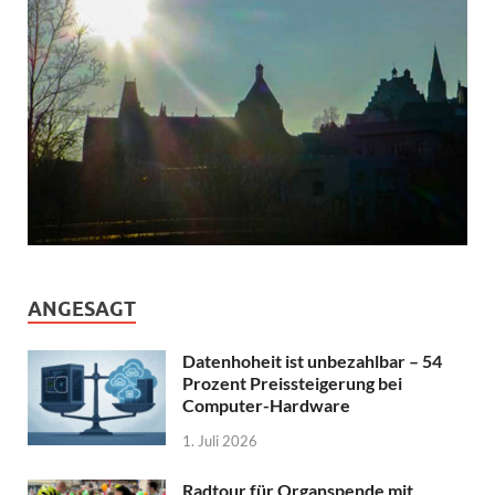
ANGESAGT
Datenhoheit ist unbezahlbar – 54
Prozent Preissteigerung bei
Computer-Hardware
1. Juli 2026
Radtour für Organspende mit