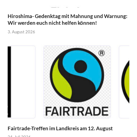
Hiroshima- Gedenktag mit Mahnung und Warnung:
Wir werden euch nicht helfen können!
3. August 2026
Fairtrade-Treffen im Landkreis am 12. August