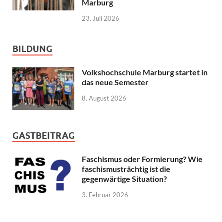
Marburg
23. Juli 2026
BILDUNG
Volkshochschule Marburg startet in
das neue Semester
8. August 2026
GASTBEITRAG
Faschismus oder Formierung? Wie
faschismusträchtig ist die
gegenwärtige Situation?
3. Februar 2026