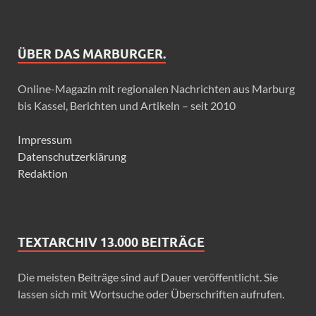
ÜBER DAS MARBURGER.
Online-Magazin mit regionalen Nachrichten aus Marburg
bis Kassel, Berichten und Artikeln – seit 2010
Impressum
Datenschutzerklärung
Redaktion
TEXTARCHIV 13.000 BEITRÄGE
Die meisten Beiträge sind auf Dauer veröffentlicht. Sie
lassen sich mit Wortsuche oder Überschriften aufrufen.