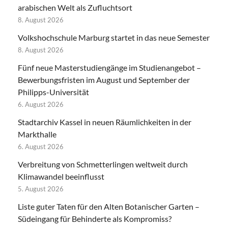
arabischen Welt als Zufluchtsort
8. August 2026
Volkshochschule Marburg startet in das neue Semester
8. August 2026
Fünf neue Masterstudiengänge im Studienangebot –
Bewerbungsfristen im August und September der
Philipps-Universität
6. August 2026
Stadtarchiv Kassel in neuen Räumlichkeiten in der
Markthalle
6. August 2026
Verbreitung von Schmetterlingen weltweit durch
Klimawandel beeinflusst
5. August 2026
Liste guter Taten für den Alten Botanischer Garten –
Südeingang für Behinderte als Kompromiss?