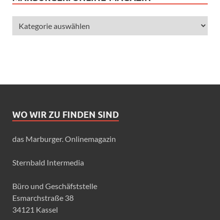
WO WIR ZU FINDEN SIND
das Marburger. Onlinemagazin
Sternbald Intermedia
Büro und Geschäfststelle
Esmarchstraße 38
34121 Kassel