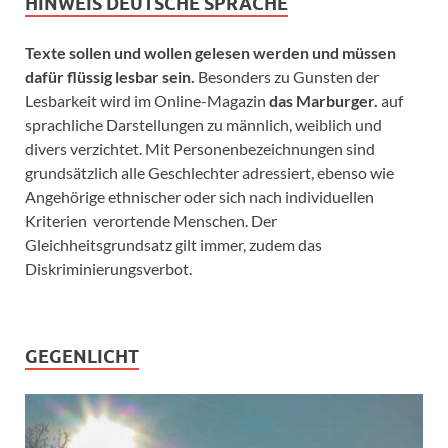
HINWEIS DEUTSCHE SPRACHE
Texte sollen und wollen gelesen werden und müssen
dafür flüssig lesbar sein.
Besonders zu Gunsten der
Lesbarkeit wird im Online-Magazin
das Marburger.
auf
sprachliche Darstellungen zu männlich, weiblich und
divers verzichtet. Mit Personenbezeichnungen sind
grundsätzlich alle Geschlechter adressiert, ebenso wie
Angehörige ethnischer oder sich nach individuellen
Kriterien verortende Menschen. Der
Gleichheitsgrundsatz gilt immer, zudem das
Diskriminierungsverbot.
GEGENLICHT