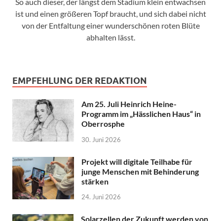
So auch dieser, der längst dem Stadium klein entwachsen
ist und einen größeren Topf braucht, und sich dabei nicht
von der Entfaltung einer wunderschönen roten Blüte
abhalten lässt.
EMPFEHLUNG DER REDAKTION
Am 25. Juli Heinrich Heine-
Programm im „Hässlichen Haus“ in
Oberrosphe
30. Juni 2026
Projekt will digitale Teilhabe für
junge Menschen mit Behinderung
stärken
24. Juni 2026
Solarzellen der Zukunft werden von