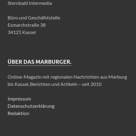
Sternbald Intermedia
Büro und Geschäfststelle
Esmarchstraße 38
34121 Kassel
ÜBER DAS MARBURGER.
Online-Magazin mit regionalen Nachrichten aus Marburg
bis Kassel, Berichten und Artikeln – seit 2010
Impressum
Datenschutzerklärung
Redaktion