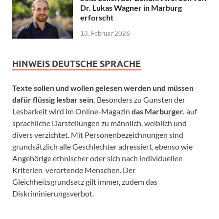
Dr. Lukas Wagner in Marburg
erforscht
13. Februar 2026
HINWEIS DEUTSCHE SPRACHE
Texte sollen und wollen gelesen werden und müssen
dafür flüssig lesbar sein.
Besonders zu Gunsten der
Lesbarkeit wird im Online-Magazin
das Marburger.
auf
sprachliche Darstellungen zu männlich, weiblich und
divers verzichtet. Mit Personenbezeichnungen sind
grundsätzlich alle Geschlechter adressiert, ebenso wie
Angehörige ethnischer oder sich nach individuellen
Kriterien verortende Menschen. Der
Gleichheitsgrundsatz gilt immer, zudem das
Diskriminierungsverbot.