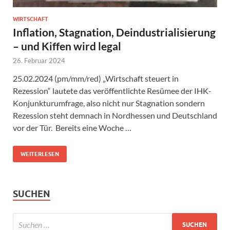
WIRTSCHAFT
Inflation, Stagnation, Deindustrialisierung
– und Kiffen wird legal
26. Februar 2024
25.02.2024 (pm/mm/red) „Wirtschaft steuert in
Rezession“ lautete das veröffentlichte Resümee der IHK-
Konjunkturumfrage, also nicht nur Stagnation sondern
Rezession steht demnach in Nordhessen und Deutschland
vor der Tür. Bereits eine Woche …
WEITERLESEN
SUCHEN