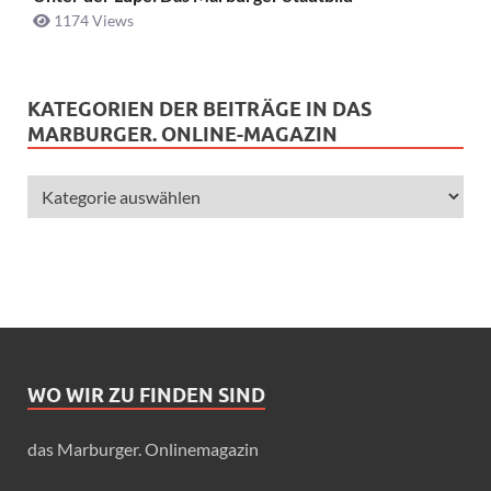
1174 Views
KATEGORIEN DER BEITRÄGE IN DAS
MARBURGER. ONLINE-MAGAZIN
WO WIR ZU FINDEN SIND
das Marburger. Onlinemagazin