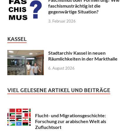
faschismusträchtig ist die
gegenwärtige Situation?
3. Februar 2026
KASSEL
Stadtarchiv Kassel in neuen
Räumlichkeiten in der Markthalle
6. August 2026
VIEL GELESENE ARTIKEL UND BEITRÄGE
Flucht- und Migrationsgeschichte:
Forschung zur arabischen Welt als
Zufluchtsort