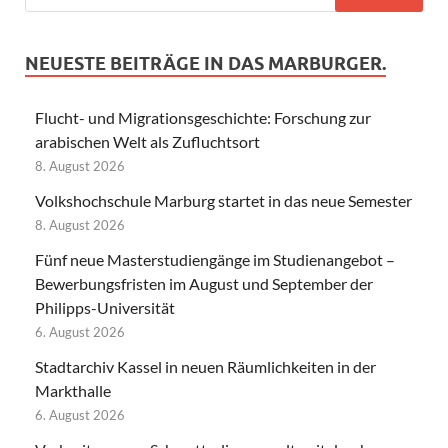
NEUESTE BEITRÄGE IN DAS MARBURGER.
Flucht- und Migrationsgeschichte: Forschung zur
arabischen Welt als Zufluchtsort
8. August 2026
Volkshochschule Marburg startet in das neue Semester
8. August 2026
Fünf neue Masterstudiengänge im Studienangebot –
Bewerbungsfristen im August und September der
Philipps-Universität
6. August 2026
Stadtarchiv Kassel in neuen Räumlichkeiten in der
Markthalle
6. August 2026