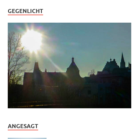
GEGENLICHT
ANGESAGT