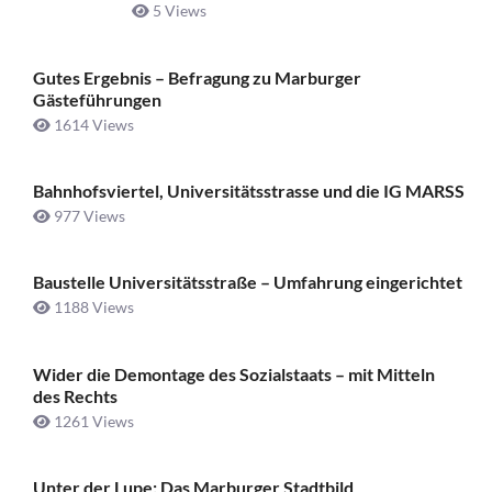
5 Views
Gutes Ergebnis – Befragung zu Marburger
Gästeführungen
1614 Views
Bahnhofsviertel, Universitätsstrasse und die IG MARSS
977 Views
Baustelle Universitätsstraße ­– Umfahrung eingerichtet
1188 Views
Wider die Demontage des Sozialstaats – mit Mitteln
des Rechts
1261 Views
Unter der Lupe: Das Marburger Stadtbild