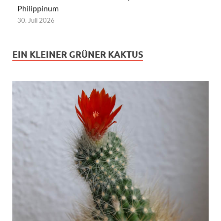
Philippinum
30. Juli 2026
EIN KLEINER GRÜNER KAKTUS