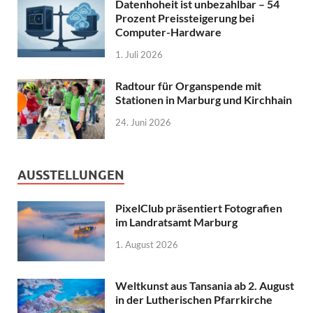
Datenhoheit ist unbezahlbar – 54
Prozent Preissteigerung bei
Computer-Hardware
1. Juli 2026
Radtour für Organspende mit
Stationen in Marburg und Kirchhain
24. Juni 2026
AUSSTELLUNGEN
PixelClub präsentiert Fotografien
im Landratsamt Marburg
1. August 2026
Weltkunst aus Tansania ab 2. August
in der Lutherischen Pfarrkirche