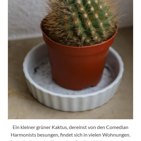
Ein kleiner grüner Kaktus, dereinst von den Comedian
Harmonists besungen, findet sich in vielen Wohnungen.