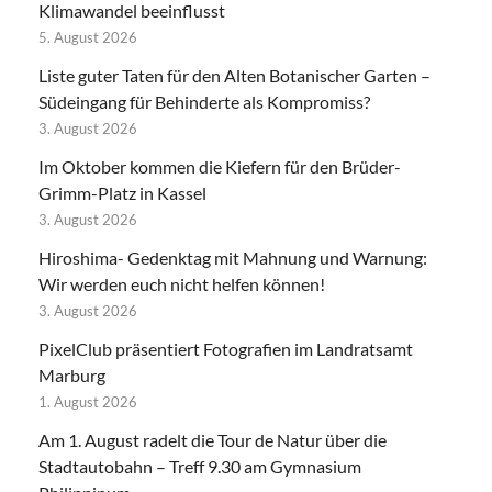
Klimawandel beeinflusst
5. August 2026
Liste guter Taten für den Alten Botanischer Garten –
Südeingang für Behinderte als Kompromiss?
3. August 2026
Im Oktober kommen die Kiefern für den Brüder-
Grimm-Platz in Kassel
3. August 2026
Hiroshima- Gedenktag mit Mahnung und Warnung:
Wir werden euch nicht helfen können!
3. August 2026
PixelClub präsentiert Fotografien im Landratsamt
Marburg
1. August 2026
Am 1. August radelt die Tour de Natur über die
Stadtautobahn – Treff 9.30 am Gymnasium