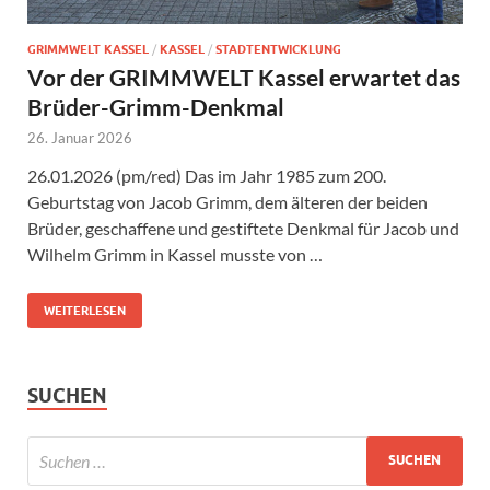
GRIMMWELT KASSEL
/
KASSEL
/
STADTENTWICKLUNG
Vor der GRIMMWELT Kassel erwartet das
Brüder-Grimm-Denkmal
26. Januar 2026
26.01.2026 (pm/red) Das im Jahr 1985 zum 200.
Geburtstag von Jacob Grimm, dem älteren der beiden
Brüder, geschaffene und gestiftete Denkmal für Jacob und
Wilhelm Grimm in Kassel musste von …
WEITERLESEN
SUCHEN