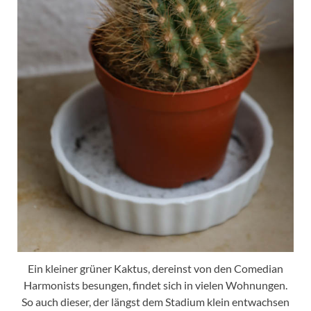
Ein kleiner grüner Kaktus, dereinst von den Comedian
Harmonists besungen, findet sich in vielen Wohnungen.
So auch dieser, der längst dem Stadium klein entwachsen