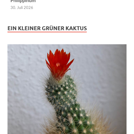
Philippinum
30. Juli 2026
EIN KLEINER GRÜNER KAKTUS