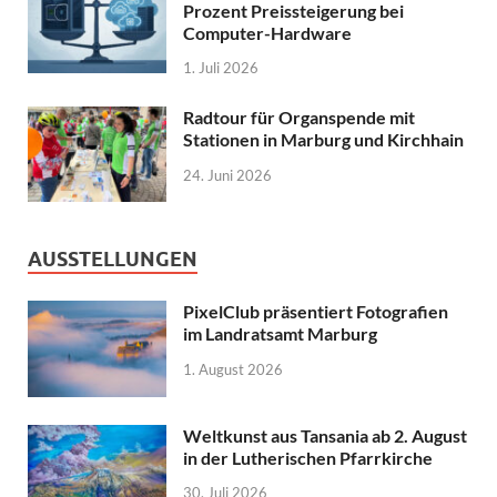
Prozent Preissteigerung bei
Computer-Hardware
1. Juli 2026
Radtour für Organspende mit
Stationen in Marburg und Kirchhain
24. Juni 2026
AUSSTELLUNGEN
PixelClub präsentiert Fotografien
im Landratsamt Marburg
1. August 2026
Weltkunst aus Tansania ab 2. August
in der Lutherischen Pfarrkirche
30. Juli 2026