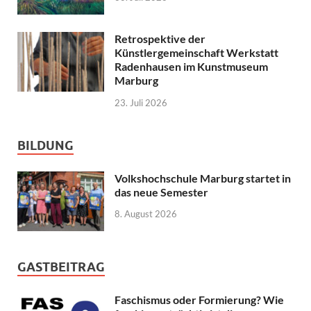
Retrospektive der
Künstlergemeinschaft Werkstatt
Radenhausen im Kunstmuseum
Marburg
23. Juli 2026
BILDUNG
Volkshochschule Marburg startet in
das neue Semester
8. August 2026
GASTBEITRAG
Faschismus oder Formierung? Wie