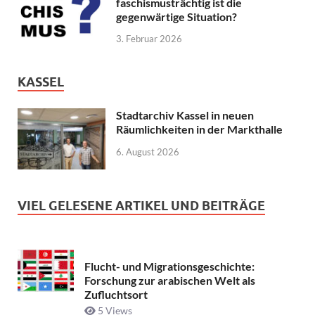
faschismusträchtig ist die
gegenwärtige Situation?
3. Februar 2026
KASSEL
Stadtarchiv Kassel in neuen
Räumlichkeiten in der Markthalle
6. August 2026
VIEL GELESENE ARTIKEL UND BEITRÄGE
Flucht- und Migrationsgeschichte:
Forschung zur arabischen Welt als
Zufluchtsort
5 Views