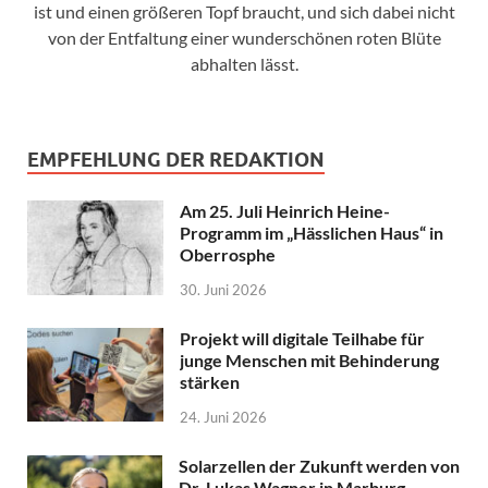
ist und einen größeren Topf braucht, und sich dabei nicht
von der Entfaltung einer wunderschönen roten Blüte
abhalten lässt.
EMPFEHLUNG DER REDAKTION
Am 25. Juli Heinrich Heine-
Programm im „Hässlichen Haus“ in
Oberrosphe
30. Juni 2026
Projekt will digitale Teilhabe für
junge Menschen mit Behinderung
stärken
24. Juni 2026
Solarzellen der Zukunft werden von
Dr. Lukas Wagner in Marburg