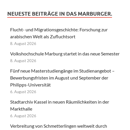
NEUESTE BEITRÄGE IN DAS MARBURGER.
Flucht- und Migrationsgeschichte: Forschung zur
arabischen Welt als Zufluchtsort
8. August 2026
Volkshochschule Marburg startet in das neue Semester
8. August 2026
Fünf neue Masterstudiengänge im Studienangebot –
Bewerbungsfristen im August und September der
Philipps-Universität
6. August 2026
Stadtarchiv Kassel in neuen Räumlichkeiten in der
Markthalle
6. August 2026
Verbreitung von Schmetterlingen weltweit durch