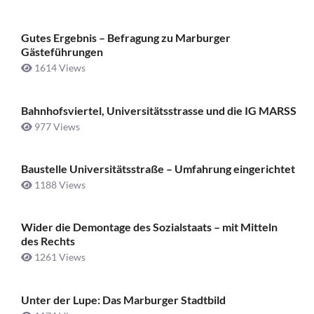
Gutes Ergebnis – Befragung zu Marburger
Gästeführungen
1614 Views
Bahnhofsviertel, Universitätsstrasse und die IG MARSS
977 Views
Baustelle Universitätsstraße ­– Umfahrung eingerichtet
1188 Views
Wider die Demontage des Sozialstaats – mit Mitteln
des Rechts
1261 Views
Unter der Lupe: Das Marburger Stadtbild