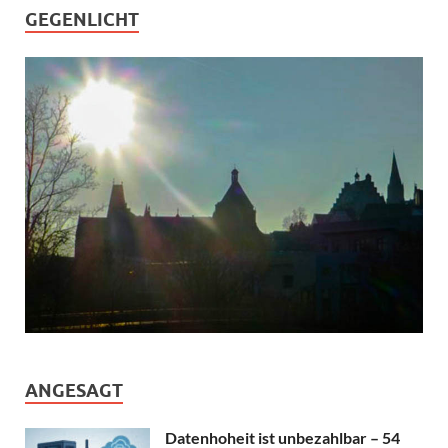
GEGENLICHT
ANGESAGT
Datenhoheit ist unbezahlbar – 54