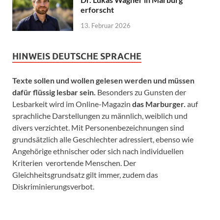
erforscht
13. Februar 2026
HINWEIS DEUTSCHE SPRACHE
Texte sollen und wollen gelesen werden und müssen
dafür flüssig lesbar sein.
Besonders zu Gunsten der
Lesbarkeit wird im Online-Magazin
das Marburger.
auf
sprachliche Darstellungen zu männlich, weiblich und
divers verzichtet. Mit Personenbezeichnungen sind
grundsätzlich alle Geschlechter adressiert, ebenso wie
Angehörige ethnischer oder sich nach individuellen
Kriterien verortende Menschen. Der
Gleichheitsgrundsatz gilt immer, zudem das
Diskriminierungsverbot.