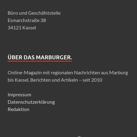
Büro und Geschäfststelle
Esmarchstraße 38
34121 Kassel
ÜBER DAS MARBURGER.
Online-Magazin mit regionalen Nachrichten aus Marburg
bis Kassel, Berichten und Artikeln – seit 2010
Impressum
Datenschutzerklärung
Redaktion