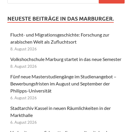
NEUESTE BEITRÄGE IN DAS MARBURGER.
Flucht- und Migrationsgeschichte: Forschung zur
arabischen Welt als Zufluchtsort
8. August 2026
Volkshochschule Marburg startet in das neue Semester
8. August 2026
Fünf neue Masterstudiengänge im Studienangebot –
Bewerbungsfristen im August und September der
Philipps-Universität
6. August 2026
Stadtarchiv Kassel in neuen Räumlichkeiten in der
Markthalle
6. August 2026