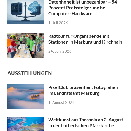
Datenhoheit ist unbezahlbar – 54
Prozent Preissteigerung bei
Computer-Hardware
1. Juli 2026
Radtour für Organspende mit
Stationen in Marburg und Kirchhain
24. Juni 2026
AUSSTELLUNGEN
PixelClub präsentiert Fotografien
im Landratsamt Marburg
1. August 2026
Weltkunst aus Tansania ab 2. August
in der Lutherischen Pfarrkirche