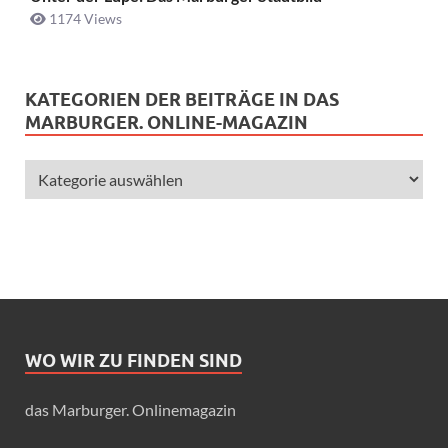
1174 Views
KATEGORIEN DER BEITRÄGE IN DAS
MARBURGER. ONLINE-MAGAZIN
WO WIR ZU FINDEN SIND
das Marburger. Onlinemagazin