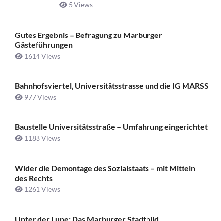
5 Views
Gutes Ergebnis – Befragung zu Marburger
Gästeführungen
1614 Views
Bahnhofsviertel, Universitätsstrasse und die IG MARSS
977 Views
Baustelle Universitätsstraße ­– Umfahrung eingerichtet
1188 Views
Wider die Demontage des Sozialstaats – mit Mitteln
des Rechts
1261 Views
Unter der Lupe: Das Marburger Stadtbild