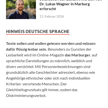
Dr. Lukas Wagner in Marburg
erforscht
13. Februar 2026
HINWEIS DEUTSCHE SPRACHE
Texte sollen und wollen gelesen werden und müssen
dafür flüssig lesbar sein.
Besonders zu Gunsten der
Lesbarkeit wird im Online-Magazin
das Marburger.
auf
sprachliche Darstellungen zu männlich, weiblich und
divers verzichtet. Mit Personenbezeichnungen sind
grundsätzlich alle Geschlechter adressiert, ebenso wie
Angehörige ethnischer oder sich nach individuellen
Kriterien verortende Menschen. Der
Gleichheitsgrundsatz gilt immer, zudem das
Diskriminierungsverbot.