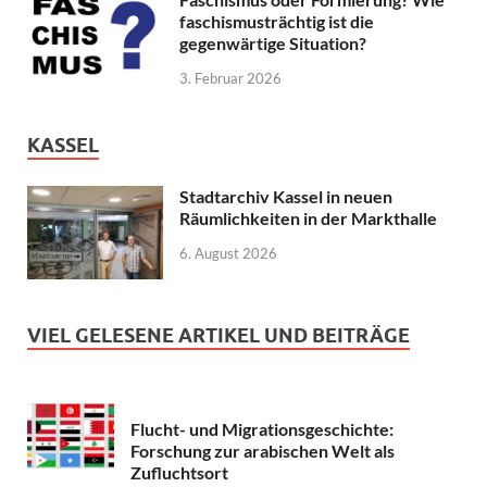
faschismusträchtig ist die
gegenwärtige Situation?
3. Februar 2026
KASSEL
Stadtarchiv Kassel in neuen
Räumlichkeiten in der Markthalle
6. August 2026
VIEL GELESENE ARTIKEL UND BEITRÄGE
Flucht- und Migrationsgeschichte:
Forschung zur arabischen Welt als
Zufluchtsort