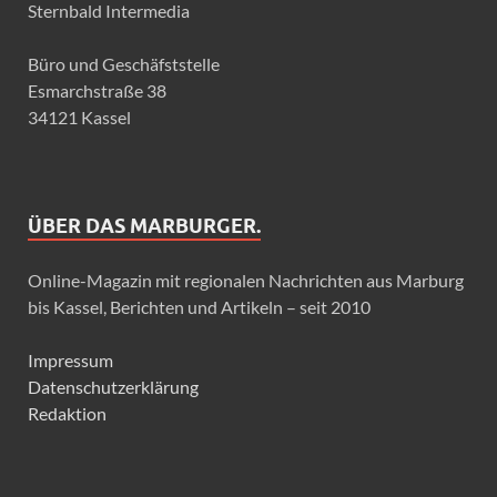
Sternbald Intermedia
Büro und Geschäfststelle
Esmarchstraße 38
34121 Kassel
ÜBER DAS MARBURGER.
Online-Magazin mit regionalen Nachrichten aus Marburg
bis Kassel, Berichten und Artikeln – seit 2010
Impressum
Datenschutzerklärung
Redaktion