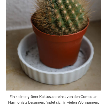
Ein kleiner grüner Kaktus, dereinst von den Comedian
Harmonists besungen, findet sich in vielen Wohnungen.