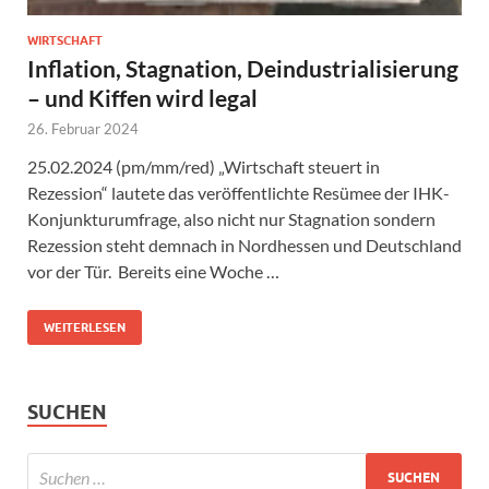
WIRTSCHAFT
Inflation, Stagnation, Deindustrialisierung
– und Kiffen wird legal
26. Februar 2024
25.02.2024 (pm/mm/red) „Wirtschaft steuert in
Rezession“ lautete das veröffentlichte Resümee der IHK-
Konjunkturumfrage, also nicht nur Stagnation sondern
Rezession steht demnach in Nordhessen und Deutschland
vor der Tür. Bereits eine Woche …
WEITERLESEN
SUCHEN