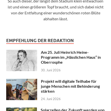
So auch dieser, der längst dem Stadium klein entwachsen
ist und einen größeren Topf braucht, und sich dabei nicht
von der Entfaltung einer wunderschönen roten Blüte
abhalten lässt.
EMPFEHLUNG DER REDAKTION
Am 25. Juli Heinrich Heine-
Programm im „Hässlichen Haus“ in
Oberrosphe
30. Juni 2026
Projekt will digitale Teilhabe für
junge Menschen mit Behinderung
stärken
24. Juni 2026
Solarzellen der Zukunft werden von