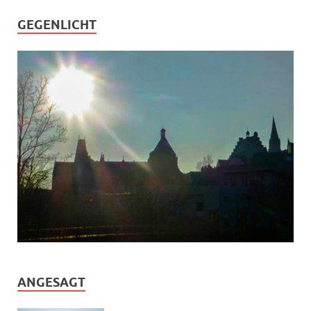
GEGENLICHT
ANGESAGT