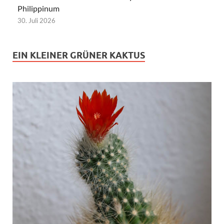
Philippinum
30. Juli 2026
EIN KLEINER GRÜNER KAKTUS