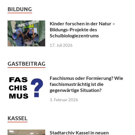
BILDUNG
Kinder forschen in der Natur –
Bildungs-Projekte des
Schulbiologiezentrums
17. Juli 2026
GASTBEITRAG
Faschismus oder Formierung? Wie
faschismusträchtig ist die
gegenwärtige Situation?
3. Februar 2026
KASSEL
Stadtarchiv Kassel in neuen