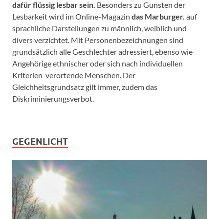
dafür flüssig lesbar sein.
Besonders zu Gunsten der
Lesbarkeit wird im Online-Magazin
das Marburger.
auf
sprachliche Darstellungen zu männlich, weiblich und
divers verzichtet. Mit Personenbezeichnungen sind
grundsätzlich alle Geschlechter adressiert, ebenso wie
Angehörige ethnischer oder sich nach individuellen
Kriterien verortende Menschen. Der
Gleichheitsgrundsatz gilt immer, zudem das
Diskriminierungsverbot.
GEGENLICHT