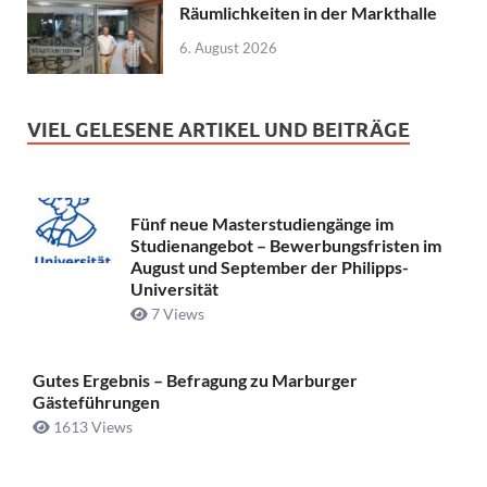
Räumlichkeiten in der Markthalle
6. August 2026
VIEL GELESENE ARTIKEL UND BEITRÄGE
Fünf neue Masterstudiengänge im
Studienangebot – Bewerbungsfristen im
August und September der Philipps-
Universität
7 Views
Gutes Ergebnis – Befragung zu Marburger
Gästeführungen
1613 Views