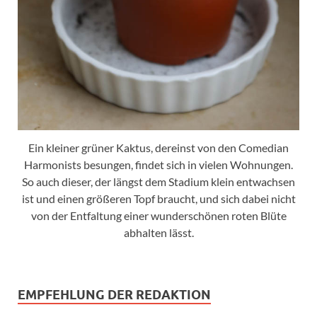
Ein kleiner grüner Kaktus, dereinst von den Comedian
Harmonists besungen, findet sich in vielen Wohnungen.
So auch dieser, der längst dem Stadium klein entwachsen
ist und einen größeren Topf braucht, und sich dabei nicht
von der Entfaltung einer wunderschönen roten Blüte
abhalten lässt.
EMPFEHLUNG DER REDAKTION