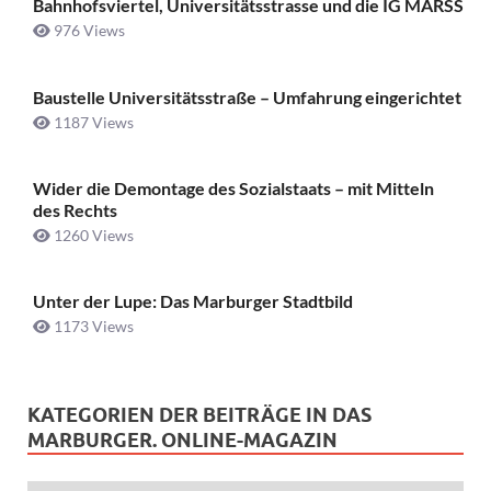
Bahnhofsviertel, Universitätsstrasse und die IG MARSS
976 Views
Baustelle Universitätsstraße ­– Umfahrung eingerichtet
1187 Views
Wider die Demontage des Sozialstaats – mit Mitteln
des Rechts
1260 Views
Unter der Lupe: Das Marburger Stadtbild
1173 Views
KATEGORIEN DER BEITRÄGE IN DAS
MARBURGER. ONLINE-MAGAZIN