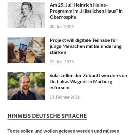
Am 25. Juli Heinrich Heine-
Programm im „Hässlichen Haus“ in
Oberrosphe
30. Juni 2026
Projekt will digitale Teilhabe für
junge Menschen mit Behinderung
stärken
24. Juni 2026
Solarzellen der Zukunft werden von
Dr. Lukas Wagner in Marburg
erforscht
13. Februar 2026
HINWEIS DEUTSCHE SPRACHE
Texte sollen und wollen gelesen werden und müssen