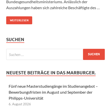
Bundesgesundheitsministeriums. Anlässlich der
Auszahlungen haben sich zahlreiche Beschäftigte des …
WEITERLESEN
SUCHEN
NEUESTE BEITRÄGE IN DAS MARBURGER.
Fünf neue Masterstudiengänge im Studienangebot –
Bewerbungsfristen im August und September der
Philipps-Universität
6. August 2026