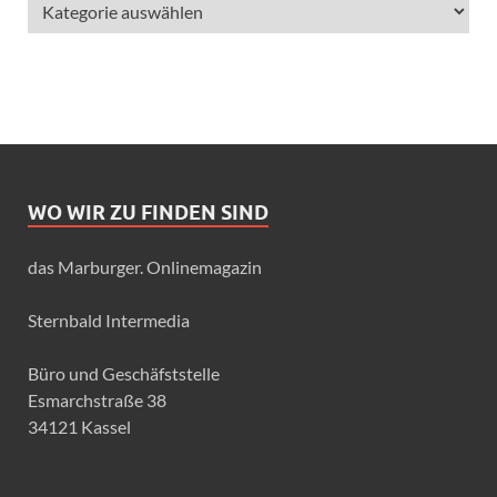
WO WIR ZU FINDEN SIND
das Marburger. Onlinemagazin
Sternbald Intermedia
Büro und Geschäfststelle
Esmarchstraße 38
34121 Kassel