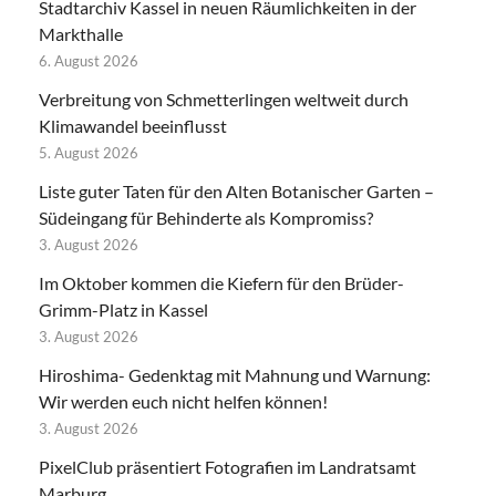
Stadtarchiv Kassel in neuen Räumlichkeiten in der
Markthalle
6. August 2026
Verbreitung von Schmetterlingen weltweit durch
Klimawandel beeinflusst
5. August 2026
Liste guter Taten für den Alten Botanischer Garten –
Südeingang für Behinderte als Kompromiss?
3. August 2026
Im Oktober kommen die Kiefern für den Brüder-
Grimm-Platz in Kassel
3. August 2026
Hiroshima- Gedenktag mit Mahnung und Warnung:
Wir werden euch nicht helfen können!
3. August 2026
PixelClub präsentiert Fotografien im Landratsamt
Marburg