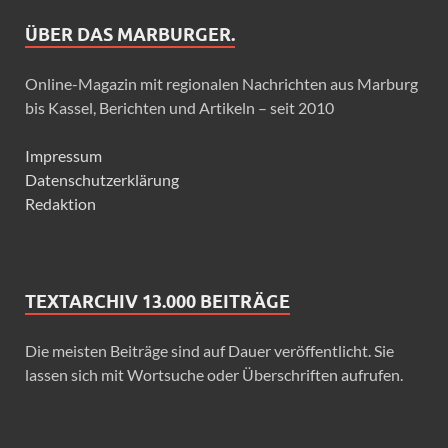
ÜBER DAS MARBURGER.
Online-Magazin mit regionalen Nachrichten aus Marburg
bis Kassel, Berichten und Artikeln – seit 2010
Impressum
Datenschutzerklärung
Redaktion
TEXTARCHIV 13.000 BEITRÄGE
Die meisten Beiträge sind auf Dauer veröffentlicht. Sie
lassen sich mit Wortsuche oder Überschriften aufrufen.