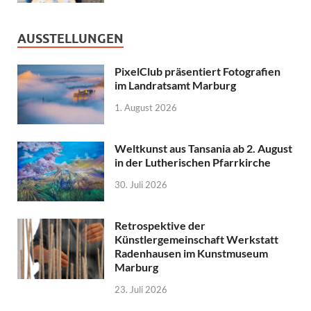
AUSSTELLUNGEN
PixelClub präsentiert Fotografien
im Landratsamt Marburg
1. August 2026
Weltkunst aus Tansania ab 2. August
in der Lutherischen Pfarrkirche
30. Juli 2026
Retrospektive der
Künstlergemeinschaft Werkstatt
Radenhausen im Kunstmuseum
Marburg
23. Juli 2026