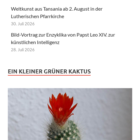
Weltkunst aus Tansania ab 2. August in der
Lutherischen Pfarrkirche
30. Juli 2026
Bild-Vortrag zur Enzyklika von Papst Leo XIV. zur
künstlichen Intelligenz
28. Juli 2026
EIN KLEINER GRÜNER KAKTUS