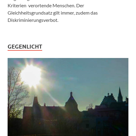
Kriterien verortende Menschen. Der
Gleichheitsgrundsatz gilt immer, zudem das
Diskriminierungsverbot.
GEGENLICHT