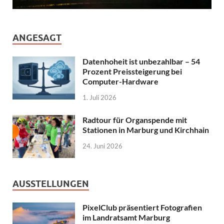
ANGESAGT
Datenhoheit ist unbezahlbar – 54
Prozent Preissteigerung bei
Computer-Hardware
1. Juli 2026
Radtour für Organspende mit
Stationen in Marburg und Kirchhain
24. Juni 2026
AUSSTELLUNGEN
PixelClub präsentiert Fotografien
im Landratsamt Marburg