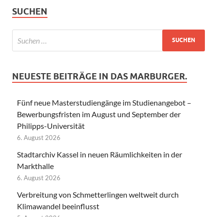
SUCHEN
NEUESTE BEITRÄGE IN DAS MARBURGER.
Fünf neue Masterstudiengänge im Studienangebot –
Bewerbungsfristen im August und September der
Philipps-Universität
6. August 2026
Stadtarchiv Kassel in neuen Räumlichkeiten in der
Markthalle
6. August 2026
Verbreitung von Schmetterlingen weltweit durch
Klimawandel beeinflusst