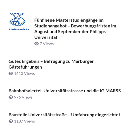
Fünf neue Masterstudiengänge im
Studienangebot – Bewerbungsfristen im
August und September der Philipps-
Universität
7 Views
Gutes Ergebnis – Befragung zu Marburger
Gästeführungen
1613 Views
Bahnhofsviertel, Universitätsstrasse und die IG MARSS
976 Views
Baustelle Universitätsstraße ­– Umfahrung eingerichtet
1187 Views