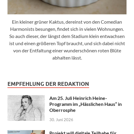
Ein kleiner grüner Kaktus, dereinst von den Comedian
Harmonists besungen, findet sich in vielen Wohnungen.
So auch dieser, der längst dem Stadium klein entwachsen
ist und einen größeren Topf braucht, und sich dabei nicht
von der Entfaltung einer wunderschönen roten Blüte
abhalten lässt.
EMPFEHLUNG DER REDAKTION
Am 25. Juli Heinrich Heine-
Programm im „Hässlichen Haus“ in
Oberrosphe
30. Juni 2026
Projekt will digitale Teilhabe für