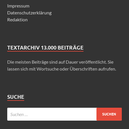
Impressum
Datenschutzerklärung
Redaktion
TEXTARCHIV 13.000 BEITRÄGE
Die meisten Beiträge sind auf Dauer veröffentlicht. Sie
lassen sich mit Wortsuche oder Überschriften aufrufen.
SUCHE