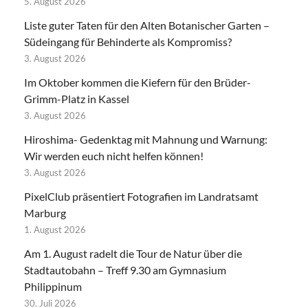
5. August 2026
Liste guter Taten für den Alten Botanischer Garten –
Südeingang für Behinderte als Kompromiss?
3. August 2026
Im Oktober kommen die Kiefern für den Brüder-
Grimm-Platz in Kassel
3. August 2026
Hiroshima- Gedenktag mit Mahnung und Warnung:
Wir werden euch nicht helfen können!
3. August 2026
PixelClub präsentiert Fotografien im Landratsamt
Marburg
1. August 2026
Am 1. August radelt die Tour de Natur über die
Stadtautobahn – Treff 9.30 am Gymnasium
Philippinum
30. Juli 2026