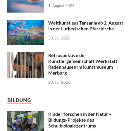
1. August 2026
Weltkunst aus Tansania ab 2. August
in der Lutherischen Pfarrkirche
30. Juli 2026
Retrospektive der
Künstlergemeinschaft Werkstatt
Radenhausen im Kunstmuseum
Marburg
23. Juli 2026
BILDUNG
Kinder forschen in der Natur –
Bildungs-Projekte des
Schulbiologiezentrums