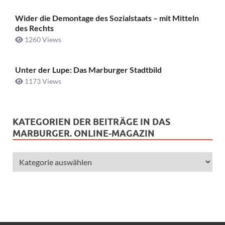
Wider die Demontage des Sozialstaats – mit Mitteln
des Rechts
1260 Views
Unter der Lupe: Das Marburger Stadtbild
1173 Views
KATEGORIEN DER BEITRÄGE IN DAS
MARBURGER. ONLINE-MAGAZIN