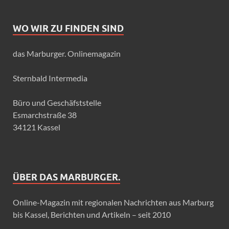
WO WIR ZU FINDEN SIND
das Marburger. Onlinemagazin
Sternbald Intermedia
Büro und Geschäfststelle
Esmarchstraße 38
34121 Kassel
ÜBER DAS MARBURGER.
Online-Magazin mit regionalen Nachrichten aus Marburg
bis Kassel, Berichten und Artikeln – seit 2010