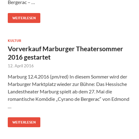
Bergerac – …
WEITERLESEN
KULTUR
Vorverkauf Marburger Theatersommer
2016 gestartet
12. April 2016
Marburg 12.4.2016 (pm/red) In diesem Sommer wird der
Marburger Marktplatz wieder zur Bühne: Das Hessische
Landestheater Marburg spielt ab dem 27. Mai die
romantische Komödie „Cyrano de Bergerac“ von Edmond
…
WEITERLESEN