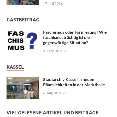
17. Juli 2026
GASTBEITRAG
Faschismus oder Formierung? Wie
faschismusträchtig ist die
gegenwärtige Situation?
3. Februar 2026
KASSEL
Stadtarchiv Kassel in neuen
Räumlichkeiten in der Markthalle
6. August 2026
VIEL GELESENE ARTIKEL UND BEITRÄGE