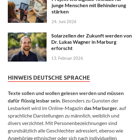
junge Menschen mit Behinderung
stärken
24. Juni 2026
Solarzellen der Zukunft werden von
Dr. Lukas Wagner in Marburg
erforscht
13. Februar 2026
HINWEIS DEUTSCHE SPRACHE
Texte sollen und wollen gelesen werden und müssen
dafür flüssig lesbar sein.
Besonders zu Gunsten der
Lesbarkeit wird im Online-Magazin
das Marburger.
auf
sprachliche Darstellungen zu männlich, weiblich und
divers verzichtet. Mit Personenbezeichnungen sind
grundsätzlich alle Geschlechter adressiert, ebenso wie
Angehörige ethnischer oder sich nach individuellen