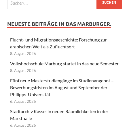
NEUESTE BEITRÄGE IN DAS MARBURGER.
Flucht- und Migrationsgeschichte: Forschung zur
arabischen Welt als Zufluchtsort
8. August 2026
Volkshochschule Marburg startet in das neue Semester
8. August 2026
Fünf neue Masterstudiengänge im Studienangebot –
Bewerbungsfristen im August und September der
Philipps-Universität
6. August 2026
Stadtarchiv Kassel in neuen Räumlichkeiten in der
Markthalle
6. August 2026