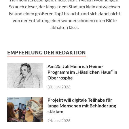
So auch dieser, der längst dem Stadium klein entwachsen
ist und einen größeren Topf braucht, und sich dabei nicht
von der Entfaltung einer wunderschönen roten Blüte
abhalten lässt.
EMPFEHLUNG DER REDAKTION
Am 25. Juli Heinrich Heine-
Programm im „Hässlichen Haus“ in
Oberrosphe
30. Juni 2026
Projekt will digitale Teilhabe für
junge Menschen mit Behinderung
stärken
24. Juni 2026