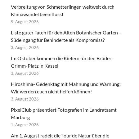
Verbreitung von Schmetterlingen weltweit durch
Klimawandel beeinflusst
5. August 2026
Liste guter Taten für den Alten Botanischer Garten –
Südeingang für Behinderte als Kompromiss?
3. August 2026
Im Oktober kommen die Kiefern für den Brüder-
Grimm-Platz in Kassel
3. August 2026
Hiroshima- Gedenktag mit Mahnung und Warnung:
Wir werden euch nicht helfen können!
3. August 2026
PixelClub präsentiert Fotografien im Landratsamt
Marburg
1. August 2026
Am 1. August radelt die Tour de Natur über die