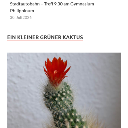
Stadtautobahn – Treff 9.30 am Gymnasium
Philippinum
30. Juli 2026
EIN KLEINER GRÜNER KAKTUS