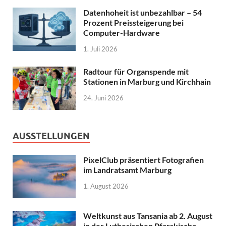
Datenhoheit ist unbezahlbar – 54
Prozent Preissteigerung bei
Computer-Hardware
1. Juli 2026
Radtour für Organspende mit
Stationen in Marburg und Kirchhain
24. Juni 2026
AUSSTELLUNGEN
PixelClub präsentiert Fotografien
im Landratsamt Marburg
1. August 2026
Weltkunst aus Tansania ab 2. August
in der Lutherischen Pfarrkirche