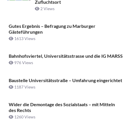
Zufluchtsort
2 Views
Gutes Ergebnis – Befragung zu Marburger
Gästeführungen
1613 Views
Bahnhofsviertel, Universitätsstrasse und die IG MARSS
976 Views
Baustelle Universitätsstraße ­– Umfahrung eingerichtet
1187 Views
Wider die Demontage des Sozialstaats – mit Mitteln
des Rechts
1260 Views