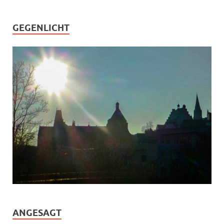
GEGENLICHT
ANGESAGT