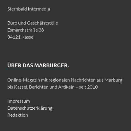
Sternbald Intermedia
Büro und Geschäfststelle
Esmarchstraße 38
34121 Kassel
ÜBER DAS MARBURGER.
Online-Magazin mit regionalen Nachrichten aus Marburg
bis Kassel, Berichten und Artikeln – seit 2010
Impressum
Datenschutzerklärung
Redaktion