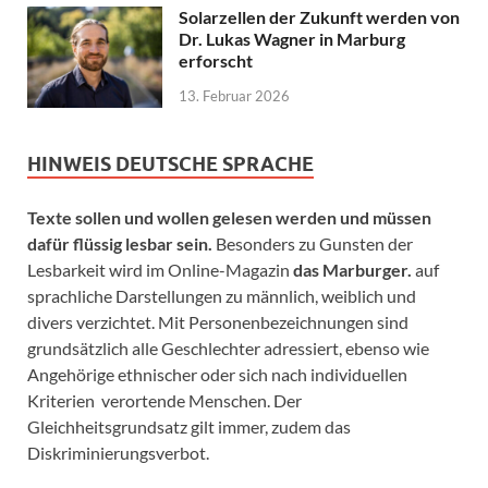
Solarzellen der Zukunft werden von
Dr. Lukas Wagner in Marburg
erforscht
13. Februar 2026
HINWEIS DEUTSCHE SPRACHE
Texte sollen und wollen gelesen werden und müssen
dafür flüssig lesbar sein.
Besonders zu Gunsten der
Lesbarkeit wird im Online-Magazin
das Marburger.
auf
sprachliche Darstellungen zu männlich, weiblich und
divers verzichtet. Mit Personenbezeichnungen sind
grundsätzlich alle Geschlechter adressiert, ebenso wie
Angehörige ethnischer oder sich nach individuellen
Kriterien verortende Menschen. Der
Gleichheitsgrundsatz gilt immer, zudem das
Diskriminierungsverbot.