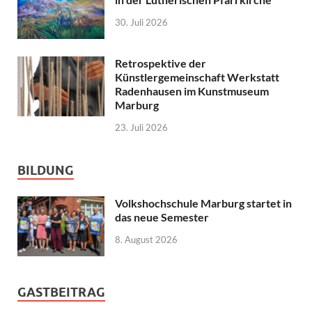
30. Juli 2026
Retrospektive der
Künstlergemeinschaft Werkstatt
Radenhausen im Kunstmuseum
Marburg
23. Juli 2026
BILDUNG
Volkshochschule Marburg startet in
das neue Semester
8. August 2026
GASTBEITRAG