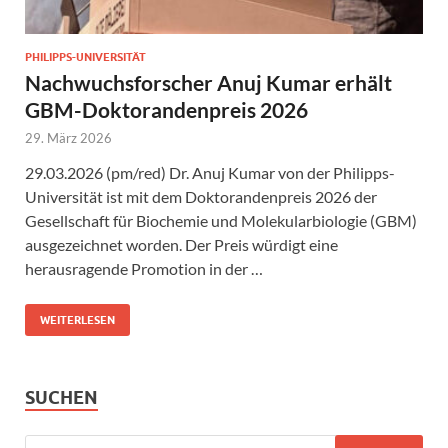
PHILIPPS-UNIVERSITÄT
Nachwuchsforscher Anuj Kumar erhält
GBM-Doktorandenpreis 2026
29. März 2026
29.03.2026 (pm/red) Dr. Anuj Kumar von der Philipps-
Universität ist mit dem Doktorandenpreis 2026 der
Gesellschaft für Biochemie und Molekularbiologie (GBM)
ausgezeichnet worden. Der Preis würdigt eine
herausragende Promotion in der …
WEITERLESEN
SUCHEN