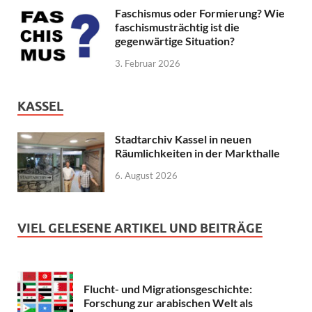
Faschismus oder Formierung? Wie
faschismusträchtig ist die
gegenwärtige Situation?
3. Februar 2026
KASSEL
Stadtarchiv Kassel in neuen
Räumlichkeiten in der Markthalle
6. August 2026
VIEL GELESENE ARTIKEL UND BEITRÄGE
Flucht- und Migrationsgeschichte:
Forschung zur arabischen Welt als