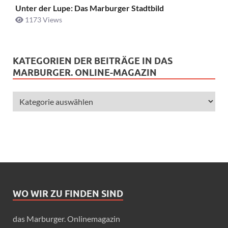
Unter der Lupe: Das Marburger Stadtbild
1173 Views
KATEGORIEN DER BEITRÄGE IN DAS
MARBURGER. ONLINE-MAGAZIN
WO WIR ZU FINDEN SIND
das Marburger. Onlinemagazin