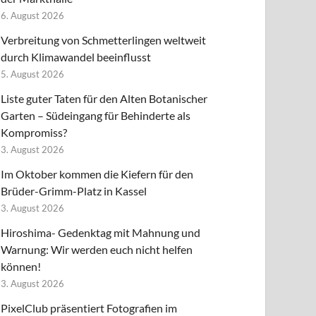
6. August 2026
Verbreitung von Schmetterlingen weltweit
durch Klimawandel beeinflusst
5. August 2026
Liste guter Taten für den Alten Botanischer
Garten – Südeingang für Behinderte als
Kompromiss?
3. August 2026
Im Oktober kommen die Kiefern für den
Brüder-Grimm-Platz in Kassel
3. August 2026
Hiroshima- Gedenktag mit Mahnung und
Warnung: Wir werden euch nicht helfen
können!
3. August 2026
PixelClub präsentiert Fotografien im