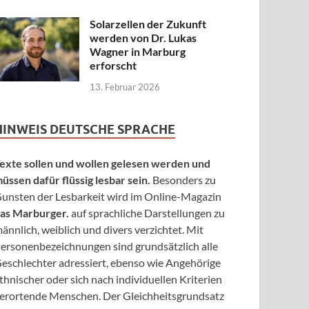
Solarzellen der Zukunft
werden von Dr. Lukas
Wagner in Marburg
erforscht
13. Februar 2026
HINWEIS DEUTSCHE SPRACHE
exte sollen und wollen gelesen werden und
üssen dafür flüssig lesbar sein.
Besonders zu
unsten der Lesbarkeit wird im Online-Magazin
as Marburger.
auf sprachliche Darstellungen zu
ännlich, weiblich und divers verzichtet. Mit
ersonenbezeichnungen sind grundsätzlich alle
eschlechter adressiert, ebenso wie Angehörige
thnischer oder sich nach individuellen Kriterien
erortende Menschen. Der Gleichheitsgrundsatz