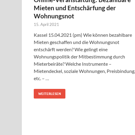
Mieten und Entschärfung der
Wohnungsnot
15. April 2021
Kassel 15.04.2021 (pm) Wie können bezahlbare
Mieten geschaffen und die Wohnungsnot
entschärft werden? Wie gelingt eine
Wohnungspolitik der Mitbestimmung durch
Mieterbeiräte? Welche Instrumente –
Mietendeckel, soziale Wohnungen, Preisbindung
etc. – …
WEITERLESEN