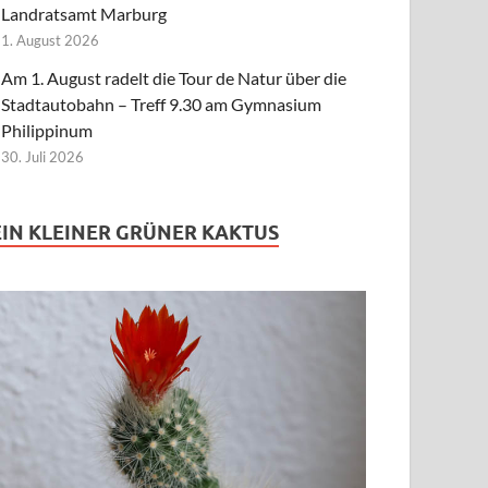
Landratsamt Marburg
1. August 2026
Am 1. August radelt die Tour de Natur über die
Stadtautobahn – Treff 9.30 am Gymnasium
Philippinum
30. Juli 2026
EIN KLEINER GRÜNER KAKTUS