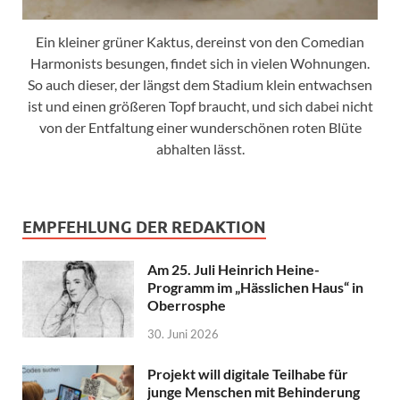
Ein kleiner grüner Kaktus, dereinst von den Comedian
Harmonists besungen, findet sich in vielen Wohnungen.
So auch dieser, der längst dem Stadium klein entwachsen
ist und einen größeren Topf braucht, und sich dabei nicht
von der Entfaltung einer wunderschönen roten Blüte
abhalten lässt.
EMPFEHLUNG DER REDAKTION
Am 25. Juli Heinrich Heine-
Programm im „Hässlichen Haus“ in
Oberrosphe
30. Juni 2026
Projekt will digitale Teilhabe für
junge Menschen mit Behinderung