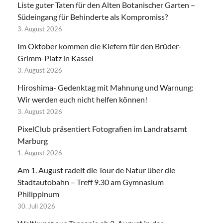
Liste guter Taten für den Alten Botanischer Garten –
Südeingang für Behinderte als Kompromiss?
3. August 2026
Im Oktober kommen die Kiefern für den Brüder-
Grimm-Platz in Kassel
3. August 2026
Hiroshima- Gedenktag mit Mahnung und Warnung:
Wir werden euch nicht helfen können!
3. August 2026
PixelClub präsentiert Fotografien im Landratsamt
Marburg
1. August 2026
Am 1. August radelt die Tour de Natur über die
Stadtautobahn – Treff 9.30 am Gymnasium
Philippinum
30. Juli 2026