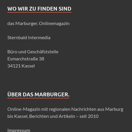
WO WIR ZU FINDEN SIND
das Marburger. Onlinemagazin
Sternbald Intermedia
Büro und Geschäfststelle
Esmarchstraße 38
34121 Kassel
ÜBER DAS MARBURGER.
Online-Magazin mit regionalen Nachrichten aus Marburg
bis Kassel, Berichten und Artikeln – seit 2010
Impressum