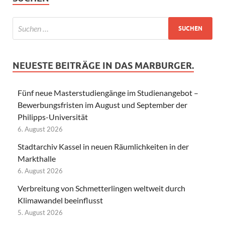
NEUESTE BEITRÄGE IN DAS MARBURGER.
Fünf neue Masterstudiengänge im Studienangebot –
Bewerbungsfristen im August und September der
Philipps-Universität
6. August 2026
Stadtarchiv Kassel in neuen Räumlichkeiten in der
Markthalle
6. August 2026
Verbreitung von Schmetterlingen weltweit durch
Klimawandel beeinflusst
5. August 2026