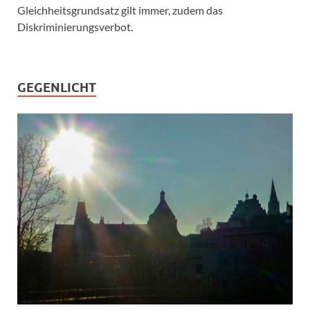
Gleichheitsgrundsatz gilt immer, zudem das
Diskriminierungsverbot.
GEGENLICHT