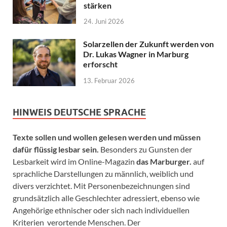
stärken
24. Juni 2026
Solarzellen der Zukunft werden von
Dr. Lukas Wagner in Marburg
erforscht
13. Februar 2026
HINWEIS DEUTSCHE SPRACHE
Texte sollen und wollen gelesen werden und müssen
dafür flüssig lesbar sein.
Besonders zu Gunsten der
Lesbarkeit wird im Online-Magazin
das Marburger.
auf
sprachliche Darstellungen zu männlich, weiblich und
divers verzichtet. Mit Personenbezeichnungen sind
grundsätzlich alle Geschlechter adressiert, ebenso wie
Angehörige ethnischer oder sich nach individuellen
Kriterien verortende Menschen. Der