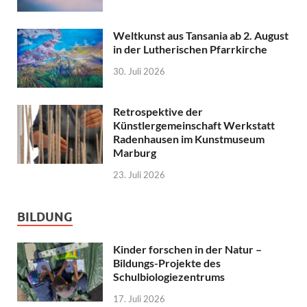
Weltkunst aus Tansania ab 2. August
in der Lutherischen Pfarrkirche
30. Juli 2026
Retrospektive der
Künstlergemeinschaft Werkstatt
Radenhausen im Kunstmuseum
Marburg
23. Juli 2026
BILDUNG
Kinder forschen in der Natur –
Bildungs-Projekte des
Schulbiologiezentrums
17. Juli 2026