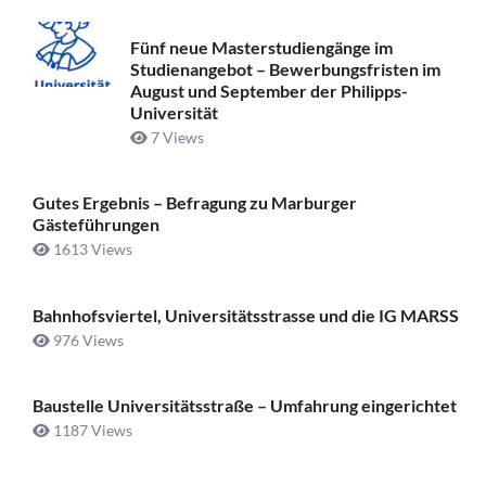
Fünf neue Masterstudiengänge im
Studienangebot – Bewerbungsfristen im
August und September der Philipps-
Universität
7 Views
Gutes Ergebnis – Befragung zu Marburger
Gästeführungen
1613 Views
Bahnhofsviertel, Universitätsstrasse und die IG MARSS
976 Views
Baustelle Universitätsstraße ­– Umfahrung eingerichtet
1187 Views