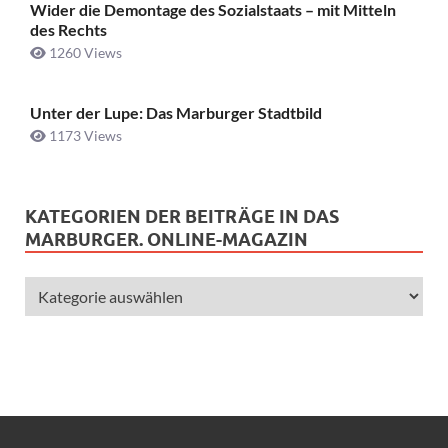
Wider die Demontage des Sozialstaats – mit Mitteln
des Rechts
1260 Views
Unter der Lupe: Das Marburger Stadtbild
1173 Views
KATEGORIEN DER BEITRÄGE IN DAS
MARBURGER. ONLINE-MAGAZIN