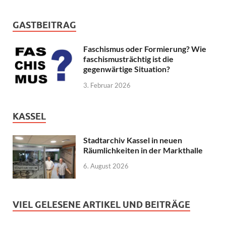
GASTBEITRAG
Faschismus oder Formierung? Wie
faschismusträchtig ist die
gegenwärtige Situation?
3. Februar 2026
KASSEL
Stadtarchiv Kassel in neuen
Räumlichkeiten in der Markthalle
6. August 2026
VIEL GELESENE ARTIKEL UND BEITRÄGE