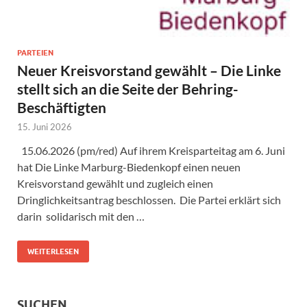
PARTEIEN
Neuer Kreisvorstand gewählt – Die Linke
stellt sich an die Seite der Behring-
Beschäftigten
15. Juni 2026
15.06.2026 (pm/red) Auf ihrem Kreisparteitag am 6. Juni
hat Die Linke Marburg-Biedenkopf einen neuen
Kreisvorstand gewählt und zugleich einen
Dringlichkeitsantrag beschlossen. Die Partei erklärt sich
darin solidarisch mit den …
WEITERLESEN
SUCHEN