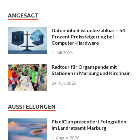
ANGESAGT
Datenhoheit ist unbezahlbar – 54
Prozent Preissteigerung bei
Computer-Hardware
1. Juli 2026
Radtour für Organspende mit
Stationen in Marburg und Kirchhain
24. Juni 2026
AUSSTELLUNGEN
PixelClub präsentiert Fotografien
im Landratsamt Marburg
1. August 2026