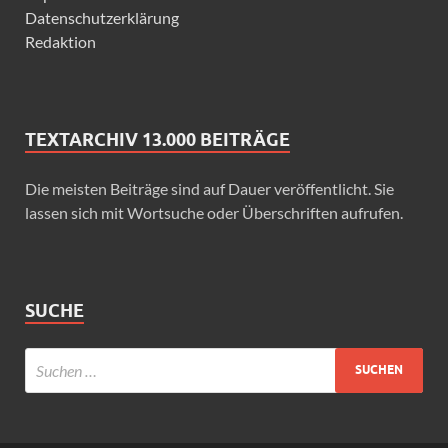
Datenschutzerklärung
Redaktion
TEXTARCHIV 13.000 BEITRÄGE
Die meisten Beiträge sind auf Dauer veröffentlicht. Sie
lassen sich mit Wortsuche oder Überschriften aufrufen.
SUCHE