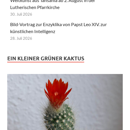
Weltkunst aus Tansania ab 2. August in der
Lutherischen Pfarrkirche
30. Juli 2026
Bild-Vortrag zur Enzyklika von Papst Leo XIV. zur
künstlichen Intelligenz
28. Juli 2026
EIN KLEINER GRÜNER KAKTUS