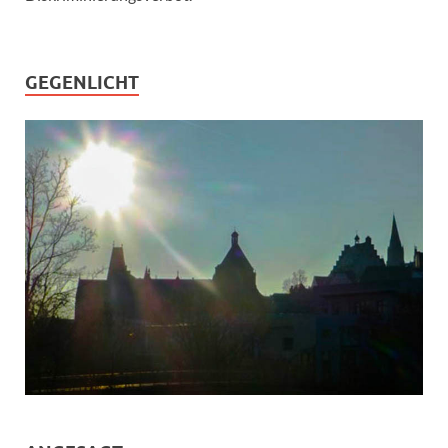
GEGENLICHT