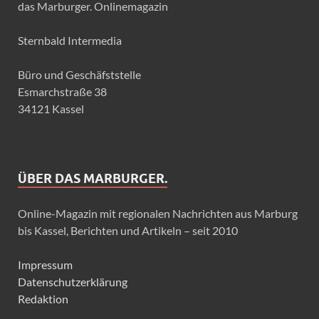
das Marburger. Onlinemagazin
Sternbald Intermedia
Büro und Geschäfststelle
Esmarchstraße 38
34121 Kassel
ÜBER DAS MARBURGER.
Online-Magazin mit regionalen Nachrichten aus Marburg
bis Kassel, Berichten und Artikeln – seit 2010
Impressum
Datenschutzerklärung
Redaktion