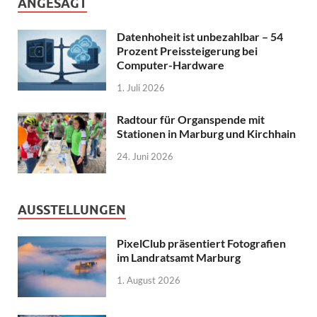
ANGESAGT
Datenhoheit ist unbezahlbar – 54
Prozent Preissteigerung bei
Computer-Hardware
1. Juli 2026
Radtour für Organspende mit
Stationen in Marburg und Kirchhain
24. Juni 2026
AUSSTELLUNGEN
PixelClub präsentiert Fotografien
im Landratsamt Marburg
1. August 2026