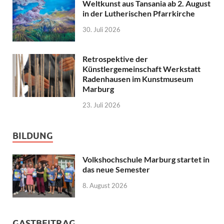
Weltkunst aus Tansania ab 2. August
in der Lutherischen Pfarrkirche
30. Juli 2026
Retrospektive der
Künstlergemeinschaft Werkstatt
Radenhausen im Kunstmuseum
Marburg
23. Juli 2026
BILDUNG
Volkshochschule Marburg startet in
das neue Semester
8. August 2026
GASTBEITRAG