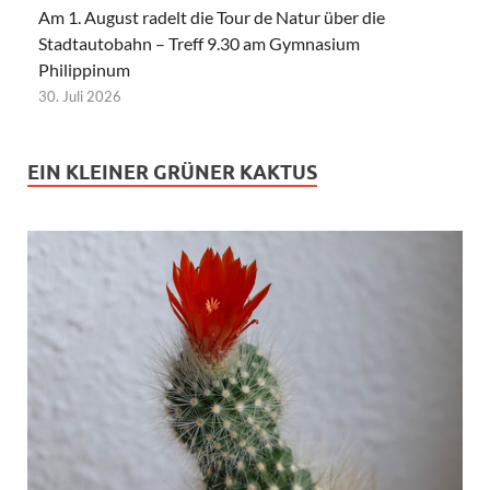
Am 1. August radelt die Tour de Natur über die
Stadtautobahn – Treff 9.30 am Gymnasium
Philippinum
30. Juli 2026
EIN KLEINER GRÜNER KAKTUS