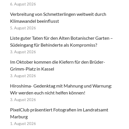
6. August 2026
Verbreitung von Schmetterlingen weltweit durch
Klimawandel beeinflusst
5. August 2026
Liste guter Taten für den Alten Botanischer Garten –
Südeingang für Behinderte als Kompromiss?
3. August 2026
Im Oktober kommen die Kiefern für den Brüder-
Grimm-Platz in Kassel
3. August 2026
Hiroshima- Gedenktag mit Mahnung und Warnung:
Wir werden euch nicht helfen können!
3. August 2026
PixelClub präsentiert Fotografien im Landratsamt
Marburg
1. August 2026