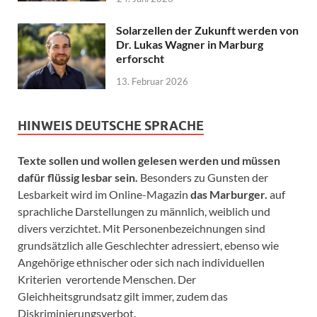
Solarzellen der Zukunft werden von
Dr. Lukas Wagner in Marburg
erforscht
13. Februar 2026
HINWEIS DEUTSCHE SPRACHE
Texte sollen und wollen gelesen werden und müssen
dafür flüssig lesbar sein.
Besonders zu Gunsten der
Lesbarkeit wird im Online-Magazin
das Marburger.
auf
sprachliche Darstellungen zu männlich, weiblich und
divers verzichtet. Mit Personenbezeichnungen sind
grundsätzlich alle Geschlechter adressiert, ebenso wie
Angehörige ethnischer oder sich nach individuellen
Kriterien verortende Menschen. Der
Gleichheitsgrundsatz gilt immer, zudem das
Diskriminierungsverbot.