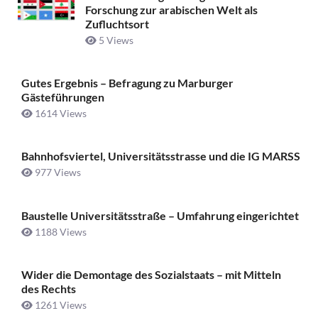
Forschung zur arabischen Welt als
Zufluchtsort
5 Views
Gutes Ergebnis – Befragung zu Marburger
Gästeführungen
1614 Views
Bahnhofsviertel, Universitätsstrasse und die IG MARSS
977 Views
Baustelle Universitätsstraße ­– Umfahrung eingerichtet
1188 Views
Wider die Demontage des Sozialstaats – mit Mitteln
des Rechts
1261 Views