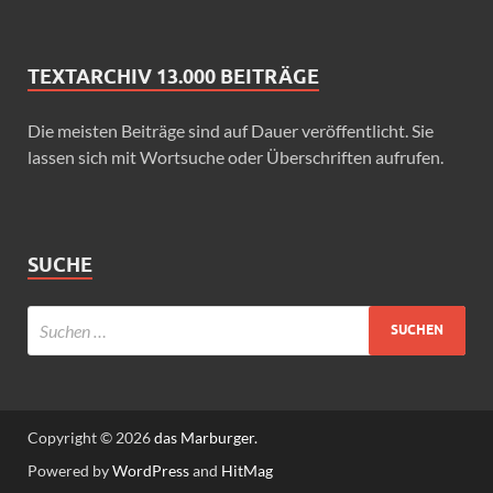
TEXTARCHIV 13.000 BEITRÄGE
Die meisten Beiträge sind auf Dauer veröffentlicht. Sie
lassen sich mit Wortsuche oder Überschriften aufrufen.
SUCHE
Copyright © 2026
das Marburger.
Powered by
WordPress
and
HitMag