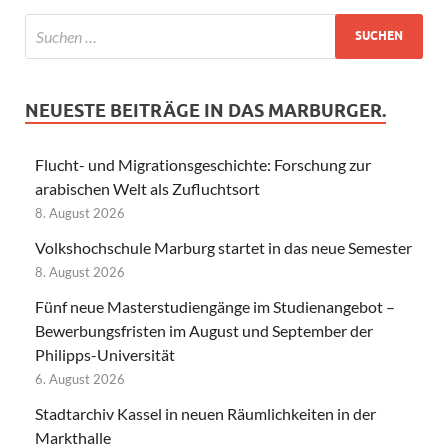
NEUESTE BEITRÄGE IN DAS MARBURGER.
Flucht- und Migrationsgeschichte: Forschung zur
arabischen Welt als Zufluchtsort
8. August 2026
Volkshochschule Marburg startet in das neue Semester
8. August 2026
Fünf neue Masterstudiengänge im Studienangebot –
Bewerbungsfristen im August und September der
Philipps-Universität
6. August 2026
Stadtarchiv Kassel in neuen Räumlichkeiten in der
Markthalle