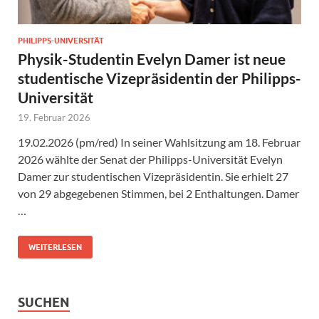
PHILIPPS-UNIVERSITÄT
Physik-Studentin Evelyn Damer ist neue
studentische Vizepräsidentin der Philipps-
Universität
19. Februar 2026
19.02.2026 (pm/red) In seiner Wahlsitzung am 18. Februar
2026 wählte der Senat der Philipps-Universität Evelyn
Damer zur studentischen Vizepräsidentin. Sie erhielt 27
von 29 abgegebenen Stimmen, bei 2 Enthaltungen. Damer
…
WEITERLESEN
SUCHEN