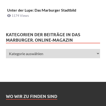
Unter der Lupe: Das Marburger Stadtbild
1174 Views
KATEGORIEN DER BEITRÄGE IN DAS
MARBURGER. ONLINE-MAGAZIN
WO WIR ZU FINDEN SIND