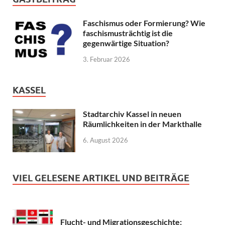
Faschismus oder Formierung? Wie
faschismusträchtig ist die
gegenwärtige Situation?
3. Februar 2026
KASSEL
Stadtarchiv Kassel in neuen
Räumlichkeiten in der Markthalle
6. August 2026
VIEL GELESENE ARTIKEL UND BEITRÄGE
Flucht- und Migrationsgeschichte: