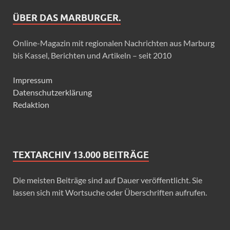
ÜBER DAS MARBURGER.
Online-Magazin mit regionalen Nachrichten aus Marburg
bis Kassel, Berichten und Artikeln – seit 2010
Impressum
Datenschutzerklärung
Redaktion
TEXTARCHIV 13.000 BEITRÄGE
Die meisten Beiträge sind auf Dauer veröffentlicht. Sie
lassen sich mit Wortsuche oder Überschriften aufrufen.