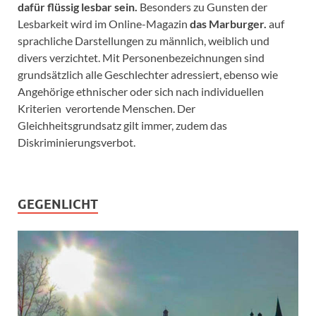
dafür flüssig lesbar sein.
Besonders zu Gunsten der
Lesbarkeit wird im Online-Magazin
das Marburger.
auf
sprachliche Darstellungen zu männlich, weiblich und
divers verzichtet. Mit Personenbezeichnungen sind
grundsätzlich alle Geschlechter adressiert, ebenso wie
Angehörige ethnischer oder sich nach individuellen
Kriterien verortende Menschen. Der
Gleichheitsgrundsatz gilt immer, zudem das
Diskriminierungsverbot.
GEGENLICHT