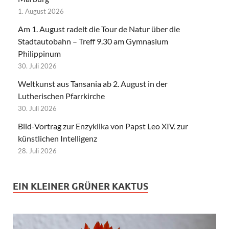
1. August 2026
Am 1. August radelt die Tour de Natur über die
Stadtautobahn – Treff 9.30 am Gymnasium
Philippinum
30. Juli 2026
Weltkunst aus Tansania ab 2. August in der
Lutherischen Pfarrkirche
30. Juli 2026
Bild-Vortrag zur Enzyklika von Papst Leo XIV. zur
künstlichen Intelligenz
28. Juli 2026
EIN KLEINER GRÜNER KAKTUS