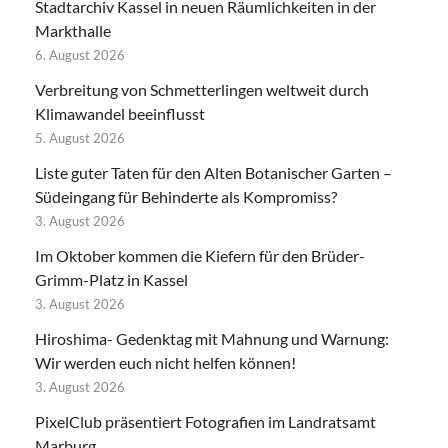
Stadtarchiv Kassel in neuen Räumlichkeiten in der
Markthalle
6. August 2026
Verbreitung von Schmetterlingen weltweit durch
Klimawandel beeinflusst
5. August 2026
Liste guter Taten für den Alten Botanischer Garten –
Südeingang für Behinderte als Kompromiss?
3. August 2026
Im Oktober kommen die Kiefern für den Brüder-
Grimm-Platz in Kassel
3. August 2026
Hiroshima- Gedenktag mit Mahnung und Warnung:
Wir werden euch nicht helfen können!
3. August 2026
PixelClub präsentiert Fotografien im Landratsamt
Marburg