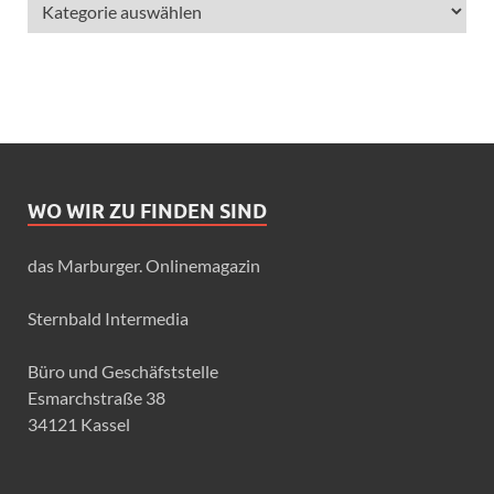
WO WIR ZU FINDEN SIND
das Marburger. Onlinemagazin
Sternbald Intermedia
Büro und Geschäfststelle
Esmarchstraße 38
34121 Kassel