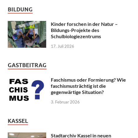
BILDUNG
Kinder forschen in der Natur –
Bildungs-Projekte des
Schulbiologiezentrums
17. Juli 2026
GASTBEITRAG
Faschismus oder Formierung? Wie
faschismusträchtig ist die
gegenwärtige Situation?
3. Februar 2026
KASSEL
Stadtarchiv Kassel in neuen