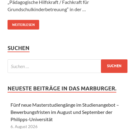
„Pädagogische Hilfskraft / Fachkraft für
Grundschulkinderbetreuung“ in der …
WEITERLESEN
SUCHEN
NEUESTE BEITRÄGE IN DAS MARBURGER.
Fünf neue Masterstudiengänge im Studienangebot –
Bewerbungsfristen im August und September der
Philipps-Universität
6. August 2026