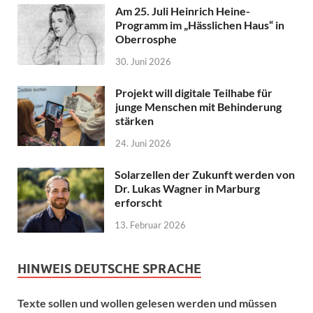
Am 25. Juli Heinrich Heine-
Programm im „Hässlichen Haus“ in
Oberrosphe
30. Juni 2026
Projekt will digitale Teilhabe für
junge Menschen mit Behinderung
stärken
24. Juni 2026
Solarzellen der Zukunft werden von
Dr. Lukas Wagner in Marburg
erforscht
13. Februar 2026
HINWEIS DEUTSCHE SPRACHE
Texte sollen und wollen gelesen werden und müssen