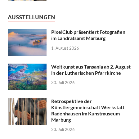
AUSSTELLUNGEN
PixelClub präsentiert Fotografien
im Landratsamt Marburg
1. August 2026
Weltkunst aus Tansania ab 2. August
in der Lutherischen Pfarrkirche
30. Juli 2026
Retrospektive der
Künstlergemeinschaft Werkstatt
Radenhausen im Kunstmuseum
Marburg
23. Juli 2026