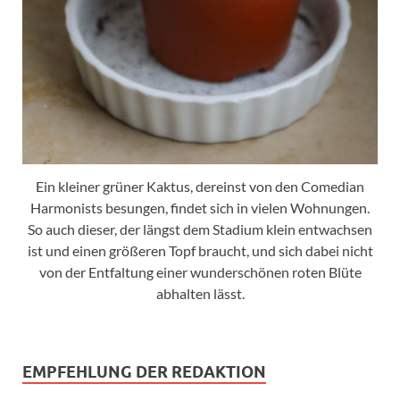
Ein kleiner grüner Kaktus, dereinst von den Comedian
Harmonists besungen, findet sich in vielen Wohnungen.
So auch dieser, der längst dem Stadium klein entwachsen
ist und einen größeren Topf braucht, und sich dabei nicht
von der Entfaltung einer wunderschönen roten Blüte
abhalten lässt.
EMPFEHLUNG DER REDAKTION