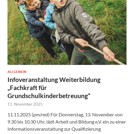
ALLGEMEIN
Infoveranstaltung Weiterbildung
„Fachkraft für
Grundschulkinderbetreuung“
11. November 2025
11.11.2025 (pm/red) Für Donnerstag, 13. November von
9.30 bis 10.30 Uhr, lädt Arbeit und Bildung e.V. ein zu einer
Informationsveranstaltung zur Qualifizierung