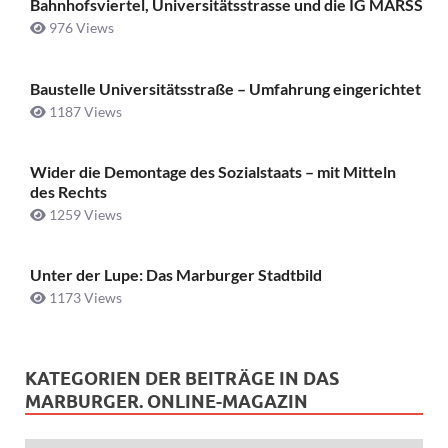
Bahnhofsviertel, Universitätsstrasse und die IG MARSS
976 Views
Baustelle Universitätsstraße ­– Umfahrung eingerichtet
1187 Views
Wider die Demontage des Sozialstaats – mit Mitteln
des Rechts
1259 Views
Unter der Lupe: Das Marburger Stadtbild
1173 Views
KATEGORIEN DER BEITRÄGE IN DAS
MARBURGER. ONLINE-MAGAZIN