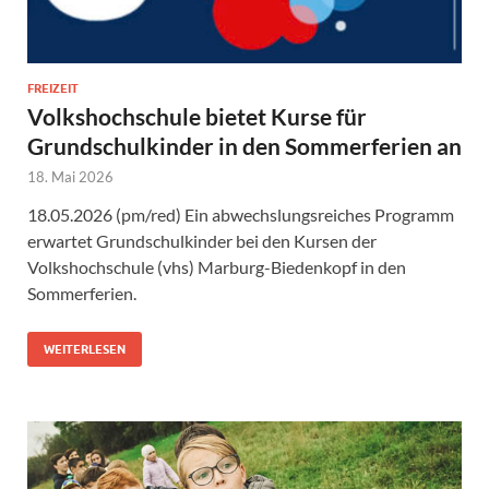
FREIZEIT
Volkshochschule bietet Kurse für
Grundschulkinder in den Sommerferien an
18. Mai 2026
18.05.2026 (pm/red) Ein abwechslungsreiches Programm
erwartet Grundschulkinder bei den Kursen der
Volkshochschule (vhs) Marburg-Biedenkopf in den
Sommerferien.
WEITERLESEN