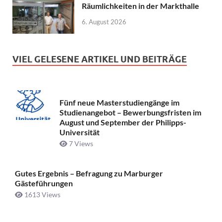
Räumlichkeiten in der Markthalle
6. August 2026
VIEL GELESENE ARTIKEL UND BEITRÄGE
Fünf neue Masterstudiengänge im
Studienangebot – Bewerbungsfristen im
August und September der Philipps-
Universität
7 Views
Gutes Ergebnis – Befragung zu Marburger
Gästeführungen
1613 Views