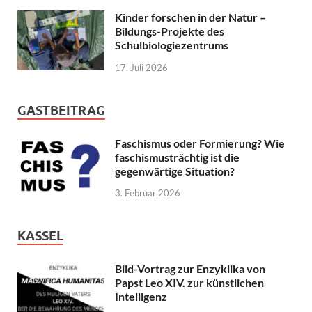
Kinder forschen in der Natur –
Bildungs-Projekte des
Schulbiologiezentrums
17. Juli 2026
GASTBEITRAG
Faschismus oder Formierung? Wie
faschismusträchtig ist die
gegenwärtige Situation?
3. Februar 2026
KASSEL
Bild-Vortrag zur Enzyklika von
Papst Leo XIV. zur künstlichen
Intelligenz