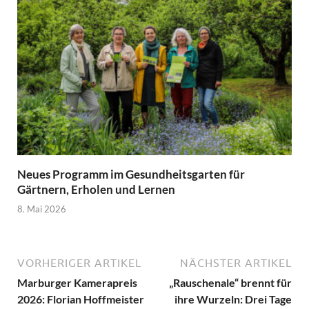
Neues Programm im Gesundheitsgarten für
Gärtnern, Erholen und Lernen
8. Mai 2026
VORHERIGER ARTIKEL
NÄCHSTER ARTIKEL
Marburger Kamerapreis
„Rauschenale“ brennt für
2026: Florian Hoffmeister
ihre Wurzeln: Drei Tage