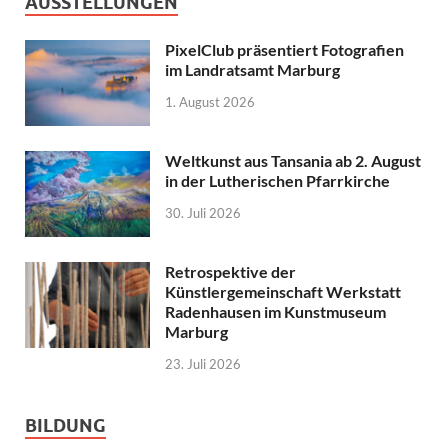
AUSSTELLUNGEN
PixelClub präsentiert Fotografien
im Landratsamt Marburg
1. August 2026
Weltkunst aus Tansania ab 2. August
in der Lutherischen Pfarrkirche
30. Juli 2026
Retrospektive der
Künstlergemeinschaft Werkstatt
Radenhausen im Kunstmuseum
Marburg
23. Juli 2026
BILDUNG