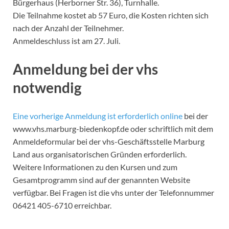
Bürgerhaus (Herborner Str. 36), Turnhalle.
Die Teilnahme kostet ab 57 Euro, die Kosten richten sich
nach der Anzahl der Teilnehmer.
Anmeldeschluss ist am 27. Juli.
Anmeldung bei der vhs
notwendig
Eine vorherige Anmeldung ist erforderlich online
bei der
www.vhs.marburg-biedenkopf.de oder schriftlich mit dem
Anmeldeformular bei der vhs-Geschäftsstelle Marburg
Land aus organisatorischen Gründen erforderlich.
Weitere Informationen zu den Kursen und zum
Gesamtprogramm sind auf der genannten Website
verfügbar. Bei Fragen ist die vhs unter der Telefonnummer
06421 405-6710 erreichbar.