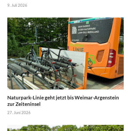
9. Juli 2026
Naturpark-Linie geht jetzt bis Weimar-Argenstein
zur Zeiteninsel
27. Juni 2026