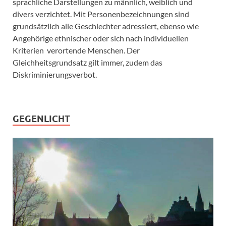
sprachliche Darstellungen zu männlich, weiblich und
divers verzichtet. Mit Personenbezeichnungen sind
grundsätzlich alle Geschlechter adressiert, ebenso wie
Angehörige ethnischer oder sich nach individuellen
Kriterien verortende Menschen. Der
Gleichheitsgrundsatz gilt immer, zudem das
Diskriminierungsverbot.
GEGENLICHT