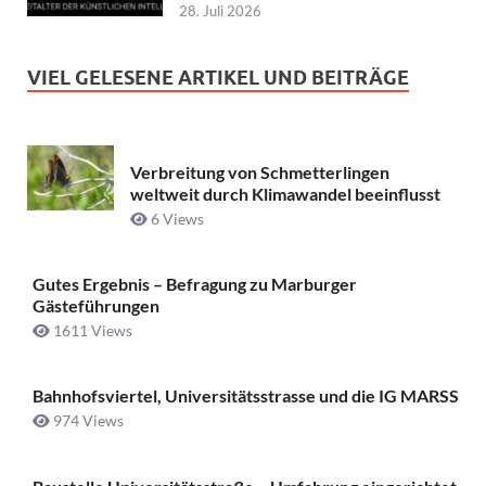
28. Juli 2026
VIEL GELESENE ARTIKEL UND BEITRÄGE
Verbreitung von Schmetterlingen
weltweit durch Klimawandel beeinflusst
6 Views
Gutes Ergebnis – Befragung zu Marburger
Gästeführungen
1611 Views
Bahnhofsviertel, Universitätsstrasse und die IG MARSS
974 Views