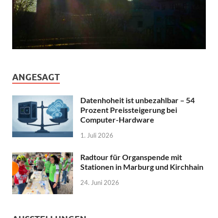
ANGESAGT
Datenhoheit ist unbezahlbar – 54
Prozent Preissteigerung bei
Computer-Hardware
1. Juli 2026
Radtour für Organspende mit
Stationen in Marburg und Kirchhain
24. Juni 2026