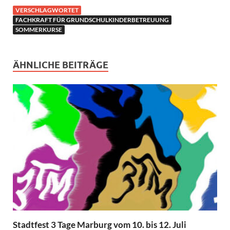
VERSCHLAGWORTET
FACHKRAFT FÜR GRUNDSCHULKINDERBETREUUNG
SOMMERKURSE
ÄHNLICHE BEITRÄGE
Stadtfest 3 Tage Marburg vom 10. bis 12. Juli