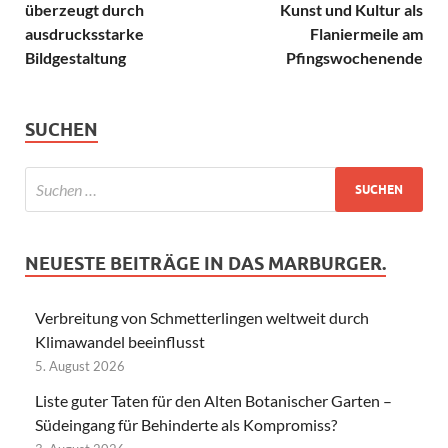
überzeugt durch
Kunst und Kultur als
ausdrucksstarke
Flaniermeile am
Bildgestaltung
Pfingswochenende
SUCHEN
NEUESTE BEITRÄGE IN DAS MARBURGER.
Verbreitung von Schmetterlingen weltweit durch
Klimawandel beeinflusst
5. August 2026
Liste guter Taten für den Alten Botanischer Garten –
Südeingang für Behinderte als Kompromiss?