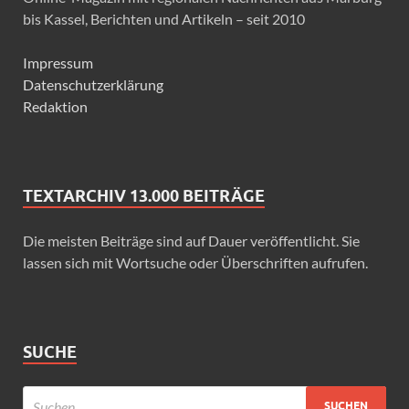
bis Kassel, Berichten und Artikeln – seit 2010
Impressum
Datenschutzerklärung
Redaktion
TEXTARCHIV 13.000 BEITRÄGE
Die meisten Beiträge sind auf Dauer veröffentlicht. Sie
lassen sich mit Wortsuche oder Überschriften aufrufen.
SUCHE