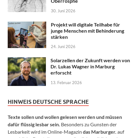
Oberrosphe
30. Juni 2026
Projekt will digitale Teilhabe für
junge Menschen mit Behinderung
stärken
24. Juni 2026
Solarzellen der Zukunft werden von
Dr. Lukas Wagner in Marburg
erforscht
13. Februar 2026
HINWEIS DEUTSCHE SPRACHE
Texte sollen und wollen gelesen werden und müssen
dafür flüssig lesbar sein.
Besonders zu Gunsten der
Lesbarkeit wird im Online-Magazin
das Marburger.
auf