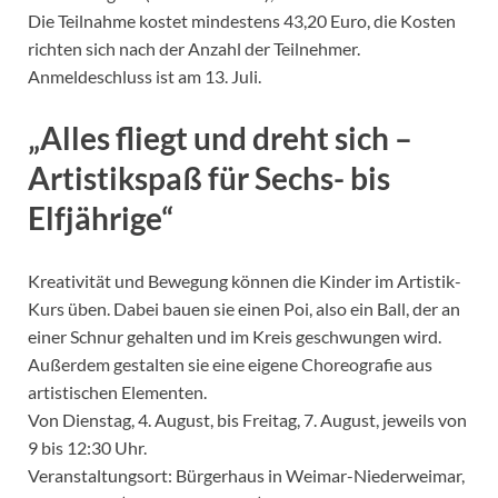
Die Teilnahme kostet mindestens 43,20 Euro, die Kosten
richten sich nach der Anzahl der Teilnehmer.
Anmeldeschluss ist am 13. Juli.
„Alles fliegt und dreht sich –
Artistikspaß für Sechs- bis
Elfjährige“
Kreativität und Bewegung können die Kinder im Artistik-
Kurs üben. Dabei bauen sie einen Poi, also ein Ball, der an
einer Schnur gehalten und im Kreis geschwungen wird.
Außerdem gestalten sie eine eigene Choreografie aus
artistischen Elementen.
Von Dienstag, 4. August, bis Freitag, 7. August, jeweils von
9 bis 12:30 Uhr.
Veranstaltungsort: Bürgerhaus in Weimar-Niederweimar,