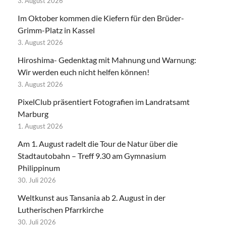
3. August 2026
Im Oktober kommen die Kiefern für den Brüder-
Grimm-Platz in Kassel
3. August 2026
Hiroshima- Gedenktag mit Mahnung und Warnung:
Wir werden euch nicht helfen können!
3. August 2026
PixelClub präsentiert Fotografien im Landratsamt
Marburg
1. August 2026
Am 1. August radelt die Tour de Natur über die
Stadtautobahn – Treff 9.30 am Gymnasium
Philippinum
30. Juli 2026
Weltkunst aus Tansania ab 2. August in der
Lutherischen Pfarrkirche
30. Juli 2026