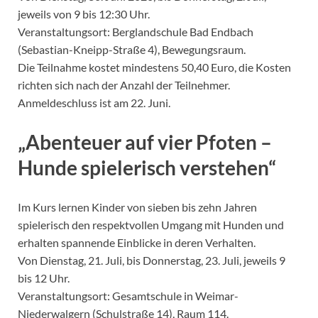
jeweils von 9 bis 12:30 Uhr.
Veranstaltungsort: Berglandschule Bad Endbach
(Sebastian-Kneipp-Straße 4), Bewegungsraum.
Die Teilnahme kostet mindestens 50,40 Euro, die Kosten
richten sich nach der Anzahl der Teilnehmer.
Anmeldeschluss ist am 22. Juni.
„Abenteuer auf vier Pfoten –
Hunde spielerisch verstehen“
Im Kurs lernen Kinder von sieben bis zehn Jahren
spielerisch den respektvollen Umgang mit Hunden und
erhalten spannende Einblicke in deren Verhalten.
Von Dienstag, 21. Juli, bis Donnerstag, 23. Juli, jeweils 9
bis 12 Uhr.
Veranstaltungsort: Gesamtschule in Weimar-
Niederwalgern (Schulstraße 14), Raum 114.