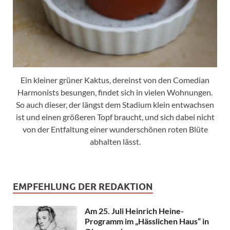
Ein kleiner grüner Kaktus, dereinst von den Comedian
Harmonists besungen, findet sich in vielen Wohnungen.
So auch dieser, der längst dem Stadium klein entwachsen
ist und einen größeren Topf braucht, und sich dabei nicht
von der Entfaltung einer wunderschönen roten Blüte
abhalten lässt.
EMPFEHLUNG DER REDAKTION
Am 25. Juli Heinrich Heine-
Programm im „Hässlichen Haus“ in