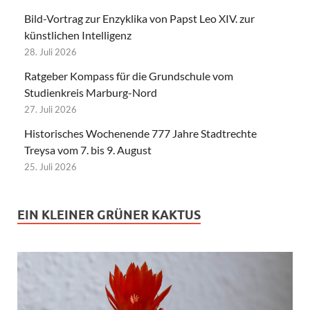
Bild-Vortrag zur Enzyklika von Papst Leo XIV. zur
künstlichen Intelligenz
28. Juli 2026
Ratgeber Kompass für die Grundschule vom
Studienkreis Marburg-Nord
27. Juli 2026
Historisches Wochenende 777 Jahre Stadtrechte
Treysa vom 7. bis 9. August
25. Juli 2026
EIN KLEINER GRÜNER KAKTUS