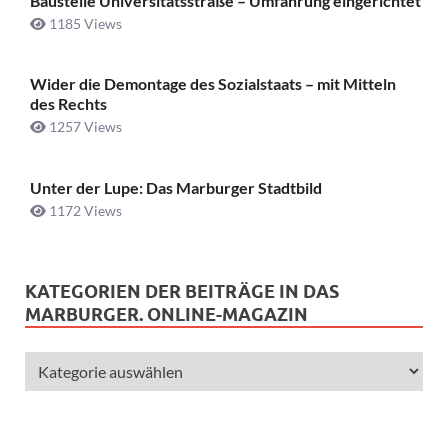
Baustelle Universitätsstraße ­– Umfahrung eingerichtet
1185 Views
Wider die Demontage des Sozialstaats – mit Mitteln
des Rechts
1257 Views
Unter der Lupe: Das Marburger Stadtbild
1172 Views
KATEGORIEN DER BEITRÄGE IN DAS
MARBURGER. ONLINE-MAGAZIN