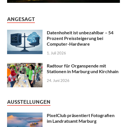
ANGESAGT
Datenhoheit ist unbezahlbar – 54
Prozent Preissteigerung bei
Computer-Hardware
1. Juli 2026
Radtour für Organspende mit
Stationen in Marburg und Kirchhain
24. Juni 2026
AUSSTELLUNGEN
PixelClub präsentiert Fotografien
im Landratsamt Marburg