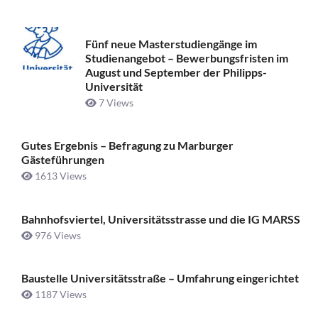
Fünf neue Masterstudiengänge im
Studienangebot – Bewerbungsfristen im
August und September der Philipps-
Universität
7 Views
Gutes Ergebnis – Befragung zu Marburger
Gästeführungen
1613 Views
Bahnhofsviertel, Universitätsstrasse und die IG MARSS
976 Views
Baustelle Universitätsstraße ­– Umfahrung eingerichtet
1187 Views