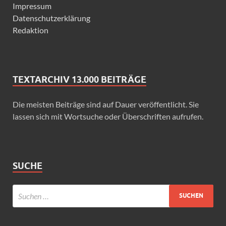
Impressum
Datenschutzerklärung
Redaktion
TEXTARCHIV 13.000 BEITRÄGE
Die meisten Beiträge sind auf Dauer veröffentlicht. Sie
lassen sich mit Wortsuche oder Überschriften aufrufen.
SUCHE