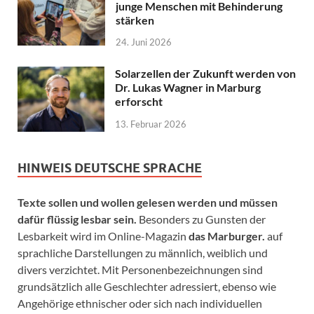
junge Menschen mit Behinderung
stärken
24. Juni 2026
Solarzellen der Zukunft werden von
Dr. Lukas Wagner in Marburg
erforscht
13. Februar 2026
HINWEIS DEUTSCHE SPRACHE
Texte sollen und wollen gelesen werden und müssen
dafür flüssig lesbar sein.
Besonders zu Gunsten der
Lesbarkeit wird im Online-Magazin
das Marburger.
auf
sprachliche Darstellungen zu männlich, weiblich und
divers verzichtet. Mit Personenbezeichnungen sind
grundsätzlich alle Geschlechter adressiert, ebenso wie
Angehörige ethnischer oder sich nach individuellen