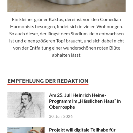
Ein kleiner grüner Kaktus, dereinst von den Comedian
Harmonists besungen, findet sich in vielen Wohnungen.
So auch dieser, der längst dem Stadium klein entwachsen
ist und einen größeren Topf braucht, und sich dabei nicht
von der Entfaltung einer wunderschönen roten Blüte
abhalten lässt.
EMPFEHLUNG DER REDAKTION
Am 25. Juli Heinrich Heine-
Programm im „Hässlichen Haus“ in
Oberrosphe
30. Juni 2026
Projekt will digitale Teilhabe für