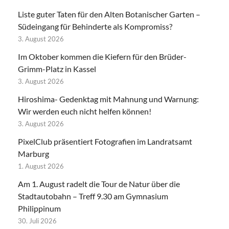
Liste guter Taten für den Alten Botanischer Garten –
Südeingang für Behinderte als Kompromiss?
3. August 2026
Im Oktober kommen die Kiefern für den Brüder-
Grimm-Platz in Kassel
3. August 2026
Hiroshima- Gedenktag mit Mahnung und Warnung:
Wir werden euch nicht helfen können!
3. August 2026
PixelClub präsentiert Fotografien im Landratsamt
Marburg
1. August 2026
Am 1. August radelt die Tour de Natur über die
Stadtautobahn – Treff 9.30 am Gymnasium
Philippinum
30. Juli 2026