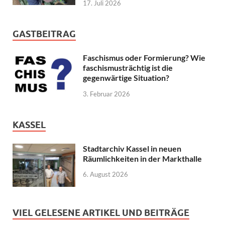
17. Juli 2026
GASTBEITRAG
Faschismus oder Formierung? Wie
faschismusträchtig ist die
gegenwärtige Situation?
3. Februar 2026
KASSEL
Stadtarchiv Kassel in neuen
Räumlichkeiten in der Markthalle
6. August 2026
VIEL GELESENE ARTIKEL UND BEITRÄGE