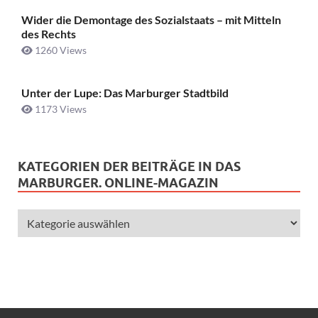
Wider die Demontage des Sozialstaats – mit Mitteln
des Rechts
1260 Views
Unter der Lupe: Das Marburger Stadtbild
1173 Views
KATEGORIEN DER BEITRÄGE IN DAS
MARBURGER. ONLINE-MAGAZIN