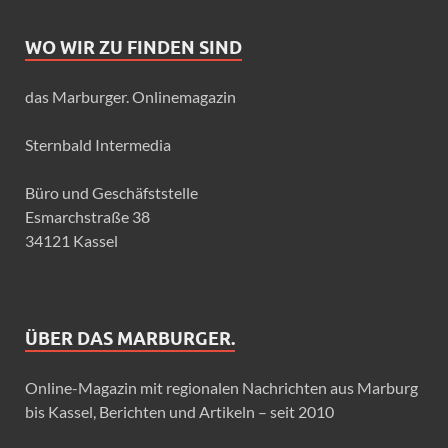
WO WIR ZU FINDEN SIND
das Marburger. Onlinemagazin
Sternbald Intermedia
Büro und Geschäfststelle
Esmarchstraße 38
34121 Kassel
ÜBER DAS MARBURGER.
Online-Magazin mit regionalen Nachrichten aus Marburg
bis Kassel, Berichten und Artikeln – seit 2010