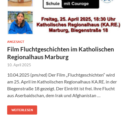
ANGESAGT
Film Fluchtgeschichten im Katholischen
Regionalhaus Marburg
10. April 2025
10.04.2025 (pm/red) Der Film „Fluchtgeschichten“ wird
am 25. April im Katholischen Regionalhaus KA.RE. in der
Biegenstraße 18 gezeigt. Der Eintritt ist frei. Ihre Flucht
aus Aserbaidschan, dem Irak und Afghanistan …
WEITERLESEN