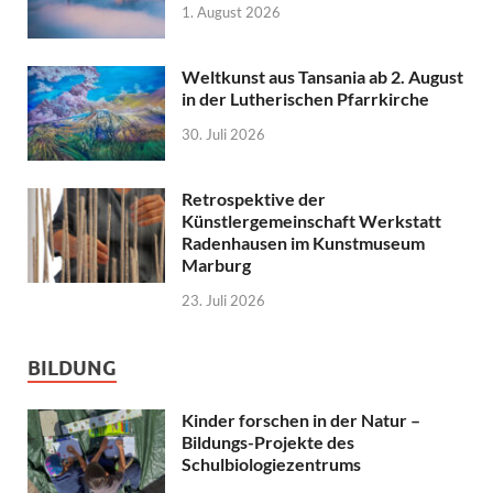
1. August 2026
Weltkunst aus Tansania ab 2. August
in der Lutherischen Pfarrkirche
30. Juli 2026
Retrospektive der
Künstlergemeinschaft Werkstatt
Radenhausen im Kunstmuseum
Marburg
23. Juli 2026
BILDUNG
Kinder forschen in der Natur –
Bildungs-Projekte des
Schulbiologiezentrums