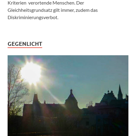
Kriterien verortende Menschen. Der
Gleichheitsgrundsatz gilt immer, zudem das
Diskriminierungsverbot.
GEGENLICHT