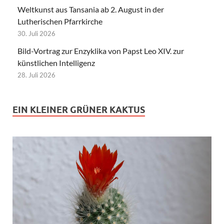
Weltkunst aus Tansania ab 2. August in der
Lutherischen Pfarrkirche
30. Juli 2026
Bild-Vortrag zur Enzyklika von Papst Leo XIV. zur
künstlichen Intelligenz
28. Juli 2026
EIN KLEINER GRÜNER KAKTUS