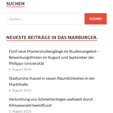
SUCHEN
NEUESTE BEITRÄGE IN DAS MARBURGER.
Fünf neue Masterstudiengänge im Studienangebot –
Bewerbungsfristen im August und September der
Philipps-Universität
6. August 2026
Stadtarchiv Kassel in neuen Räumlichkeiten in der
Markthalle
6. August 2026
Verbreitung von Schmetterlingen weltweit durch
Klimawandel beeinflusst
5. August 2026