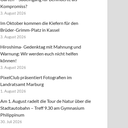
Kompromiss?
3. August 2026
Im Oktober kommen die Kiefern für den
Brüder-Grimm-Platz in Kassel
3. August 2026
Hiroshima- Gedenktag mit Mahnung und
Warnung: Wir werden euch nicht helfen
können!
3. August 2026
PixelClub präsentiert Fotografien im
Landratsamt Marburg
1. August 2026
Am 1. August radelt die Tour de Natur über die
Stadtautobahn – Treff 9.30 am Gymnasium
Philippinum
30. Juli 2026