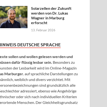
Solarzellen der Zukunft
werden von Dr. Lukas
Wagner in Marburg
erforscht
13. Februar 2026
HINWEIS DEUTSCHE SPRACHE
exte sollen und wollen gelesen werden und
üssen dafür flüssig lesbar sein.
Besonders zu
unsten der Lesbarkeit wird im Online-Magazin
as Marburger.
auf sprachliche Darstellungen zu
ännlich, weiblich und divers verzichtet. Mit
ersonenbezeichnungen sind grundsätzlich alle
eschlechter adressiert, ebenso wie Angehörige
thnischer oder sich nach individuellen Kriterien
erortende Menschen. Der Gleichheitsgrundsatz