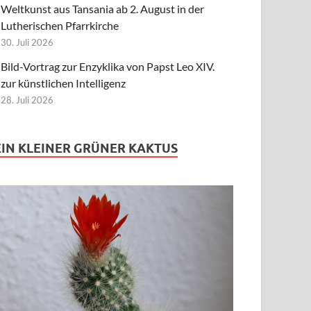
Weltkunst aus Tansania ab 2. August in der
Lutherischen Pfarrkirche
30. Juli 2026
Bild-Vortrag zur Enzyklika von Papst Leo XIV.
zur künstlichen Intelligenz
28. Juli 2026
EIN KLEINER GRÜNER KAKTUS