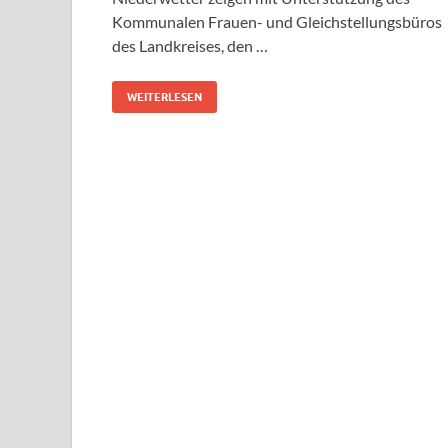
Kommunalen Frauen- und Gleichstellungsbüros
des Landkreises, den …
WEITERLESEN