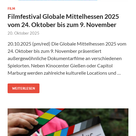
FILM
Filmfestival Globale Mittelhessen 2025
vom 24. Oktober bis zum 9. November
20. Oktober 2025
20.10.2025 (pm/red) Die Globale Mittelhessen 2025 vom
24. Oktober bis zum 9. November präsentiert
außergewöhnliche Dokumentarfilme an verschiedenen
Spielorten. Neben Kinocenter Gießen oder Capitol
Marburg werden zahlreiche kulturelle Locations und …
WEITERLESEN