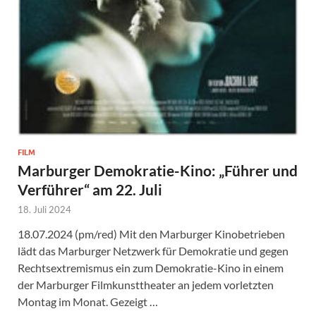
FILM
Marburger Demokratie-Kino: „Führer und
Verführer“ am 22. Juli
18. Juli 2024
18.07.2024 (pm/red) Mit den Marburger Kinobetrieben
lädt das Marburger Netzwerk für Demokratie und gegen
Rechtsextremismus ein zum Demokratie-Kino in einem
der Marburger Filmkunsttheater an jedem vorletzten
Montag im Monat. Gezeigt …