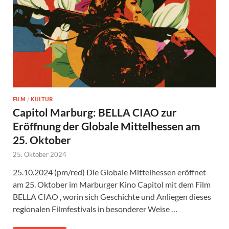
FILM
/
KULTUR
Capitol Marburg: BELLA CIAO zur
Eröffnung der Globale Mittelhessen am
25. Oktober
25. Oktober 2024
25.10.2024 (pm/red) Die Globale Mittelhessen eröffnet
am 25. Oktober im Marburger Kino Capitol mit dem Film
BELLA CIAO , worin sich Geschichte und Anliegen dieses
regionalen Filmfestivals in besonderer Weise …