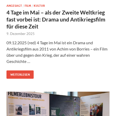
ANGESAGT
/
FILM
/
KULTUR
4 Tage im Mai – als der Zweite Weltkrieg
fast vorbei ist: Drama und Antikriegsfilm
für diese Zeit
9. Dezember 2025
09.12.2025 (red) 4 Tage im Mai ist ein Drama und
Antikriegsfilm aus 2011 von Achim von Borries – ein Film
über und gegen den Krieg, der auf einer wahren
Geschichte …
WEITERLESEN