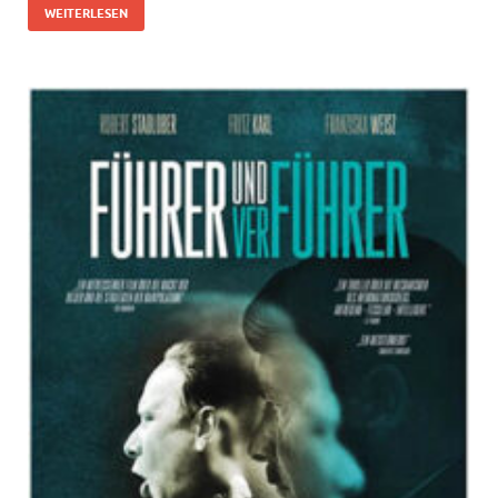
WEITERLESEN