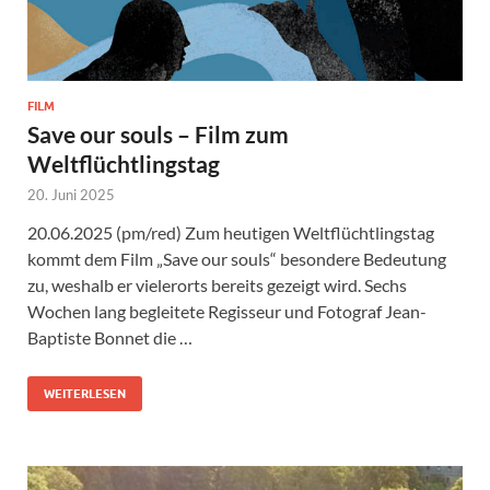
FILM
Save our souls – Film zum
Weltflüchtlingstag
20. Juni 2025
20.06.2025 (pm/red) Zum heutigen Weltflüchtlingstag
kommt dem Film „Save our souls“ besondere Bedeutung
zu, weshalb er vielerorts bereits gezeigt wird. Sechs
Wochen lang begleitete Regisseur und Fotograf Jean-
Baptiste Bonnet die …
WEITERLESEN