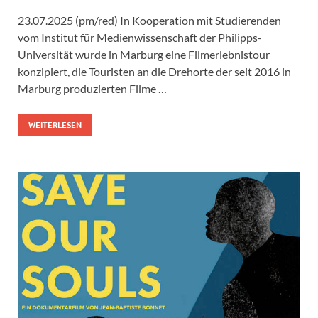
23.07.2025 (pm/red) In Kooperation mit Studierenden
vom Institut für Medienwissenschaft der Philipps-
Universität wurde in Marburg eine Filmerlebnistour
konzipiert, die Touristen an die Drehorte der seit 2016 in
Marburg produzierten Filme …
WEITERLESEN