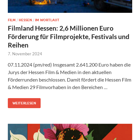
FILM
/
HESSEN
/
IM WORTLAUT
Filmland Hessen: 2,6 Millionen Euro
Förderung für Filmprojekte, Festivals und
Reihen
7. November 2024
07.11.2024 (pm/red) Insgesamt 2.641.200 Euro haben die
Jurys der Hessen Film & Medien in den aktuellen
Förderrunden beschlossen. Damit fördert die Hessen Film
& Medien 29 Filmvorhaben in den Bereichen …
WEITERLESEN