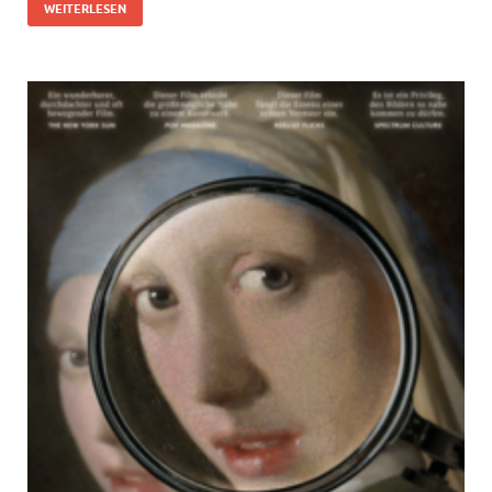
WEITERLESEN