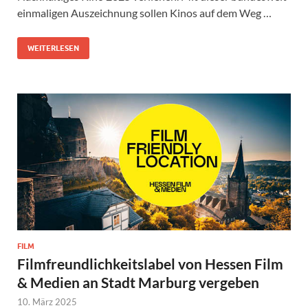
einmaligen Auszeichnung sollen Kinos auf dem Weg …
WEITERLESEN
FILM
Filmfreundlichkeitslabel von Hessen Film
& Medien an Stadt Marburg vergeben
10. März 2025