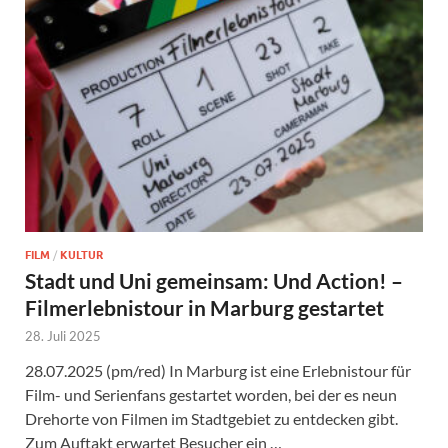
FILM
/
KULTUR
Stadt und Uni gemeinsam: Und Action! –
Filmerlebnistour in Marburg gestartet
28. Juli 2025
28.07.2025 (pm/red) In Marburg ist eine Erlebnistour für
Film- und Serienfans gestartet worden, bei der es neun
Drehorte von Filmen im Stadtgebiet zu entdecken gibt.
Zum Auftakt erwartet Besucher ein …