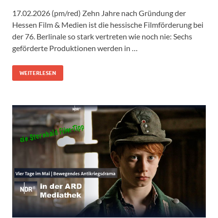
17.02.2026 (pm/red) Zehn Jahre nach Gründung der
Hessen Film & Medien ist die hessische Filmförderung bei
der 76. Berlinale so stark vertreten wie noch nie: Sechs
geförderte Produktionen werden in …
WEITERLESEN