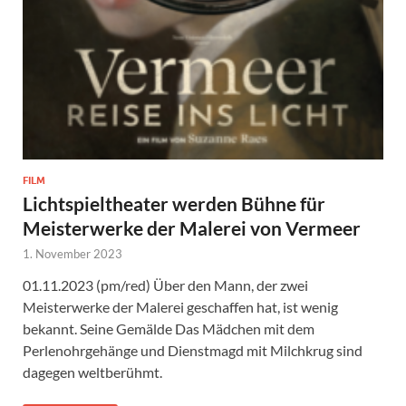
FILM
Lichtspieltheater werden Bühne für
Meisterwerke der Malerei von Vermeer
1. November 2023
01.11.2023 (pm/red) Über den Mann, der zwei
Meisterwerke der Malerei geschaffen hat, ist wenig
bekannt. Seine Gemälde Das Mädchen mit dem
Perlenohrgehänge und Dienstmagd mit Milchkrug sind
dagegen weltberühmt.