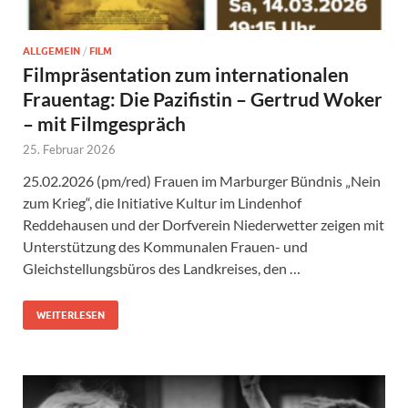
ALLGEMEIN
/
FILM
Filmpräsentation zum internationalen
Frauentag: Die Pazifistin – Gertrud Woker
– mit Filmgespräch
25. Februar 2026
25.02.2026 (pm/red) Frauen im Marburger Bündnis „Nein
zum Krieg“, die Initiative Kultur im Lindenhof
Reddehausen und der Dorfverein Niederwetter zeigen mit
Unterstützung des Kommunalen Frauen- und
Gleichstellungsbüros des Landkreises, den …
WEITERLESEN