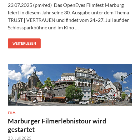
23.07.2025 (pm/red) Das OpenEyes Filmfest Marburg
feiert in diesem Jahr seine 30. Ausgabe unter dem Thema
TRUST | VERTRAUEN und findet vom 24.-27. Juli auf der
Schlossparkbühne und im Kino …
WEITERLESEN
FILM
Marburger Filmerlebnistour wird
gestartet
23. Juli 2025