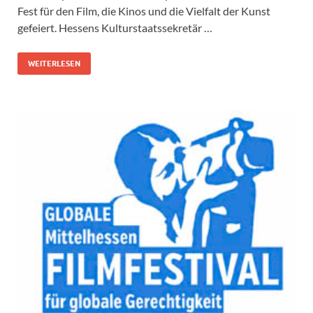
Fest für den Film, die Kinos und die Vielfalt der Kunst
gefeiert. Hessens Kulturstaatssekretär …
WEITERLESEN