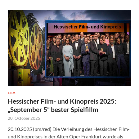
FILM
Hessischer Film- und Kinopreis 2025:
„September 5“ bester Spielfillm
20. Oktober 2025
20.10.2025 (pm/red) Die Verleihung des Hessischen Film-
und Kinopreises in der Alten Oper Frankfurt wurde als