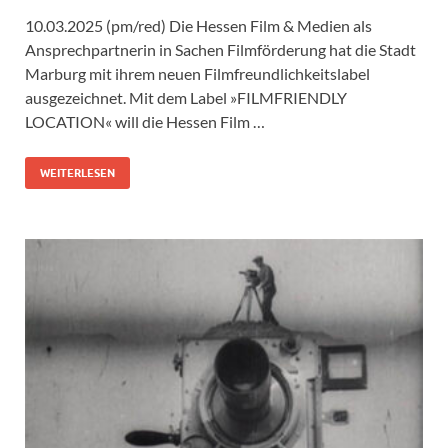
10.03.2025 (pm/red) Die Hessen Film & Medien als
Ansprechpartnerin in Sachen Filmförderung hat die Stadt
Marburg mit ihrem neuen Filmfreundlichkeitslabel
ausgezeichnet. Mit dem Label »FILMFRIENDLY
LOCATION« will die Hessen Film …
WEITERLESEN