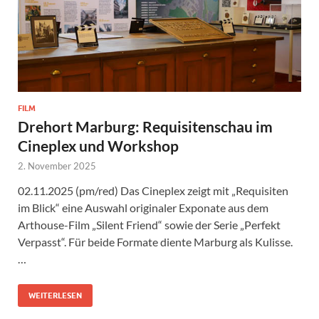
FILM
Drehort Marburg: Requisitenschau im
Cineplex und Workshop
2. November 2025
02.11.2025 (pm/red) Das Cineplex zeigt mit „Requisiten
im Blick“ eine Auswahl originaler Exponate aus dem
Arthouse-Film „Silent Friend“ sowie der Serie „Perfekt
Verpasst“. Für beide Formate diente Marburg als Kulisse.
…
WEITERLESEN