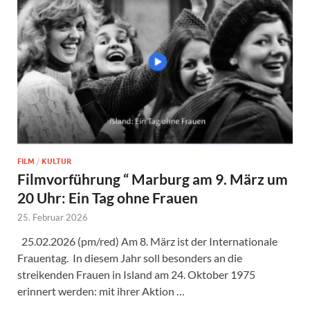
FILM
/
KULTUR
Filmvorführung “ Marburg am 9. März um
20 Uhr: Ein Tag ohne Frauen
25. Februar 2026
25.02.2026 (pm/red) Am 8. März ist der Internationale
Frauentag. In diesem Jahr soll besonders an die
streikenden Frauen in Island am 24. Oktober 1975
erinnert werden: mit ihrer Aktion …