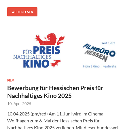
WEITERLESEN
FILM
Bewerbung für Hessischen Preis für
Nachhaltiges Kino 2025
10. April 2025
10.04.2025 (pm/red) Am 11. Juni wird im Cinema
Wolfhagen zum 6. Mal der Hessischen Preis für
Nachhaltiges Kino 2025 verliehen. Mit dieser bundesweit