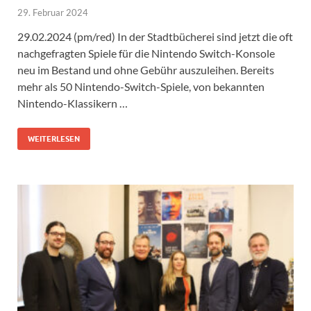
29. Februar 2024
29.02.2024 (pm/red) In der Stadtbücherei sind jetzt die oft
nachgefragten Spiele für die Nintendo Switch-Konsole
neu im Bestand und ohne Gebühr auszuleihen. Bereits
mehr als 50 Nintendo-Switch-Spiele, von bekannten
Nintendo-Klassikern …
WEITERLESEN