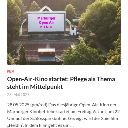
FILM
Open-Air-Kino startet: Pflege als Thema
steht im Mittelpunkt
28. Mai 2025
28.05.2025 (pm/red) Das diesjährige Open-Air-Kino der
Marburger Kinobetriebe startet am Freitag, 6. Juni, um 22
Uhr auf der Schlossparkbühne. Gezeigt wird der Spielfilm
„Heldin“. In dem Film geht es um …