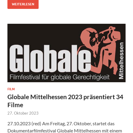
WEITERLESEN
FILM
Globale Mittelhessen 2023 präsentiert 34
Filme
27. Oktober 2023
27.10.2023 (red) Am Freitag, 27. Oktober, startet das
Dokumentarfilmfestival Globale Mittelhessen mit einem