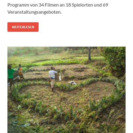
Programm von 34 Filmen an 18 Spielorten und 69
Veranstaltungsangeboten.
WEITERLESEN