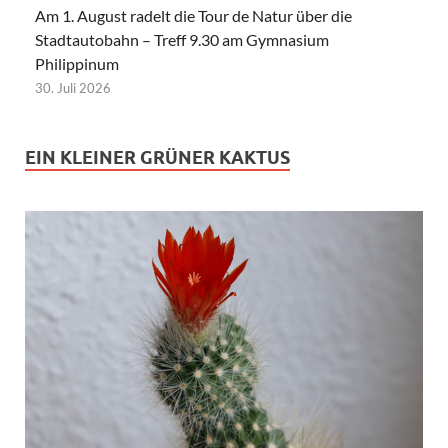
Am 1. August radelt die Tour de Natur über die
Stadtautobahn – Treff 9.30 am Gymnasium
Philippinum
30. Juli 2026
EIN KLEINER GRÜNER KAKTUS