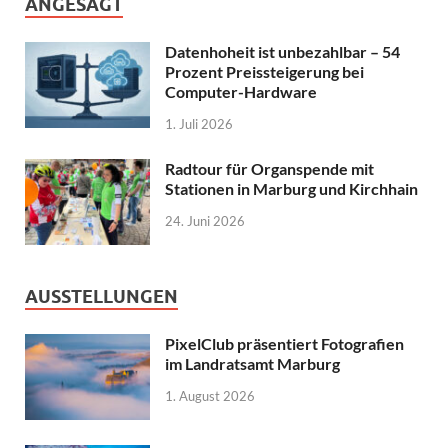
ANGESAGT
Datenhoheit ist unbezahlbar – 54
Prozent Preissteigerung bei
Computer-Hardware
1. Juli 2026
Radtour für Organspende mit
Stationen in Marburg und Kirchhain
24. Juni 2026
AUSSTELLUNGEN
PixelClub präsentiert Fotografien
im Landratsamt Marburg
1. August 2026