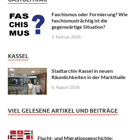
Faschismus oder Formierung? Wie
faschismusträchtig ist die
gegenwärtige Situation?
3. Februar 2026
KASSEL
Stadtarchiv Kassel in neuen
Räumlichkeiten in der Markthalle
6. August 2026
VIEL GELESENE ARTIKEL UND BEITRÄGE
Flucht- und Migrationsgeschichte: