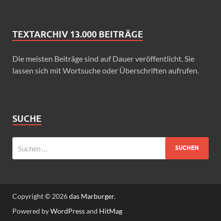
TEXTARCHIV 13.000 BEITRÄGE
Die meisten Beiträge sind auf Dauer veröffentlicht. Sie
lassen sich mit Wortsuche oder Überschriften aufrufen.
SUCHE
Copyright © 2026
das Marburger.
Powered by
WordPress
and
HitMag