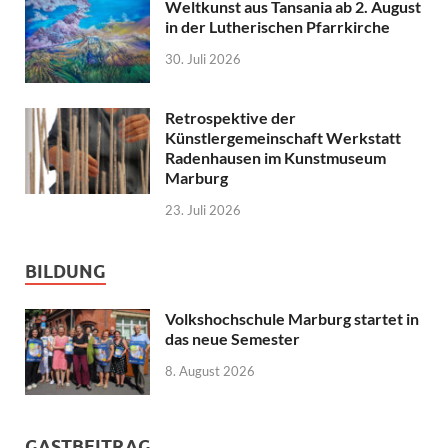
Weltkunst aus Tansania ab 2. August
in der Lutherischen Pfarrkirche
30. Juli 2026
Retrospektive der
Künstlergemeinschaft Werkstatt
Radenhausen im Kunstmuseum
Marburg
23. Juli 2026
BILDUNG
Volkshochschule Marburg startet in
das neue Semester
8. August 2026
GASTBEITRAG