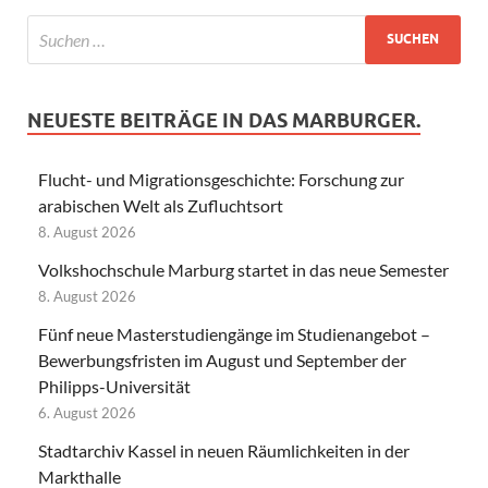
NEUESTE BEITRÄGE IN DAS MARBURGER.
Flucht- und Migrationsgeschichte: Forschung zur
arabischen Welt als Zufluchtsort
8. August 2026
Volkshochschule Marburg startet in das neue Semester
8. August 2026
Fünf neue Masterstudiengänge im Studienangebot –
Bewerbungsfristen im August und September der
Philipps-Universität
6. August 2026
Stadtarchiv Kassel in neuen Räumlichkeiten in der
Markthalle