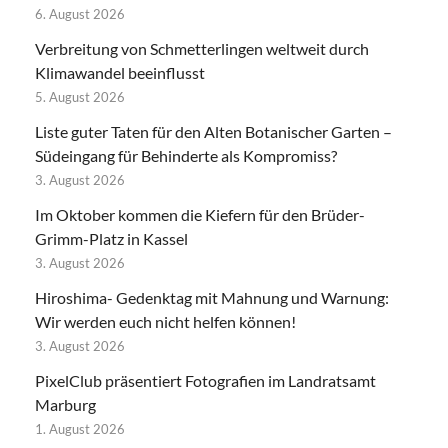
6. August 2026
Verbreitung von Schmetterlingen weltweit durch
Klimawandel beeinflusst
5. August 2026
Liste guter Taten für den Alten Botanischer Garten –
Südeingang für Behinderte als Kompromiss?
3. August 2026
Im Oktober kommen die Kiefern für den Brüder-
Grimm-Platz in Kassel
3. August 2026
Hiroshima- Gedenktag mit Mahnung und Warnung:
Wir werden euch nicht helfen können!
3. August 2026
PixelClub präsentiert Fotografien im Landratsamt
Marburg
1. August 2026