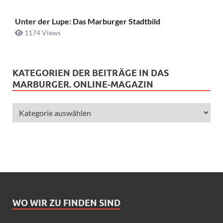
Unter der Lupe: Das Marburger Stadtbild
1174 Views
KATEGORIEN DER BEITRÄGE IN DAS
MARBURGER. ONLINE-MAGAZIN
WO WIR ZU FINDEN SIND