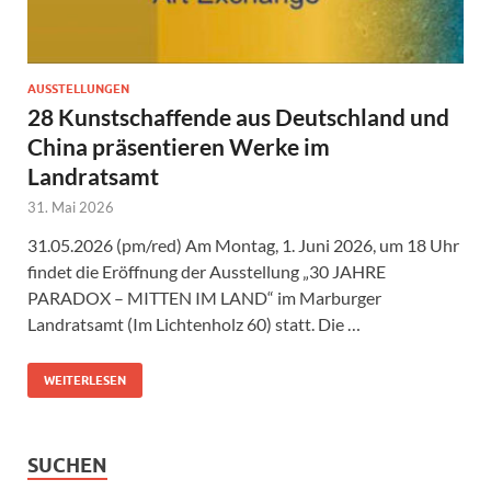
AUSSTELLUNGEN
28 Kunstschaffende aus Deutschland und
China präsentieren Werke im
Landratsamt
31. Mai 2026
31.05.2026 (pm/red) Am Montag, 1. Juni 2026, um 18 Uhr
findet die Eröffnung der Ausstellung „30 JAHRE
PARADOX – MITTEN IM LAND“ im Marburger
Landratsamt (Im Lichtenholz 60) statt. Die …
WEITERLESEN
SUCHEN