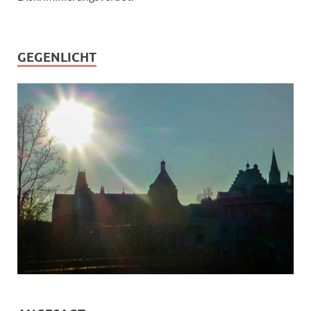
GEGENLICHT