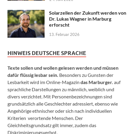
Solarzellen der Zukunft werden von
Dr. Lukas Wagner in Marburg
erforscht
13. Februar 2026
HINWEIS DEUTSCHE SPRACHE
Texte sollen und wollen gelesen werden und müssen
dafür flüssig lesbar sein.
Besonders zu Gunsten der
Lesbarkeit wird im Online-Magazin
das Marburger.
auf
sprachliche Darstellungen zu männlich, weiblich und
divers verzichtet. Mit Personenbezeichnungen sind
grundsätzlich alle Geschlechter adressiert, ebenso wie
Angehörige ethnischer oder sich nach individuellen
Kriterien verortende Menschen. Der
Gleichheitsgrundsatz gilt immer, zudem das
Diskriminierungsverbot.