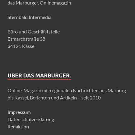
das Marburger. Onlinemagazin
Sternbald Intermedia
Büro und Geschäfststelle
Esmarchstraße 38
34121 Kassel
ÜBER DAS MARBURGER.
Online-Magazin mit regionalen Nachrichten aus Marburg
bis Kassel, Berichten und Artikeln – seit 2010
Impressum
Datenschutzerklärung
Redaktion