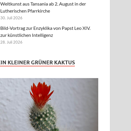
Weltkunst aus Tansania ab 2. August in der
Lutherischen Pfarrkirche
30. Juli 2026
Bild-Vortrag zur Enzyklika von Papst Leo XIV.
zur künstlichen Intelligenz
28. Juli 2026
EIN KLEINER GRÜNER KAKTUS