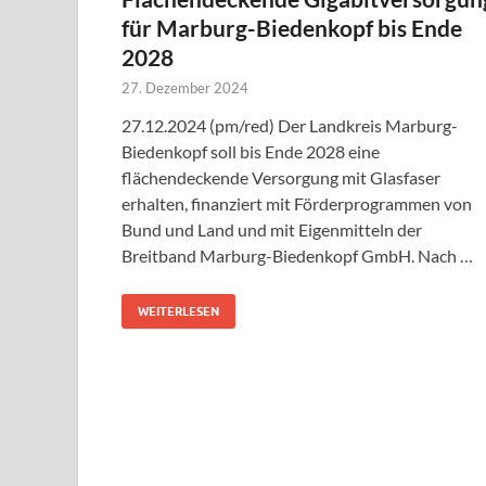
für Marburg-Biedenkopf bis Ende
2028
27. Dezember 2024
27.12.2024 (pm/red) Der Landkreis Marburg-
Biedenkopf soll bis Ende 2028 eine
flächendeckende Versorgung mit Glasfaser
erhalten, finanziert mit Förderprogrammen von
Bund und Land und mit Eigenmitteln der
Breitband Marburg-Biedenkopf GmbH. Nach …
WEITERLESEN