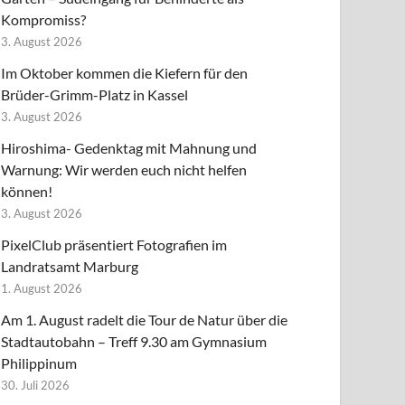
Kompromiss?
3. August 2026
Im Oktober kommen die Kiefern für den
Brüder-Grimm-Platz in Kassel
3. August 2026
Hiroshima- Gedenktag mit Mahnung und
Warnung: Wir werden euch nicht helfen
können!
3. August 2026
PixelClub präsentiert Fotografien im
Landratsamt Marburg
1. August 2026
Am 1. August radelt die Tour de Natur über die
Stadtautobahn – Treff 9.30 am Gymnasium
Philippinum
30. Juli 2026