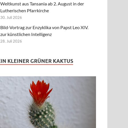
Weltkunst aus Tansania ab 2. August in der
Lutherischen Pfarrkirche
30. Juli 2026
Bild-Vortrag zur Enzyklika von Papst Leo XIV.
zur künstlichen Intelligenz
28. Juli 2026
EIN KLEINER GRÜNER KAKTUS