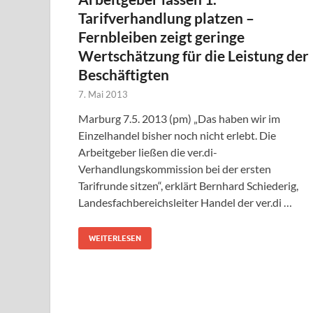
Tarifverhandlung platzen –
Fernbleiben zeigt geringe
Wertschätzung für die Leistung der
Beschäftigten
7. Mai 2013
Marburg 7.5. 2013 (pm) „Das haben wir im
Einzelhandel bisher noch nicht erlebt. Die
Arbeitgeber ließen die ver.di-
Verhandlungskommission bei der ersten
Tarifrunde sitzen“, erklärt Bernhard Schiederig,
Landesfachbereichsleiter Handel der ver.di …
WEITERLESEN