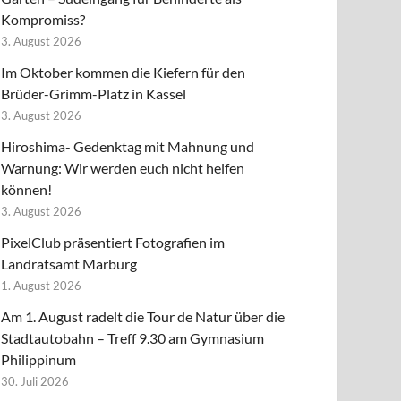
Kompromiss?
3. August 2026
Im Oktober kommen die Kiefern für den
Brüder-Grimm-Platz in Kassel
3. August 2026
Hiroshima- Gedenktag mit Mahnung und
Warnung: Wir werden euch nicht helfen
können!
3. August 2026
PixelClub präsentiert Fotografien im
Landratsamt Marburg
1. August 2026
Am 1. August radelt die Tour de Natur über die
Stadtautobahn – Treff 9.30 am Gymnasium
Philippinum
30. Juli 2026