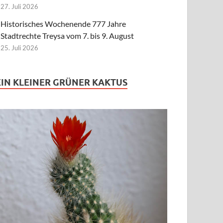
27. Juli 2026
Historisches Wochenende 777 Jahre
Stadtrechte Treysa vom 7. bis 9. August
25. Juli 2026
EIN KLEINER GRÜNER KAKTUS