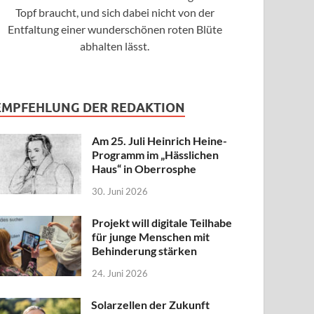
Topf braucht, und sich dabei nicht von der
Entfaltung einer wunderschönen roten Blüte
abhalten lässt.
EMPFEHLUNG DER REDAKTION
Am 25. Juli Heinrich Heine-
Programm im „Hässlichen
Haus“ in Oberrosphe
30. Juni 2026
Projekt will digitale Teilhabe
für junge Menschen mit
Behinderung stärken
24. Juni 2026
Solarzellen der Zukunft