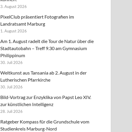
3. August 2026
PixelClub präsentiert Fotografien im
Landratsamt Marburg
1. August 2026
Am 1. August radelt die Tour de Natur über die
Stadtautobahn – Treff 9.30 am Gymnasium
Philippinum
30. Juli 2026
Weltkunst aus Tansania ab 2. August in der
Lutherischen Pfarrkirche
30. Juli 2026
Bild-Vortrag zur Enzyklika von Papst Leo XIV.
zur künstlichen Intelligenz
28. Juli 2026
Ratgeber Kompass für die Grundschule vom
Studienkreis Marburg-Nord