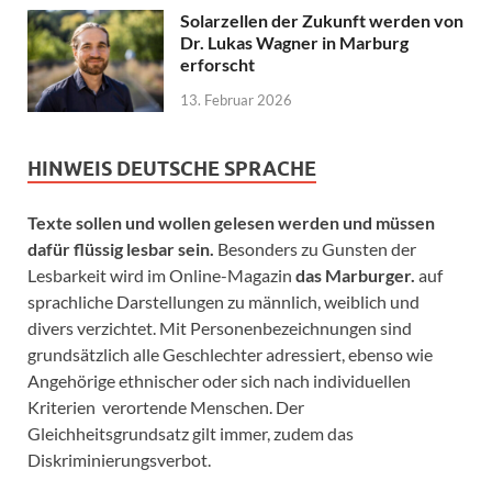
Solarzellen der Zukunft werden von
Dr. Lukas Wagner in Marburg
erforscht
13. Februar 2026
HINWEIS DEUTSCHE SPRACHE
Texte sollen und wollen gelesen werden und müssen
dafür flüssig lesbar sein.
Besonders zu Gunsten der
Lesbarkeit wird im Online-Magazin
das Marburger.
auf
sprachliche Darstellungen zu männlich, weiblich und
divers verzichtet. Mit Personenbezeichnungen sind
grundsätzlich alle Geschlechter adressiert, ebenso wie
Angehörige ethnischer oder sich nach individuellen
Kriterien verortende Menschen. Der
Gleichheitsgrundsatz gilt immer, zudem das
Diskriminierungsverbot.