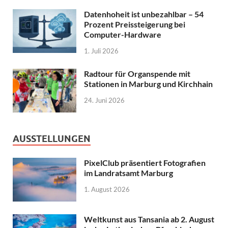
Datenhoheit ist unbezahlbar – 54
Prozent Preissteigerung bei
Computer-Hardware
1. Juli 2026
Radtour für Organspende mit
Stationen in Marburg und Kirchhain
24. Juni 2026
AUSSTELLUNGEN
PixelClub präsentiert Fotografien
im Landratsamt Marburg
1. August 2026
Weltkunst aus Tansania ab 2. August