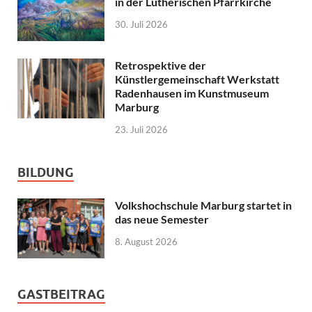
in der Lutherischen Pfarrkirche
30. Juli 2026
Retrospektive der
Künstlergemeinschaft Werkstatt
Radenhausen im Kunstmuseum
Marburg
23. Juli 2026
BILDUNG
Volkshochschule Marburg startet in
das neue Semester
8. August 2026
GASTBEITRAG