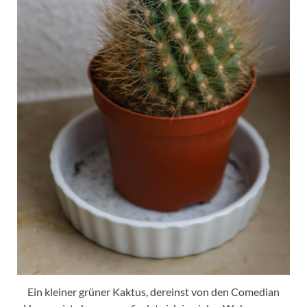
Ein kleiner grüner Kaktus, dereinst von den Comedian