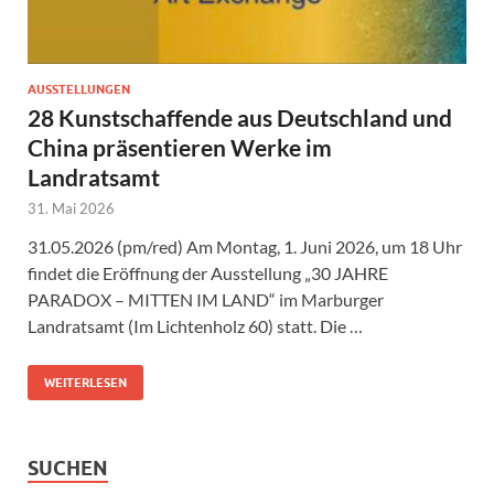
AUSSTELLUNGEN
28 Kunstschaffende aus Deutschland und
China präsentieren Werke im
Landratsamt
31. Mai 2026
31.05.2026 (pm/red) Am Montag, 1. Juni 2026, um 18 Uhr
findet die Eröffnung der Ausstellung „30 JAHRE
PARADOX – MITTEN IM LAND“ im Marburger
Landratsamt (Im Lichtenholz 60) statt. Die …
WEITERLESEN
SUCHEN