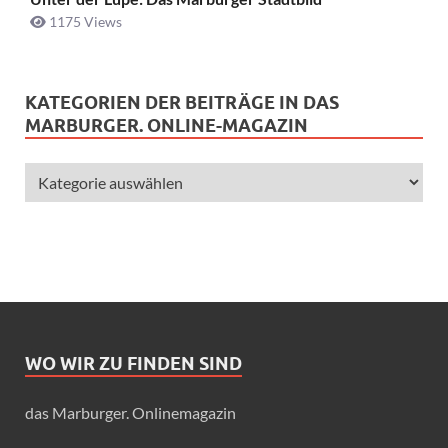
1175 Views
KATEGORIEN DER BEITRÄGE IN DAS
MARBURGER. ONLINE-MAGAZIN
WO WIR ZU FINDEN SIND
das Marburger. Onlinemagazin