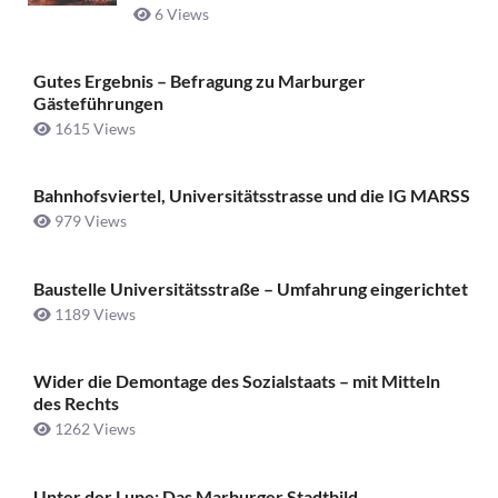
6 Views
Gutes Ergebnis – Befragung zu Marburger
Gästeführungen
1615 Views
Bahnhofsviertel, Universitätsstrasse und die IG MARSS
979 Views
Baustelle Universitätsstraße ­– Umfahrung eingerichtet
1189 Views
Wider die Demontage des Sozialstaats – mit Mitteln
des Rechts
1262 Views
Unter der Lupe: Das Marburger Stadtbild