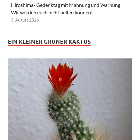
Hiroshima- Gedenktag mit Mahnung und Warnung:
Wir werden euch nicht helfen können!
3. August 2026
EIN KLEINER GRÜNER KAKTUS