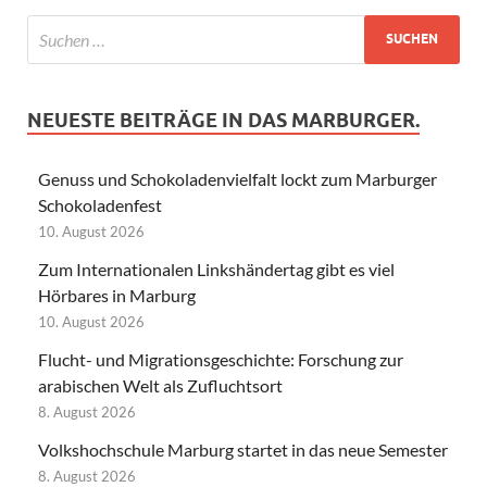
NEUESTE BEITRÄGE IN DAS MARBURGER.
Genuss und Schokoladenvielfalt lockt zum Marburger
Schokoladenfest
10. August 2026
Zum Internationalen Linkshändertag gibt es viel
Hörbares in Marburg
10. August 2026
Flucht- und Migrationsgeschichte: Forschung zur
arabischen Welt als Zufluchtsort
8. August 2026
Volkshochschule Marburg startet in das neue Semester
8. August 2026