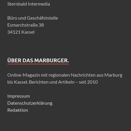
Sternbald Intermedia
Büro und Geschäfststelle
Esmarchstraße 38
34121 Kassel
ÜBER DAS MARBURGER.
Online-Magazin mit regionalen Nachrichten aus Marburg
bis Kassel, Berichten und Artikeln – seit 2010
Impressum
Datenschutzerklärung
Redaktion