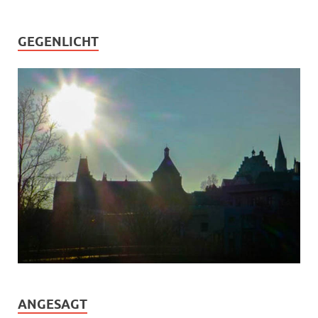
GEGENLICHT
ANGESAGT