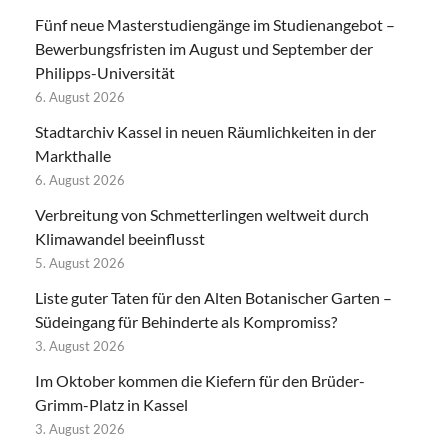
Fünf neue Masterstudiengänge im Studienangebot –
Bewerbungsfristen im August und September der
Philipps-Universität
6. August 2026
Stadtarchiv Kassel in neuen Räumlichkeiten in der
Markthalle
6. August 2026
Verbreitung von Schmetterlingen weltweit durch
Klimawandel beeinflusst
5. August 2026
Liste guter Taten für den Alten Botanischer Garten –
Südeingang für Behinderte als Kompromiss?
3. August 2026
Im Oktober kommen die Kiefern für den Brüder-
Grimm-Platz in Kassel
3. August 2026