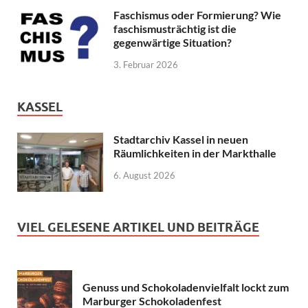
Faschismus oder Formierung? Wie
faschismusträchtig ist die
gegenwärtige Situation?
3. Februar 2026
KASSEL
Stadtarchiv Kassel in neuen
Räumlichkeiten in der Markthalle
6. August 2026
VIEL GELESENE ARTIKEL UND BEITRÄGE
Genuss und Schokoladenvielfalt lockt zum
Marburger Schokoladenfest