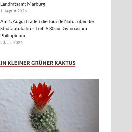
Landratsamt Marburg
1. August 2026
Am 1. August radelt die Tour de Natur über die
Stadtautobahn – Treff 9.30 am Gymnasium
Philippinum
30. Juli 2026
EIN KLEINER GRÜNER KAKTUS