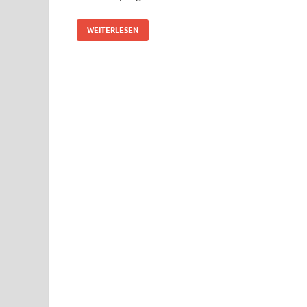
WEITERLESEN