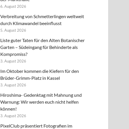
6. August 2026
Verbreitung von Schmetterlingen weltweit
durch Klimawandel beeinflusst
5. August 2026
Liste guter Taten für den Alten Botanischer
Garten – Südeingang für Behinderte als
Kompromiss?
3. August 2026
Im Oktober kommen die Kiefern für den
Brüder-Grimm-Platz in Kassel
3. August 2026
Hiroshima- Gedenktag mit Mahnung und
Warnung: Wir werden euch nicht helfen
können!
3. August 2026
PixelClub präsentiert Fotografien im