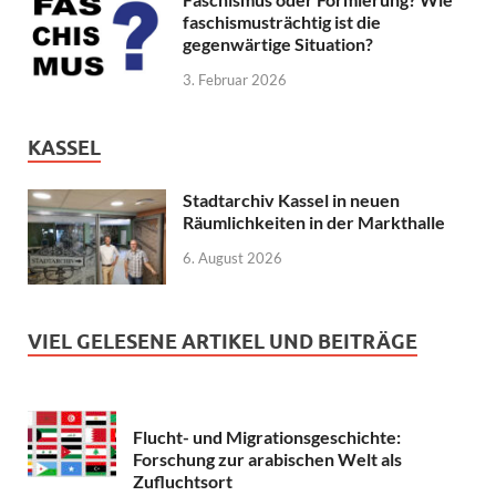
faschismusträchtig ist die
gegenwärtige Situation?
3. Februar 2026
KASSEL
Stadtarchiv Kassel in neuen
Räumlichkeiten in der Markthalle
6. August 2026
VIEL GELESENE ARTIKEL UND BEITRÄGE
Flucht- und Migrationsgeschichte:
Forschung zur arabischen Welt als
Zufluchtsort