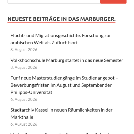
NEUESTE BEITRÄGE IN DAS MARBURGER.
Flucht- und Migrationsgeschichte: Forschung zur
arabischen Welt als Zufluchtsort
8. August 2026
Volkshochschule Marburg startet in das neue Semester
8. August 2026
Fünf neue Masterstudiengänge im Studienangebot –
Bewerbungsfristen im August und September der
Philipps-Universität
6. August 2026
Stadtarchiv Kassel in neuen Räumlichkeiten in der
Markthalle
6. August 2026