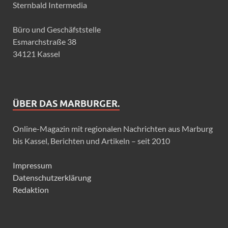
Sternbald Intermedia
Büro und Geschäfststelle
Esmarchstraße 38
34121 Kassel
ÜBER DAS MARBURGER.
Online-Magazin mit regionalen Nachrichten aus Marburg
bis Kassel, Berichten und Artikeln – seit 2010
Impressum
Datenschutzerklärung
Redaktion