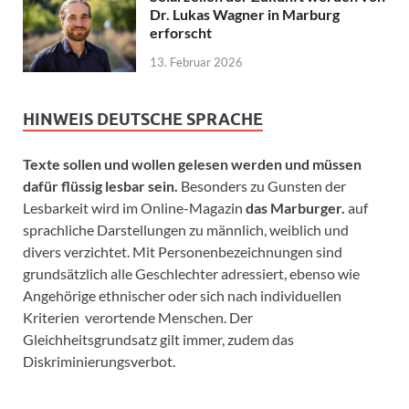
Dr. Lukas Wagner in Marburg
erforscht
13. Februar 2026
HINWEIS DEUTSCHE SPRACHE
Texte sollen und wollen gelesen werden und müssen
dafür flüssig lesbar sein.
Besonders zu Gunsten der
Lesbarkeit wird im Online-Magazin
das Marburger.
auf
sprachliche Darstellungen zu männlich, weiblich und
divers verzichtet. Mit Personenbezeichnungen sind
grundsätzlich alle Geschlechter adressiert, ebenso wie
Angehörige ethnischer oder sich nach individuellen
Kriterien verortende Menschen. Der
Gleichheitsgrundsatz gilt immer, zudem das
Diskriminierungsverbot.