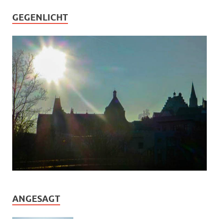
GEGENLICHT
ANGESAGT