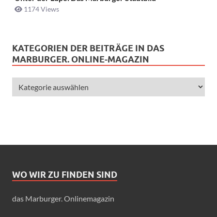
1174 Views
KATEGORIEN DER BEITRÄGE IN DAS
MARBURGER. ONLINE-MAGAZIN
WO WIR ZU FINDEN SIND
das Marburger. Onlinemagazin