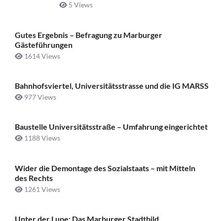
5 Views
Gutes Ergebnis – Befragung zu Marburger
Gästeführungen
1614 Views
Bahnhofsviertel, Universitätsstrasse und die IG MARSS
977 Views
Baustelle Universitätsstraße ­– Umfahrung eingerichtet
1188 Views
Wider die Demontage des Sozialstaats – mit Mitteln
des Rechts
1261 Views
Unter der Lupe: Das Marburger Stadtbild