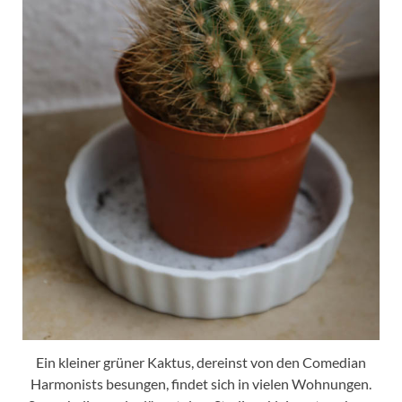
Ein kleiner grüner Kaktus, dereinst von den Comedian
Harmonists besungen, findet sich in vielen Wohnungen.