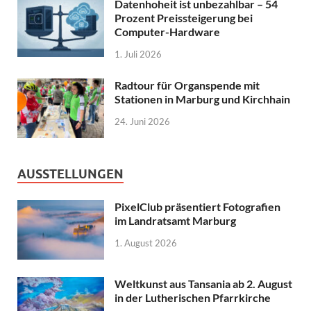
Datenhoheit ist unbezahlbar – 54
Prozent Preissteigerung bei
Computer-Hardware
1. Juli 2026
Radtour für Organspende mit
Stationen in Marburg und Kirchhain
24. Juni 2026
AUSSTELLUNGEN
PixelClub präsentiert Fotografien
im Landratsamt Marburg
1. August 2026
Weltkunst aus Tansania ab 2. August
in der Lutherischen Pfarrkirche