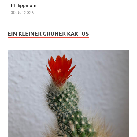
Philippinum
30. Juli 2026
EIN KLEINER GRÜNER KAKTUS