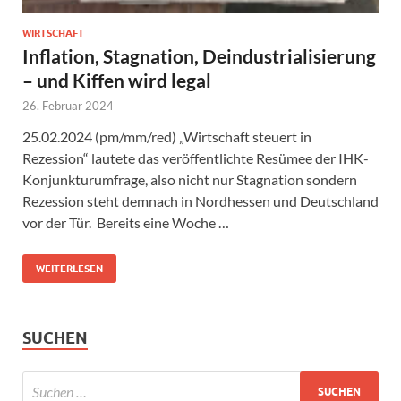
WIRTSCHAFT
Inflation, Stagnation, Deindustrialisierung
– und Kiffen wird legal
26. Februar 2024
25.02.2024 (pm/mm/red) „Wirtschaft steuert in
Rezession“ lautete das veröffentlichte Resümee der IHK-
Konjunkturumfrage, also nicht nur Stagnation sondern
Rezession steht demnach in Nordhessen und Deutschland
vor der Tür. Bereits eine Woche …
WEITERLESEN
SUCHEN