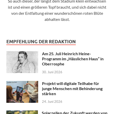
So auch dieser, der längst dem Stadium klein entwachsen
ist und einen größeren Topf braucht, und sich dabei nicht
von der Entfaltung einer wunderschönen roten Blüte
abhalten lässt.
EMPFEHLUNG DER REDAKTION
Am 25. Juli Heinrich Heine-
Programm im „Hässlichen Haus“ in
Oberrosphe
30. Juni 2026
Projekt will digitale Teilhabe für
junge Menschen mit Behinderung
stärken
24. Juni 2026
Solarzellen der Zukunft werden von