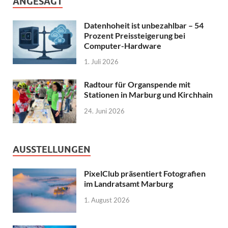
ANGESAGT
Datenhoheit ist unbezahlbar – 54
Prozent Preissteigerung bei
Computer-Hardware
1. Juli 2026
Radtour für Organspende mit
Stationen in Marburg und Kirchhain
24. Juni 2026
AUSSTELLUNGEN
PixelClub präsentiert Fotografien
im Landratsamt Marburg
1. August 2026