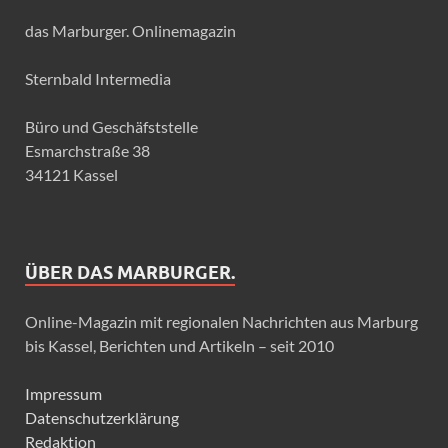
das Marburger. Onlinemagazin
Sternbald Intermedia
Büro und Geschäfststelle
Esmarchstraße 38
34121 Kassel
ÜBER DAS MARBURGER.
Online-Magazin mit regionalen Nachrichten aus Marburg
bis Kassel, Berichten und Artikeln – seit 2010
Impressum
Datenschutzerklärung
Redaktion