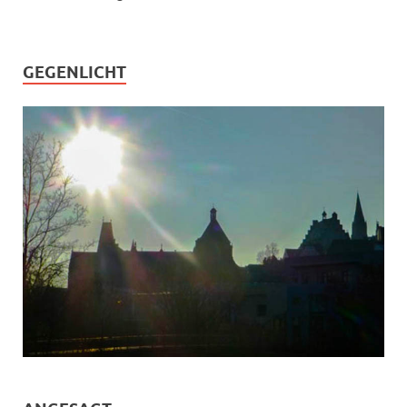
GEGENLICHT