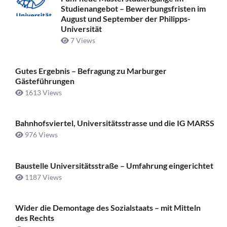
Studienangebot – Bewerbungsfristen im
August und September der Philipps-
Universität
7 Views
Gutes Ergebnis – Befragung zu Marburger
Gästeführungen
1613 Views
Bahnhofsviertel, Universitätsstrasse und die IG MARSS
976 Views
Baustelle Universitätsstraße ­– Umfahrung eingerichtet
1187 Views
Wider die Demontage des Sozialstaats – mit Mitteln
des Rechts