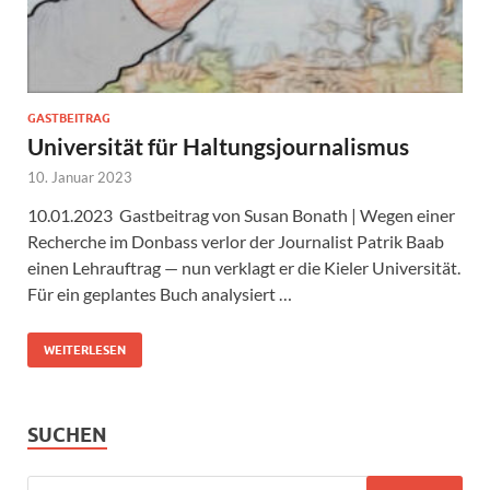
GASTBEITRAG
Universität für Haltungsjournalismus
10. Januar 2023
10.01.2023 Gastbeitrag von Susan Bonath | Wegen einer
Recherche im Donbass verlor der Journalist Patrik Baab
einen Lehrauftrag — nun verklagt er die Kieler Universität.
Für ein geplantes Buch analysiert …
WEITERLESEN
SUCHEN