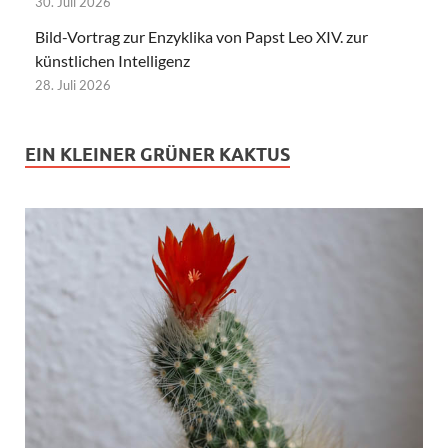
30. Juli 2026
Bild-Vortrag zur Enzyklika von Papst Leo XIV. zur
künstlichen Intelligenz
28. Juli 2026
EIN KLEINER GRÜNER KAKTUS