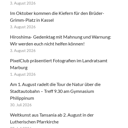
3. August 2026
Im Oktober kommen die Kiefern für den Brüder-
Grimm-Platz in Kassel
3. August 2026
Hiroshima- Gedenktag mit Mahnung und Warnung:
Wir werden euch nicht helfen können!
3. August 2026
PixelClub präsentiert Fotografien im Landratsamt
Marburg
1. August 2026
Am 1. August radelt die Tour de Natur über die
Stadtautobahn – Treff 9.30 am Gymnasium
Philippinum
30. Juli 2026
Weltkunst aus Tansania ab 2. August in der
Lutherischen Pfarrkirche