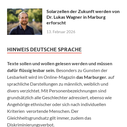
Solarzellen der Zukunft werden von
Dr. Lukas Wagner in Marburg
erforscht
13. Februar 2026
HINWEIS DEUTSCHE SPRACHE
Texte sollen und wollen gelesen werden und müssen
dafür flüssig lesbar sein.
Besonders zu Gunsten der
Lesbarkeit wird im Online-Magazin
das Marburger.
auf
sprachliche Darstellungen zu männlich, weiblich und
divers verzichtet. Mit Personenbezeichnungen sind
grundsätzlich alle Geschlechter adressiert, ebenso wie
Angehörige ethnischer oder sich nach individuellen
Kriterien verortende Menschen. Der
Gleichheitsgrundsatz gilt immer, zudem das
Diskriminierungsverbot.