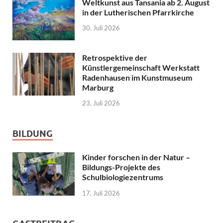
Weltkunst aus Tansania ab 2. August
in der Lutherischen Pfarrkirche
30. Juli 2026
Retrospektive der
Künstlergemeinschaft Werkstatt
Radenhausen im Kunstmuseum
Marburg
23. Juli 2026
BILDUNG
Kinder forschen in der Natur –
Bildungs-Projekte des
Schulbiologiezentrums
17. Juli 2026