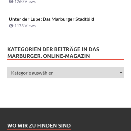
1260 Views
Unter der Lupe: Das Marburger Stadtbild
1173 Views
KATEGORIEN DER BEITRÄGE IN DAS
MARBURGER. ONLINE-MAGAZIN
WO WIR ZU FINDEN SIND