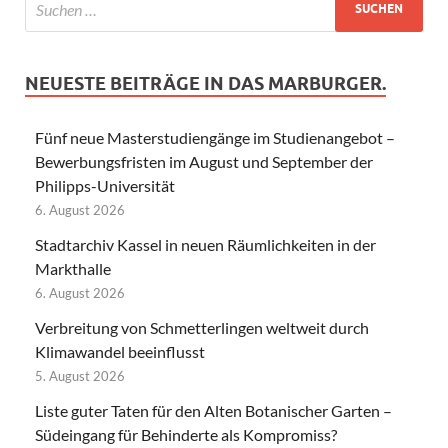
NEUESTE BEITRÄGE IN DAS MARBURGER.
Fünf neue Masterstudiengänge im Studienangebot –
Bewerbungsfristen im August und September der
Philipps-Universität
6. August 2026
Stadtarchiv Kassel in neuen Räumlichkeiten in der
Markthalle
6. August 2026
Verbreitung von Schmetterlingen weltweit durch
Klimawandel beeinflusst
5. August 2026
Liste guter Taten für den Alten Botanischer Garten –
Südeingang für Behinderte als Kompromiss?