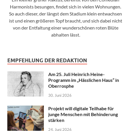
Harmonists besungen, findet sich in vielen Wohnungen.
So auch dieser, der längst dem Stadium klein entwachsen
ist und einen größeren Topf braucht, und sich dabei nicht
von der Entfaltung einer wunderschönen roten Blüte
abhalten lässt.
EMPFEHLUNG DER REDAKTION
Am 25. Juli Heinrich Heine-
Programm im „Hässlichen Haus“ in
Oberrosphe
30. Juni 2026
Projekt will digitale Teilhabe für
junge Menschen mit Behinderung
stärken
24. Juni 2026