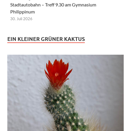
Stadtautobahn – Treff 9.30 am Gymnasium
Philippinum
30. Juli 2026
EIN KLEINER GRÜNER KAKTUS