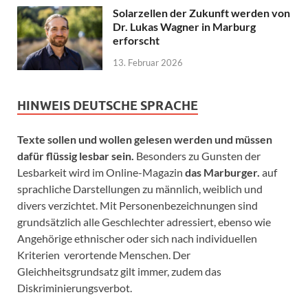
Solarzellen der Zukunft werden von
Dr. Lukas Wagner in Marburg
erforscht
13. Februar 2026
HINWEIS DEUTSCHE SPRACHE
Texte sollen und wollen gelesen werden und müssen
dafür flüssig lesbar sein.
Besonders zu Gunsten der
Lesbarkeit wird im Online-Magazin
das Marburger.
auf
sprachliche Darstellungen zu männlich, weiblich und
divers verzichtet. Mit Personenbezeichnungen sind
grundsätzlich alle Geschlechter adressiert, ebenso wie
Angehörige ethnischer oder sich nach individuellen
Kriterien verortende Menschen. Der
Gleichheitsgrundsatz gilt immer, zudem das
Diskriminierungsverbot.