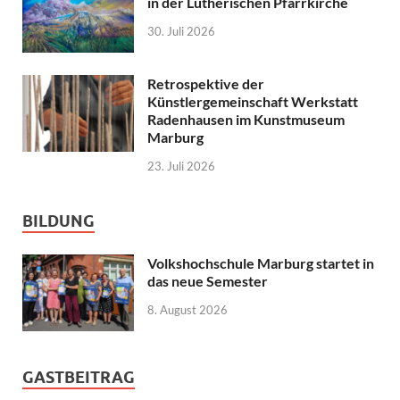
in der Lutherischen Pfarrkirche
30. Juli 2026
Retrospektive der
Künstlergemeinschaft Werkstatt
Radenhausen im Kunstmuseum
Marburg
23. Juli 2026
BILDUNG
Volkshochschule Marburg startet in
das neue Semester
8. August 2026
GASTBEITRAG