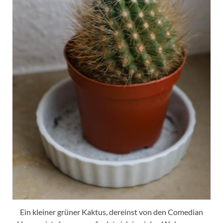
Ein kleiner grüner Kaktus, dereinst von den Comedian