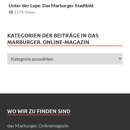
Unter der Lupe: Das Marburger Stadtbild
1174 Views
KATEGORIEN DER BEITRÄGE IN DAS
MARBURGER. ONLINE-MAGAZIN
WO WIR ZU FINDEN SIND
das Marburger. Onlinemagazin