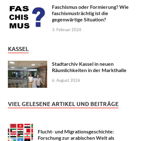
Faschismus oder Formierung? Wie
faschismusträchtig ist die
gegenwärtige Situation?
3. Februar 2026
KASSEL
Stadtarchiv Kassel in neuen
Räumlichkeiten in der Markthalle
6. August 2026
VIEL GELESENE ARTIKEL UND BEITRÄGE
Flucht- und Migrationsgeschichte:
Forschung zur arabischen Welt als