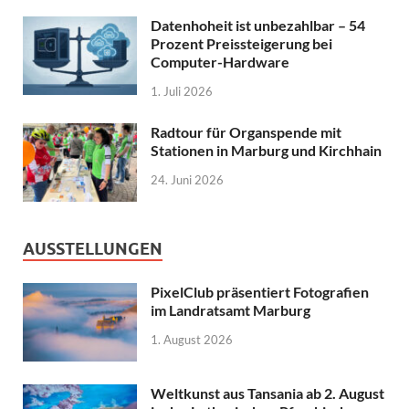
Datenhoheit ist unbezahlbar – 54
Prozent Preissteigerung bei
Computer-Hardware
1. Juli 2026
Radtour für Organspende mit
Stationen in Marburg und Kirchhain
24. Juni 2026
AUSSTELLUNGEN
PixelClub präsentiert Fotografien
im Landratsamt Marburg
1. August 2026
Weltkunst aus Tansania ab 2. August