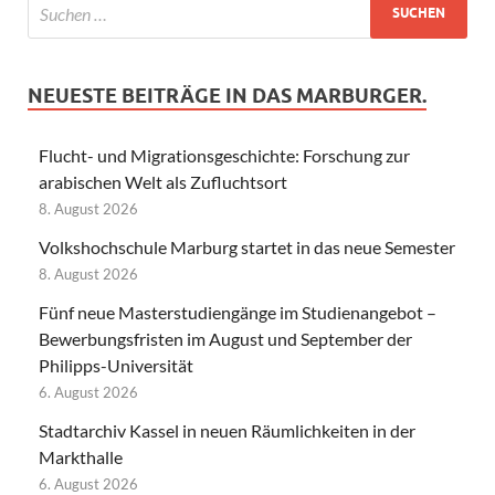
NEUESTE BEITRÄGE IN DAS MARBURGER.
Flucht- und Migrationsgeschichte: Forschung zur
arabischen Welt als Zufluchtsort
8. August 2026
Volkshochschule Marburg startet in das neue Semester
8. August 2026
Fünf neue Masterstudiengänge im Studienangebot –
Bewerbungsfristen im August und September der
Philipps-Universität
6. August 2026
Stadtarchiv Kassel in neuen Räumlichkeiten in der
Markthalle
6. August 2026