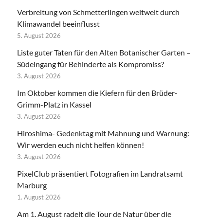
Verbreitung von Schmetterlingen weltweit durch
Klimawandel beeinflusst
5. August 2026
Liste guter Taten für den Alten Botanischer Garten –
Südeingang für Behinderte als Kompromiss?
3. August 2026
Im Oktober kommen die Kiefern für den Brüder-
Grimm-Platz in Kassel
3. August 2026
Hiroshima- Gedenktag mit Mahnung und Warnung:
Wir werden euch nicht helfen können!
3. August 2026
PixelClub präsentiert Fotografien im Landratsamt
Marburg
1. August 2026
Am 1. August radelt die Tour de Natur über die