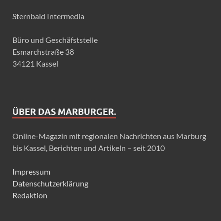
Sternbald Intermedia
Büro und Geschäfststelle
Esmarchstraße 38
34121 Kassel
ÜBER DAS MARBURGER.
Online-Magazin mit regionalen Nachrichten aus Marburg
bis Kassel, Berichten und Artikeln – seit 2010
Impressum
Datenschutzerklärung
Redaktion