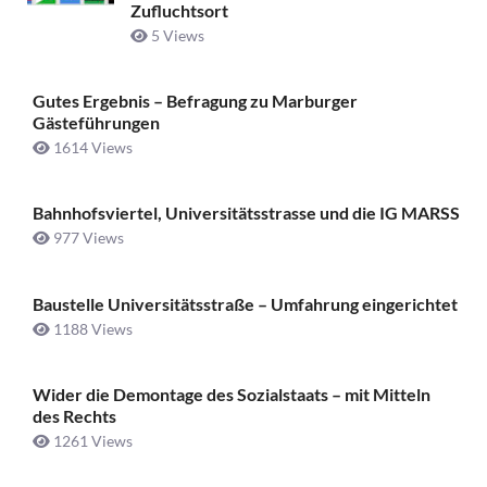
Zufluchtsort
5 Views
Gutes Ergebnis – Befragung zu Marburger
Gästeführungen
1614 Views
Bahnhofsviertel, Universitätsstrasse und die IG MARSS
977 Views
Baustelle Universitätsstraße ­– Umfahrung eingerichtet
1188 Views
Wider die Demontage des Sozialstaats – mit Mitteln
des Rechts
1261 Views