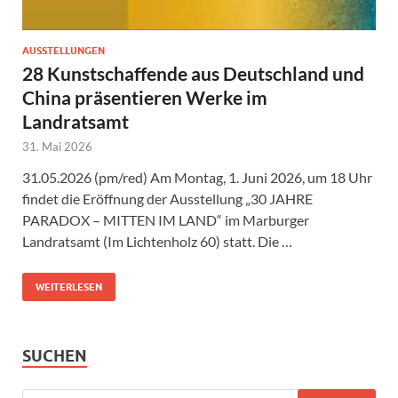
AUSSTELLUNGEN
28 Kunstschaffende aus Deutschland und
China präsentieren Werke im
Landratsamt
31. Mai 2026
31.05.2026 (pm/red) Am Montag, 1. Juni 2026, um 18 Uhr
findet die Eröffnung der Ausstellung „30 JAHRE
PARADOX – MITTEN IM LAND“ im Marburger
Landratsamt (Im Lichtenholz 60) statt. Die …
WEITERLESEN
SUCHEN