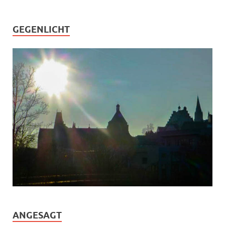
GEGENLICHT
ANGESAGT