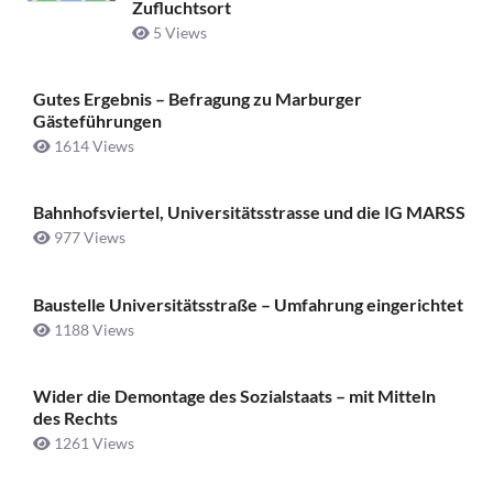
Zufluchtsort
5 Views
Gutes Ergebnis – Befragung zu Marburger
Gästeführungen
1614 Views
Bahnhofsviertel, Universitätsstrasse und die IG MARSS
977 Views
Baustelle Universitätsstraße ­– Umfahrung eingerichtet
1188 Views
Wider die Demontage des Sozialstaats – mit Mitteln
des Rechts
1261 Views