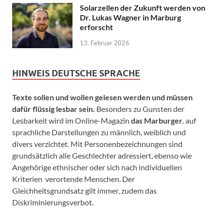
Solarzellen der Zukunft werden von
Dr. Lukas Wagner in Marburg
erforscht
13. Februar 2026
HINWEIS DEUTSCHE SPRACHE
Texte sollen und wollen gelesen werden und müssen
dafür flüssig lesbar sein.
Besonders zu Gunsten der
Lesbarkeit wird im Online-Magazin
das Marburger.
auf
sprachliche Darstellungen zu männlich, weiblich und
divers verzichtet. Mit Personenbezeichnungen sind
grundsätzlich alle Geschlechter adressiert, ebenso wie
Angehörige ethnischer oder sich nach individuellen
Kriterien verortende Menschen. Der
Gleichheitsgrundsatz gilt immer, zudem das
Diskriminierungsverbot.