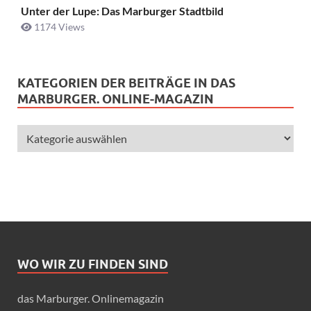
Unter der Lupe: Das Marburger Stadtbild
1174 Views
KATEGORIEN DER BEITRÄGE IN DAS
MARBURGER. ONLINE-MAGAZIN
WO WIR ZU FINDEN SIND
das Marburger. Onlinemagazin