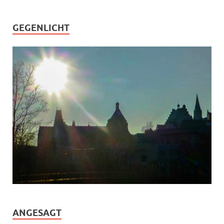
GEGENLICHT
ANGESAGT