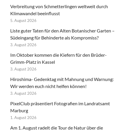
Verbreitung von Schmetterlingen weltweit durch
Klimawandel beeinflusst
5. August 2026
Liste guter Taten für den Alten Botanischer Garten –
Südeingang für Behinderte als Kompromiss?
3. August 2026
Im Oktober kommen die Kiefern für den Brüder-
Grimm-Platz in Kassel
3. August 2026
Hiroshima- Gedenktag mit Mahnung und Warnung:
Wir werden euch nicht helfen können!
3. August 2026
PixelClub präsentiert Fotografien im Landratsamt
Marburg
1. August 2026
Am 1. August radelt die Tour de Natur über die