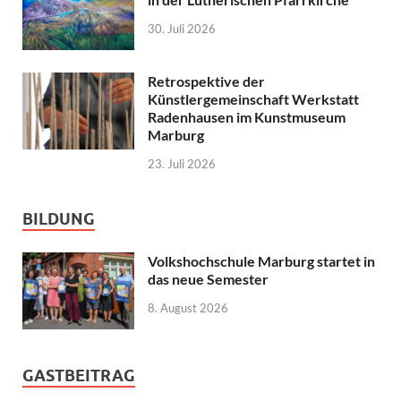
30. Juli 2026
Retrospektive der
Künstlergemeinschaft Werkstatt
Radenhausen im Kunstmuseum
Marburg
23. Juli 2026
BILDUNG
Volkshochschule Marburg startet in
das neue Semester
8. August 2026
GASTBEITRAG