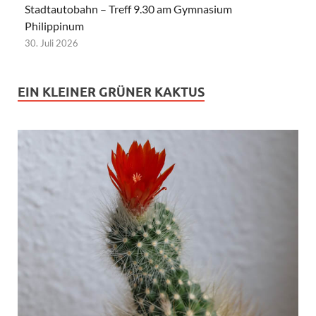
Stadtautobahn – Treff 9.30 am Gymnasium
Philippinum
30. Juli 2026
EIN KLEINER GRÜNER KAKTUS