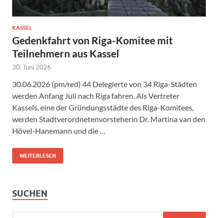
KASSEL
Gedenkfahrt von Riga-Komitee mit
Teilnehmern aus Kassel
30. Juni 2026
30.06.2026 (pm/red) 44 Delegierte von 34 Riga-Städten
werden Anfang Juli nach Riga fahren. Als Vertreter
Kassels, eine der Gründungsstädte des Riga-Komitees,
werden Stadtverordnetenvorsteherin Dr. Martina van den
Hövel-Hanemann und die …
WEITERLESEN
SUCHEN