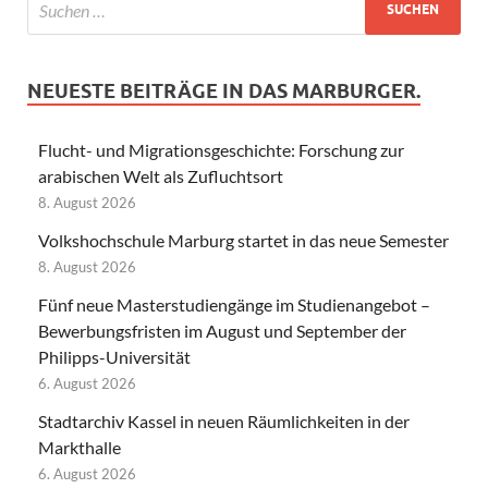
NEUESTE BEITRÄGE IN DAS MARBURGER.
Flucht- und Migrationsgeschichte: Forschung zur
arabischen Welt als Zufluchtsort
8. August 2026
Volkshochschule Marburg startet in das neue Semester
8. August 2026
Fünf neue Masterstudiengänge im Studienangebot –
Bewerbungsfristen im August und September der
Philipps-Universität
6. August 2026
Stadtarchiv Kassel in neuen Räumlichkeiten in der
Markthalle
6. August 2026