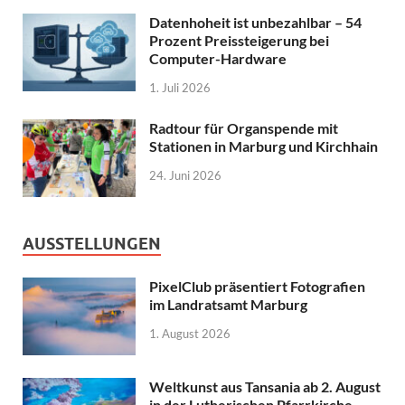
Datenhoheit ist unbezahlbar – 54
Prozent Preissteigerung bei
Computer-Hardware
1. Juli 2026
Radtour für Organspende mit
Stationen in Marburg und Kirchhain
24. Juni 2026
AUSSTELLUNGEN
PixelClub präsentiert Fotografien
im Landratsamt Marburg
1. August 2026
Weltkunst aus Tansania ab 2. August
in der Lutherischen Pfarrkirche