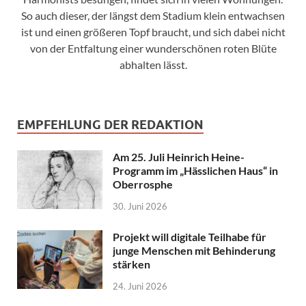
So auch dieser, der längst dem Stadium klein entwachsen
ist und einen größeren Topf braucht, und sich dabei nicht
von der Entfaltung einer wunderschönen roten Blüte
abhalten lässt.
EMPFEHLUNG DER REDAKTION
Am 25. Juli Heinrich Heine-
Programm im „Hässlichen Haus“ in
Oberrosphe
30. Juni 2026
Projekt will digitale Teilhabe für
junge Menschen mit Behinderung
stärken
24. Juni 2026