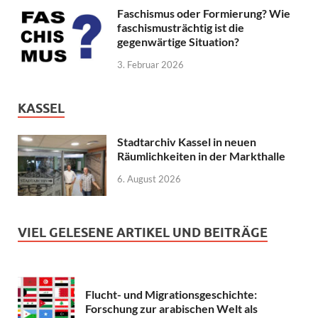
Faschismus oder Formierung? Wie
faschismusträchtig ist die
gegenwärtige Situation?
3. Februar 2026
KASSEL
Stadtarchiv Kassel in neuen
Räumlichkeiten in der Markthalle
6. August 2026
VIEL GELESENE ARTIKEL UND BEITRÄGE
Flucht- und Migrationsgeschichte:
Forschung zur arabischen Welt als