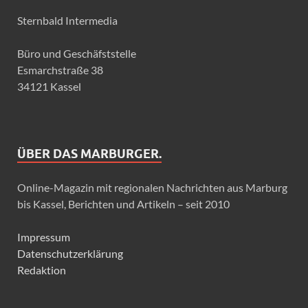
Sternbald Intermedia
Büro und Geschäfststelle
Esmarchstraße 38
34121 Kassel
ÜBER DAS MARBURGER.
Online-Magazin mit regionalen Nachrichten aus Marburg
bis Kassel, Berichten und Artikeln – seit 2010
Impressum
Datenschutzerklärung
Redaktion