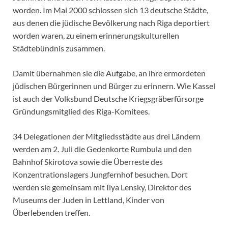
worden. Im Mai 2000 schlossen sich 13 deutsche Städte,
aus denen die jüdische Bevölkerung nach Riga deportiert
worden waren, zu einem erinnerungskulturellen
Städtebündnis zusammen.
Damit übernahmen sie die Aufgabe, an ihre ermordeten
jüdischen Bürgerinnen und Bürger zu erinnern. Wie Kassel
ist auch der Volksbund Deutsche Kriegsgräberfürsorge
Gründungsmitglied des Riga-Komitees.
34 Delegationen der Mitgliedsstädte aus drei Ländern
werden am 2. Juli die Gedenkorte Rumbula und den
Bahnhof Skirotova sowie die Überreste des
Konzentrationslagers Jungfernhof besuchen. Dort
werden sie gemeinsam mit Ilya Lensky, Direktor des
Museums der Juden in Lettland, Kinder von
Überlebenden treffen.