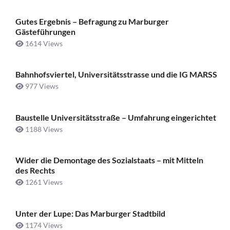
Gutes Ergebnis – Befragung zu Marburger
Gästeführungen
1614 Views
Bahnhofsviertel, Universitätsstrasse und die IG MARSS
977 Views
Baustelle Universitätsstraße ­– Umfahrung eingerichtet
1188 Views
Wider die Demontage des Sozialstaats – mit Mitteln
des Rechts
1261 Views
Unter der Lupe: Das Marburger Stadtbild
1174 Views