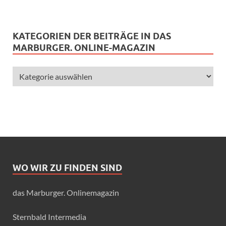
KATEGORIEN DER BEITRÄGE IN DAS
MARBURGER. ONLINE-MAGAZIN
WO WIR ZU FINDEN SIND
das Marburger. Onlinemagazin
Sternbald Intermedia