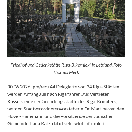
Friedhof und Gedenkstätte Riga-Bikernieki in Lettland. Foto
Thomas Merk
30.06.2026 (pm/red) 44 Delegierte von 34 Riga-Städten
werden Anfang Juli nach Riga fahren. Als Vertreter
Kassels, eine der Gründungsstädte des Riga-Komitees,
werden Stadtverordnetenvorsteherin Dr. Martina van den
Hövel-Hanemann und die Vorsitzende der Jüdischen
Gemeinde, Ilana Katz, dabei sein, wird informiert.