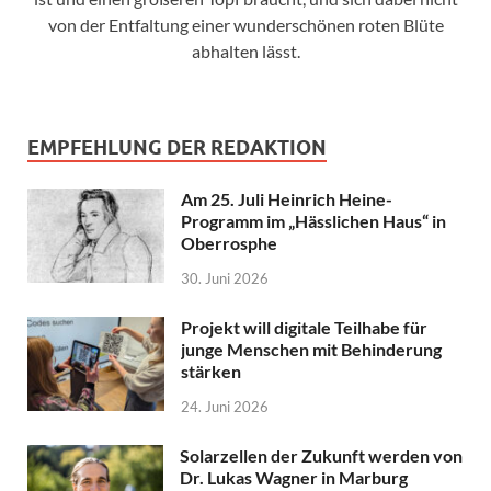
von der Entfaltung einer wunderschönen roten Blüte
abhalten lässt.
EMPFEHLUNG DER REDAKTION
Am 25. Juli Heinrich Heine-
Programm im „Hässlichen Haus“ in
Oberrosphe
30. Juni 2026
Projekt will digitale Teilhabe für
junge Menschen mit Behinderung
stärken
24. Juni 2026
Solarzellen der Zukunft werden von
Dr. Lukas Wagner in Marburg