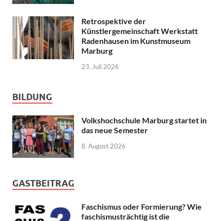
Retrospektive der
Künstlergemeinschaft Werkstatt
Radenhausen im Kunstmuseum
Marburg
23. Juli 2026
BILDUNG
Volkshochschule Marburg startet in
das neue Semester
8. August 2026
GASTBEITRAG
Faschismus oder Formierung? Wie
faschismusträchtig ist die