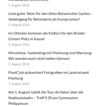
5. August 2026
Liste guter Taten für den Alten Botanischer Garten –
Südeingang für Behinderte als Kompromiss?
3. August 2026
Im Oktober kommen die Kiefern für den Brüder-
Grimm-Platz in Kassel
3. August 2026
Hiroshima- Gedenktag mit Mahnung und Warnung:
Wir werden euch nicht helfen können!
3. August 2026
PixelClub präsentiert Fotografien im Landratsamt
Marburg
1. August 2026
Am 1. August radelt die Tour de Natur über die
Stadtautobahn – Treff 9.30 am Gymnasium
Philippinum