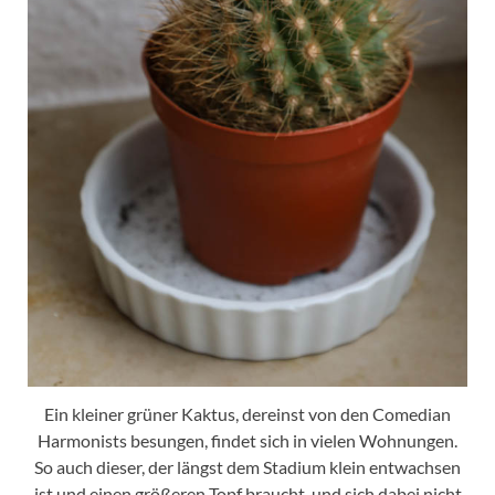
Ein kleiner grüner Kaktus, dereinst von den Comedian
Harmonists besungen, findet sich in vielen Wohnungen.
So auch dieser, der längst dem Stadium klein entwachsen
ist und einen größeren Topf braucht, und sich dabei nicht