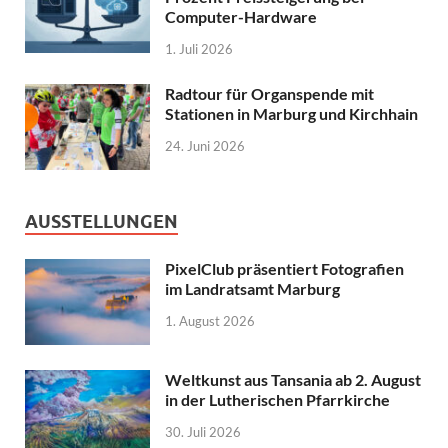
Computer-Hardware
1. Juli 2026
Radtour für Organspende mit
Stationen in Marburg und Kirchhain
24. Juni 2026
AUSSTELLUNGEN
PixelClub präsentiert Fotografien
im Landratsamt Marburg
1. August 2026
Weltkunst aus Tansania ab 2. August
in der Lutherischen Pfarrkirche
30. Juli 2026