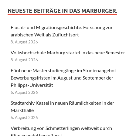
NEUESTE BEITRÄGE IN DAS MARBURGER.
Flucht- und Migrationsgeschichte: Forschung zur
arabischen Welt als Zufluchtsort
8. August 2026
Volkshochschule Marburg startet in das neue Semester
8. August 2026
Fünf neue Masterstudiengänge im Studienangebot –
Bewerbungsfristen im August und September der
Philipps-Universität
6. August 2026
Stadtarchiv Kassel in neuen Räumlichkeiten in der
Markthalle
6. August 2026
Verbreitung von Schmetterlingen weltweit durch
Klimawandel beeinflusst