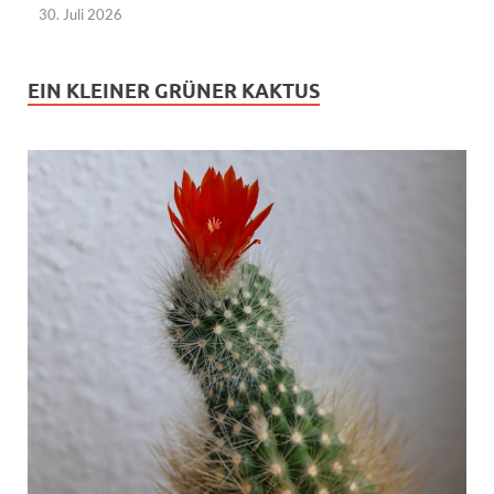
30. Juli 2026
EIN KLEINER GRÜNER KAKTUS