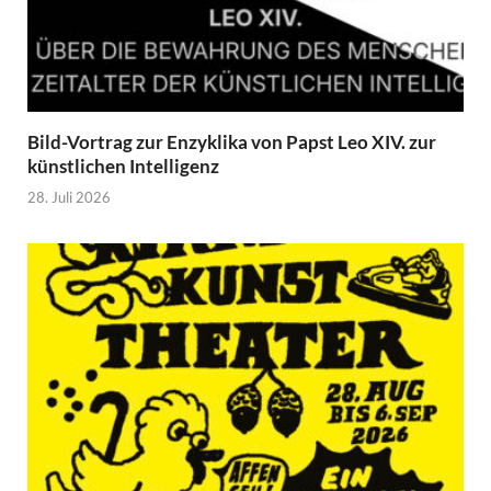
Bild-Vortrag zur Enzyklika von Papst Leo XIV. zur
künstlichen Intelligenz
28. Juli 2026