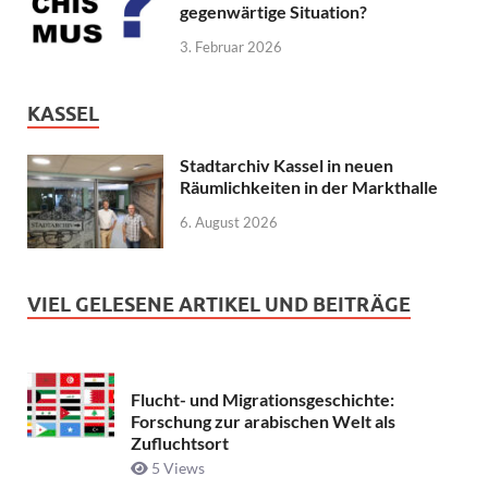
gegenwärtige Situation?
3. Februar 2026
KASSEL
Stadtarchiv Kassel in neuen
Räumlichkeiten in der Markthalle
6. August 2026
VIEL GELESENE ARTIKEL UND BEITRÄGE
Flucht- und Migrationsgeschichte:
Forschung zur arabischen Welt als
Zufluchtsort
5 Views