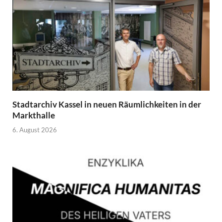
Stadtarchiv Kassel in neuen Räumlichkeiten in der
Markthalle
6. August 2026