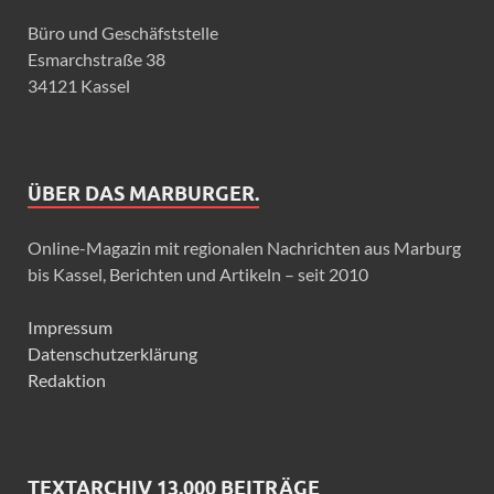
Büro und Geschäfststelle
Esmarchstraße 38
34121 Kassel
ÜBER DAS MARBURGER.
Online-Magazin mit regionalen Nachrichten aus Marburg
bis Kassel, Berichten und Artikeln – seit 2010
Impressum
Datenschutzerklärung
Redaktion
TEXTARCHIV 13.000 BEITRÄGE