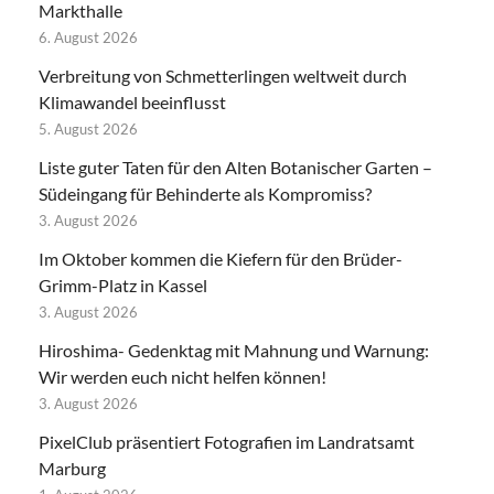
Markthalle
6. August 2026
Verbreitung von Schmetterlingen weltweit durch
Klimawandel beeinflusst
5. August 2026
Liste guter Taten für den Alten Botanischer Garten –
Südeingang für Behinderte als Kompromiss?
3. August 2026
Im Oktober kommen die Kiefern für den Brüder-
Grimm-Platz in Kassel
3. August 2026
Hiroshima- Gedenktag mit Mahnung und Warnung:
Wir werden euch nicht helfen können!
3. August 2026
PixelClub präsentiert Fotografien im Landratsamt
Marburg