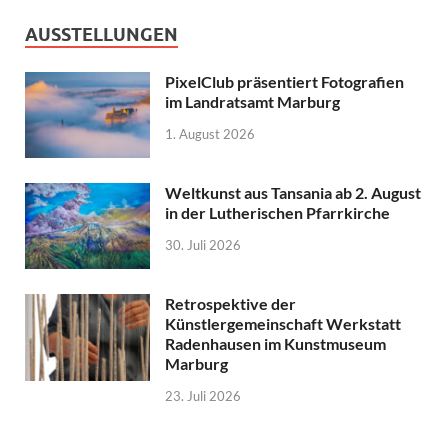
AUSSTELLUNGEN
PixelClub präsentiert Fotografien
im Landratsamt Marburg
1. August 2026
Weltkunst aus Tansania ab 2. August
in der Lutherischen Pfarrkirche
30. Juli 2026
Retrospektive der
Künstlergemeinschaft Werkstatt
Radenhausen im Kunstmuseum
Marburg
23. Juli 2026