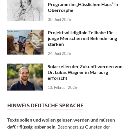
Programm im „Hässlichen Haus“ in
Oberrosphe
30. Juni 2026
Projekt will digitale Teilhabe für
junge Menschen mit Behinderung
stärken
24. Juni 2026
Solarzellen der Zukunft werden von
Dr. Lukas Wagner in Marburg
erforscht
13. Februar 2026
HINWEIS DEUTSCHE SPRACHE
Texte sollen und wollen gelesen werden und müssen
dafür flüssig lesbar sein.
Besonders zu Gunsten der