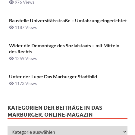
976 Views
Baustelle Universitätsstraße ­– Umfahrung eingerichtet
1187 Views
Wider die Demontage des Sozialstaats – mit Mitteln
des Rechts
1259 Views
Unter der Lupe: Das Marburger Stadtbild
1173 Views
KATEGORIEN DER BEITRÄGE IN DAS
MARBURGER. ONLINE-MAGAZIN