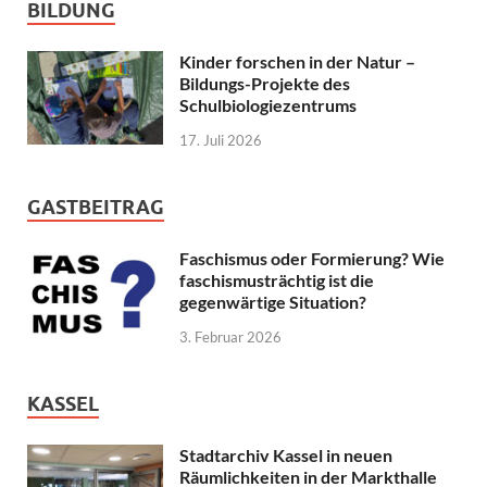
BILDUNG
Kinder forschen in der Natur –
Bildungs-Projekte des
Schulbiologiezentrums
17. Juli 2026
GASTBEITRAG
Faschismus oder Formierung? Wie
faschismusträchtig ist die
gegenwärtige Situation?
3. Februar 2026
KASSEL
Stadtarchiv Kassel in neuen
Räumlichkeiten in der Markthalle