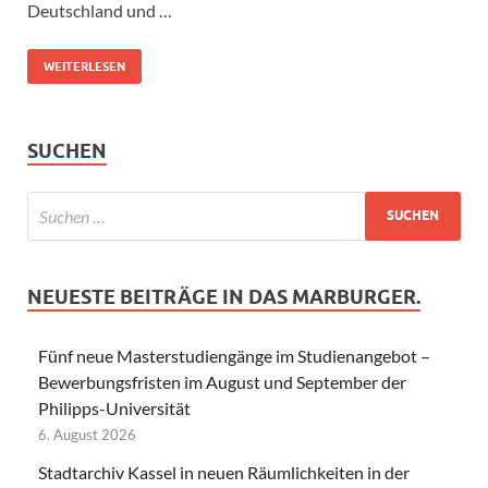
Deutschland und …
WEITERLESEN
SUCHEN
NEUESTE BEITRÄGE IN DAS MARBURGER.
Fünf neue Masterstudiengänge im Studienangebot –
Bewerbungsfristen im August und September der
Philipps-Universität
6. August 2026
Stadtarchiv Kassel in neuen Räumlichkeiten in der