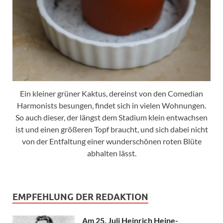
Ein kleiner grüner Kaktus, dereinst von den Comedian
Harmonists besungen, findet sich in vielen Wohnungen.
So auch dieser, der längst dem Stadium klein entwachsen
ist und einen größeren Topf braucht, und sich dabei nicht
von der Entfaltung einer wunderschönen roten Blüte
abhalten lässt.
EMPFEHLUNG DER REDAKTION
Am 25. Juli Heinrich Heine-