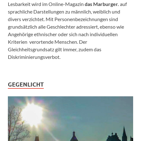
Lesbarkeit wird im Online-Magazin
das Marburger.
auf
sprachliche Darstellungen zu männlich, weiblich und
divers verzichtet. Mit Personenbezeichnungen sind
grundsätzlich alle Geschlechter adressiert, ebenso wie
Angehörige ethnischer oder sich nach individuellen
Kriterien verortende Menschen. Der
Gleichheitsgrundsatz gilt immer, zudem das
Diskriminierungsverbot.
GEGENLICHT