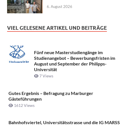
6. August 2026
VIEL GELESENE ARTIKEL UND BEITRÄGE
Fünf neue Masterstudiengänge im
Studienangebot – Bewerbungsfristen im
August und September der Philipps-
Universität
7 Views
Gutes Ergebnis – Befragung zu Marburger
Gästeführungen
1612 Views
Bahnhofsviertel, Universitätsstrasse und die IG MARSS