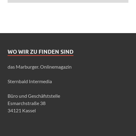
WO WIR ZU FINDEN SIND
das Marburger. Onlinemagazin
Sternbald Intermedia
Büro und Geschäfststelle
Esmarchstraße 38
34121 Kassel