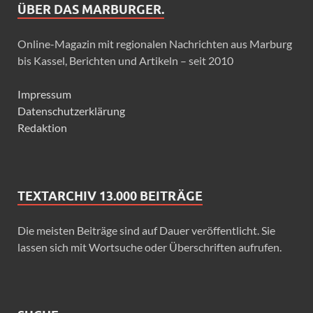
ÜBER DAS MARBURGER.
Online-Magazin mit regionalen Nachrichten aus Marburg
bis Kassel, Berichten und Artikeln – seit 2010
Impressum
Datenschutzerklärung
Redaktion
TEXTARCHIV 13.000 BEITRÄGE
Die meisten Beiträge sind auf Dauer veröffentlicht. Sie
lassen sich mit Wortsuche oder Überschriften aufrufen.