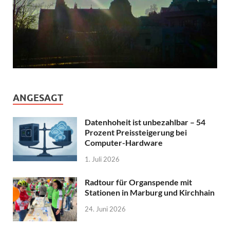
ANGESAGT
Datenhoheit ist unbezahlbar – 54
Prozent Preissteigerung bei
Computer-Hardware
1. Juli 2026
Radtour für Organspende mit
Stationen in Marburg und Kirchhain
24. Juni 2026