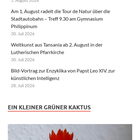
1. August 2026
Am 1. August radelt die Tour de Natur über die
Stadtautobahn – Treff 9.30 am Gymnasium
Philippinum
30. Juli 2026
Weltkunst aus Tansania ab 2. August in der
Lutherischen Pfarrkirche
30. Juli 2026
Bild-Vortrag zur Enzyklika von Papst Leo XIV. zur
künstlichen Intelligenz
28. Juli 2026
EIN KLEINER GRÜNER KAKTUS