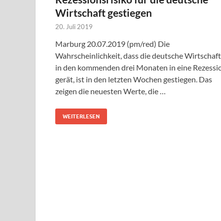
Wirtschaft gestiegen
20. Juli 2019
Marburg 20.07.2019 (pm/red) Die
Wahrscheinlichkeit, dass die deutsche Wirtschaft
in den kommenden drei Monaten in eine Rezessi
gerät, ist in den letzten Wochen gestiegen. Das
zeigen die neuesten Werte, die …
WEITERLESEN