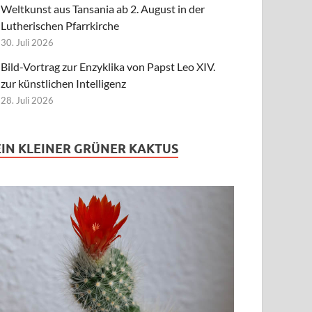
Weltkunst aus Tansania ab 2. August in der
Lutherischen Pfarrkirche
30. Juli 2026
Bild-Vortrag zur Enzyklika von Papst Leo XIV.
zur künstlichen Intelligenz
28. Juli 2026
EIN KLEINER GRÜNER KAKTUS