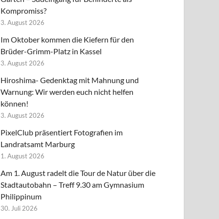
Kompromiss?
3. August 2026
Im Oktober kommen die Kiefern für den
Brüder-Grimm-Platz in Kassel
3. August 2026
Hiroshima- Gedenktag mit Mahnung und
Warnung: Wir werden euch nicht helfen
können!
3. August 2026
PixelClub präsentiert Fotografien im
Landratsamt Marburg
1. August 2026
Am 1. August radelt die Tour de Natur über die
Stadtautobahn – Treff 9.30 am Gymnasium
Philippinum
30. Juli 2026