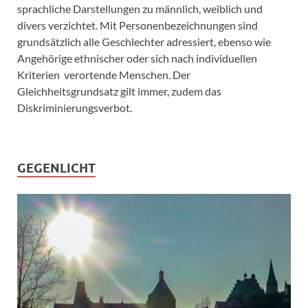
sprachliche Darstellungen zu männlich, weiblich und
divers verzichtet. Mit Personenbezeichnungen sind
grundsätzlich alle Geschlechter adressiert, ebenso wie
Angehörige ethnischer oder sich nach individuellen
Kriterien verortende Menschen. Der
Gleichheitsgrundsatz gilt immer, zudem das
Diskriminierungsverbot.
GEGENLICHT