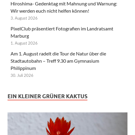
Hiroshima- Gedenktag mit Mahnung und Warnung:
Wir werden euch nicht helfen können!
3. August 2026
PixelClub präsentiert Fotografien im Landratsamt
Marburg
1. August 2026
Am 1. August radelt die Tour de Natur über die
Stadtautobahn – Treff 9.30 am Gymnasium
Philippinum
30. Juli 2026
EIN KLEINER GRÜNER KAKTUS