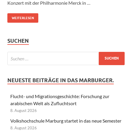
Konzert mit der Philharmonie Merck in …
WEITERLESEN
SUCHEN
NEUESTE BEITRÄGE IN DAS MARBURGER.
Flucht- und Migrationsgeschichte: Forschung zur
arabischen Welt als Zufluchtsort
8. August 2026
Volkshochschule Marburg startet in das neue Semester
8. August 2026