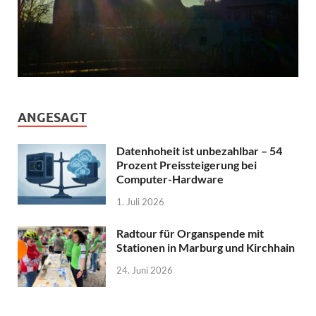
ANGESAGT
Datenhoheit ist unbezahlbar – 54
Prozent Preissteigerung bei
Computer-Hardware
1. Juli 2026
Radtour für Organspende mit
Stationen in Marburg und Kirchhain
24. Juni 2026