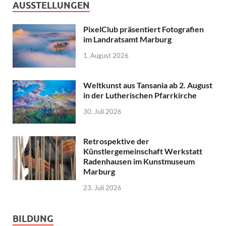
AUSSTELLUNGEN
PixelClub präsentiert Fotografien
im Landratsamt Marburg
1. August 2026
Weltkunst aus Tansania ab 2. August
in der Lutherischen Pfarrkirche
30. Juli 2026
Retrospektive der
Künstlergemeinschaft Werkstatt
Radenhausen im Kunstmuseum
Marburg
23. Juli 2026
BILDUNG