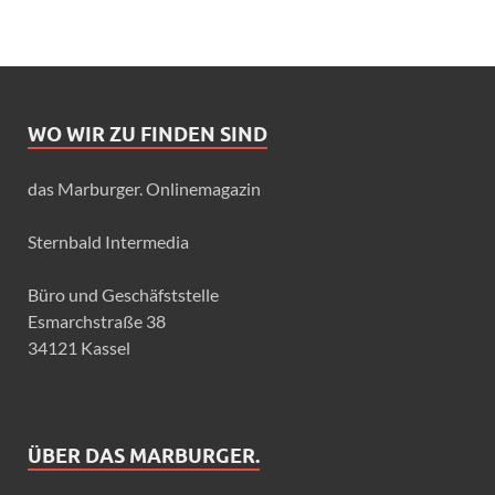
WO WIR ZU FINDEN SIND
das Marburger. Onlinemagazin
Sternbald Intermedia
Büro und Geschäfststelle
Esmarchstraße 38
34121 Kassel
ÜBER DAS MARBURGER.