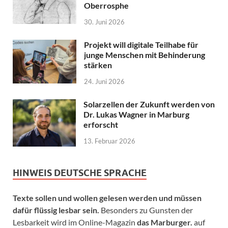
Oberrosphe
30. Juni 2026
Projekt will digitale Teilhabe für
junge Menschen mit Behinderung
stärken
24. Juni 2026
Solarzellen der Zukunft werden von
Dr. Lukas Wagner in Marburg
erforscht
13. Februar 2026
HINWEIS DEUTSCHE SPRACHE
Texte sollen und wollen gelesen werden und müssen
dafür flüssig lesbar sein.
Besonders zu Gunsten der
Lesbarkeit wird im Online-Magazin
das Marburger.
auf