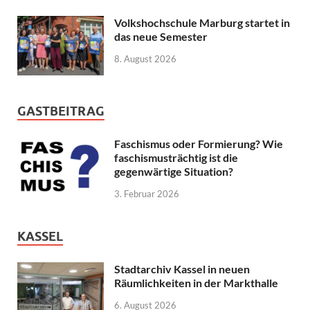
Volkshochschule Marburg startet in
das neue Semester
8. August 2026
GASTBEITRAG
Faschismus oder Formierung? Wie
faschismusträchtig ist die
gegenwärtige Situation?
3. Februar 2026
KASSEL
Stadtarchiv Kassel in neuen
Räumlichkeiten in der Markthalle
6. August 2026