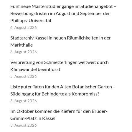
Fünf neue Masterstudiengänge im Studienangebot –
Bewerbungsfristen im August und September der
Philipps-Universität
6. August 2026
Stadtarchiv Kassel in neuen Räumlichkeiten in der
Markthalle
6. August 2026
Verbreitung von Schmetterlingen weltweit durch
Klimawandel beeinflusst
5. August 2026
Liste guter Taten für den Alten Botanischer Garten –
Südeingang für Behinderte als Kompromiss?
3. August 2026
Im Oktober kommen die Kiefern für den Brüder-
Grimm-Platz in Kassel
3. August 2026