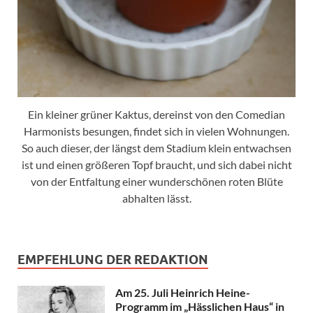
Ein kleiner grüner Kaktus, dereinst von den Comedian
Harmonists besungen, findet sich in vielen Wohnungen.
So auch dieser, der längst dem Stadium klein entwachsen
ist und einen größeren Topf braucht, und sich dabei nicht
von der Entfaltung einer wunderschönen roten Blüte
abhalten lässt.
EMPFEHLUNG DER REDAKTION
Am 25. Juli Heinrich Heine-
Programm im „Hässlichen Haus“ in