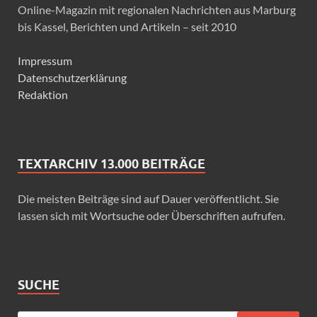
Online-Magazin mit regionalen Nachrichten aus Marburg
bis Kassel, Berichten und Artikeln – seit 2010
Impressum
Datenschutzerklärung
Redaktion
TEXTARCHIV 13.000 BEITRÄGE
Die meisten Beiträge sind auf Dauer veröffentlicht. Sie
lassen sich mit Wortsuche oder Überschriften aufrufen.
SUCHE