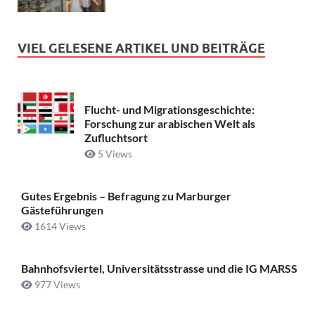
VIEL GELESENE ARTIKEL UND BEITRÄGE
Flucht- und Migrationsgeschichte:
Forschung zur arabischen Welt als
Zufluchtsort
5 Views
Gutes Ergebnis – Befragung zu Marburger
Gästeführungen
1614 Views
Bahnhofsviertel, Universitätsstrasse und die IG MARSS
977 Views