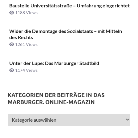
Baustelle Universitätsstraße ­– Umfahrung eingerichtet
1188 Views
Wider die Demontage des Sozialstaats – mit Mitteln
des Rechts
1261 Views
Unter der Lupe: Das Marburger Stadtbild
1174 Views
KATEGORIEN DER BEITRÄGE IN DAS
MARBURGER. ONLINE-MAGAZIN