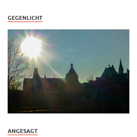
GEGENLICHT
ANGESAGT