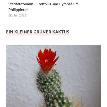
Stadtautobahn – Treff 9.30 am Gymnasium
Philippinum
30. Juli 2026
EIN KLEINER GRÜNER KAKTUS