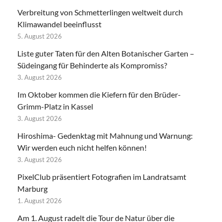
Verbreitung von Schmetterlingen weltweit durch
Klimawandel beeinflusst
5. August 2026
Liste guter Taten für den Alten Botanischer Garten –
Südeingang für Behinderte als Kompromiss?
3. August 2026
Im Oktober kommen die Kiefern für den Brüder-
Grimm-Platz in Kassel
3. August 2026
Hiroshima- Gedenktag mit Mahnung und Warnung:
Wir werden euch nicht helfen können!
3. August 2026
PixelClub präsentiert Fotografien im Landratsamt
Marburg
1. August 2026
Am 1. August radelt die Tour de Natur über die