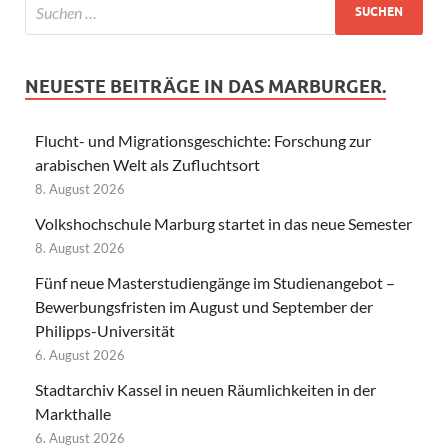
NEUESTE BEITRÄGE IN DAS MARBURGER.
Flucht- und Migrationsgeschichte: Forschung zur
arabischen Welt als Zufluchtsort
8. August 2026
Volkshochschule Marburg startet in das neue Semester
8. August 2026
Fünf neue Masterstudiengänge im Studienangebot –
Bewerbungsfristen im August und September der
Philipps-Universität
6. August 2026
Stadtarchiv Kassel in neuen Räumlichkeiten in der
Markthalle
6. August 2026