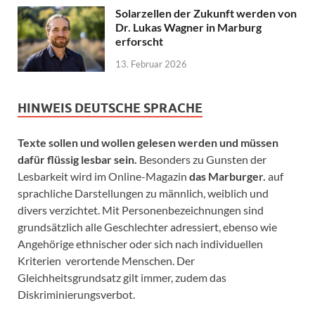
Solarzellen der Zukunft werden von
Dr. Lukas Wagner in Marburg
erforscht
13. Februar 2026
HINWEIS DEUTSCHE SPRACHE
Texte sollen und wollen gelesen werden und müssen
dafür flüssig lesbar sein.
Besonders zu Gunsten der
Lesbarkeit wird im Online-Magazin
das Marburger.
auf
sprachliche Darstellungen zu männlich, weiblich und
divers verzichtet. Mit Personenbezeichnungen sind
grundsätzlich alle Geschlechter adressiert, ebenso wie
Angehörige ethnischer oder sich nach individuellen
Kriterien verortende Menschen. Der
Gleichheitsgrundsatz gilt immer, zudem das
Diskriminierungsverbot.