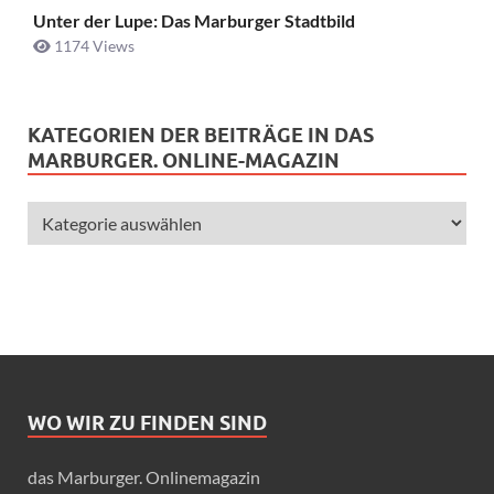
Unter der Lupe: Das Marburger Stadtbild
1174 Views
KATEGORIEN DER BEITRÄGE IN DAS
MARBURGER. ONLINE-MAGAZIN
WO WIR ZU FINDEN SIND
das Marburger. Onlinemagazin