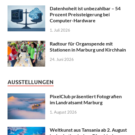
Datenhoheit ist unbezahlbar – 54
Prozent Preissteigerung bei
Computer-Hardware
1. Juli 2026
Radtour für Organspende mit
Stationen in Marburg und Kirchhain
24. Juni 2026
AUSSTELLUNGEN
PixelClub präsentiert Fotografien
im Landratsamt Marburg
1. August 2026
Weltkunst aus Tansania ab 2. August