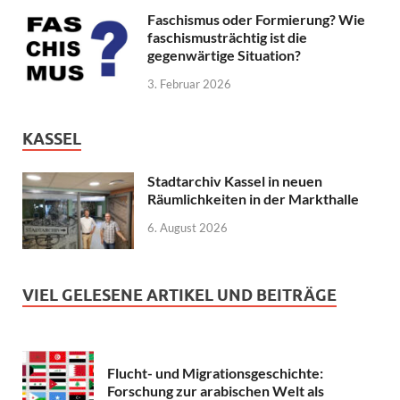
Faschismus oder Formierung? Wie
faschismusträchtig ist die
gegenwärtige Situation?
3. Februar 2026
KASSEL
Stadtarchiv Kassel in neuen
Räumlichkeiten in der Markthalle
6. August 2026
VIEL GELESENE ARTIKEL UND BEITRÄGE
Flucht- und Migrationsgeschichte:
Forschung zur arabischen Welt als