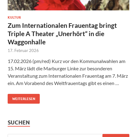
KULTUR
Zum Internationalen Frauentag bringt
Triple A Theater „Unerhört“ in die
Waggonhalle
17. Februar 2026
17.02.2026 (pm/red) Kurz vor den Kommunalwahlen am
15. März lädt die Marburger Linke zur besonderen
Veranstaltung zum Internationalen Frauentag am 7. März
ein. Am Vorabend des Weltfrauentags gibt es einen …
WEITERLESEN
SUCHEN