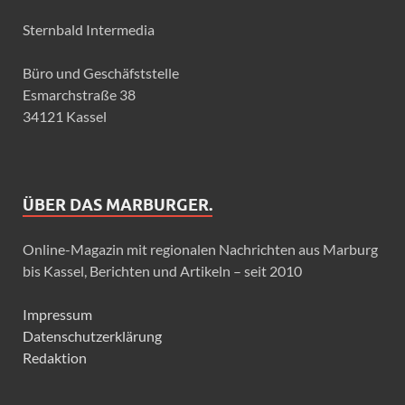
Sternbald Intermedia
Büro und Geschäfststelle
Esmarchstraße 38
34121 Kassel
ÜBER DAS MARBURGER.
Online-Magazin mit regionalen Nachrichten aus Marburg
bis Kassel, Berichten und Artikeln – seit 2010
Impressum
Datenschutzerklärung
Redaktion