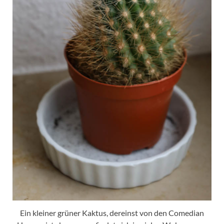
Ein kleiner grüner Kaktus, dereinst von den Comedian