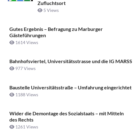
Zufluchtsort
5 Views
Gutes Ergebnis – Befragung zu Marburger
Gästeführungen
1614 Views
Bahnhofsviertel, Universitätsstrasse und die IG MARSS
977 Views
Baustelle Universitätsstraße ­– Umfahrung eingerichtet
1188 Views
Wider die Demontage des Sozialstaats – mit Mitteln
des Rechts
1261 Views