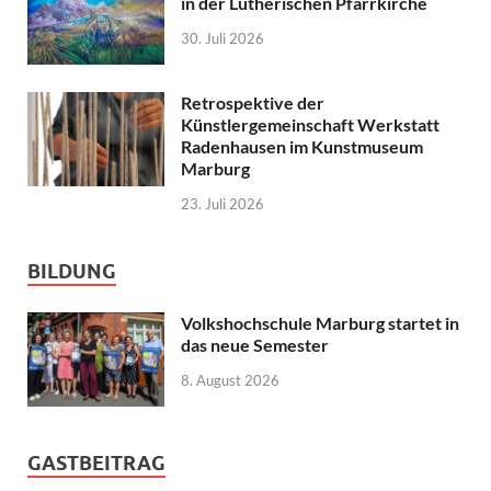
in der Lutherischen Pfarrkirche
30. Juli 2026
Retrospektive der
Künstlergemeinschaft Werkstatt
Radenhausen im Kunstmuseum
Marburg
23. Juli 2026
BILDUNG
Volkshochschule Marburg startet in
das neue Semester
8. August 2026
GASTBEITRAG