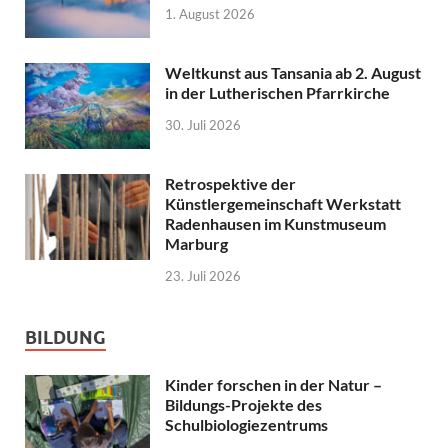
1. August 2026
Weltkunst aus Tansania ab 2. August
in der Lutherischen Pfarrkirche
30. Juli 2026
Retrospektive der
Künstlergemeinschaft Werkstatt
Radenhausen im Kunstmuseum
Marburg
23. Juli 2026
BILDUNG
Kinder forschen in der Natur –
Bildungs-Projekte des
Schulbiologiezentrums