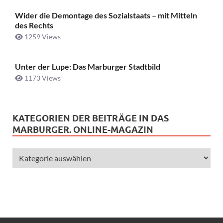
Wider die Demontage des Sozialstaats – mit Mitteln
des Rechts
1259 Views
Unter der Lupe: Das Marburger Stadtbild
1173 Views
KATEGORIEN DER BEITRÄGE IN DAS
MARBURGER. ONLINE-MAGAZIN