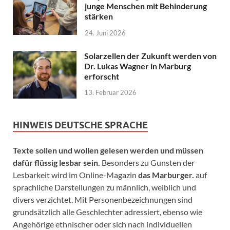
junge Menschen mit Behinderung
stärken
24. Juni 2026
Solarzellen der Zukunft werden von
Dr. Lukas Wagner in Marburg
erforscht
13. Februar 2026
HINWEIS DEUTSCHE SPRACHE
Texte sollen und wollen gelesen werden und müssen
dafür flüssig lesbar sein.
Besonders zu Gunsten der
Lesbarkeit wird im Online-Magazin
das Marburger.
auf
sprachliche Darstellungen zu männlich, weiblich und
divers verzichtet. Mit Personenbezeichnungen sind
grundsätzlich alle Geschlechter adressiert, ebenso wie
Angehörige ethnischer oder sich nach individuellen