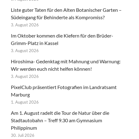
Liste guter Taten für den Alten Botanischer Garten –
Südeingang für Behinderte als Kompromiss?
3. August 2026
Im Oktober kommen die Kiefern für den Brüder-
Grimm-Platz in Kassel
3. August 2026
Hiroshima- Gedenktag mit Mahnung und Warnung:
Wir werden euch nicht helfen können!
3. August 2026
PixelClub präsentiert Fotografien im Landratsamt
Marburg
1. August 2026
Am 1. August radelt die Tour de Natur über die
Stadtautobahn – Treff 9.30 am Gymnasium
Philippinum
30. Juli 2026