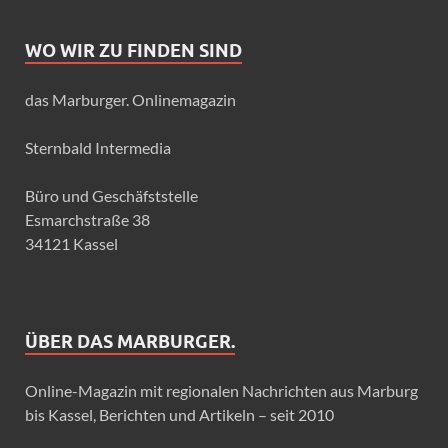
WO WIR ZU FINDEN SIND
das Marburger. Onlinemagazin
Sternbald Intermedia
Büro und Geschäfststelle
Esmarchstraße 38
34121 Kassel
ÜBER DAS MARBURGER.
Online-Magazin mit regionalen Nachrichten aus Marburg
bis Kassel, Berichten und Artikeln – seit 2010