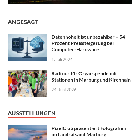
ANGESAGT
Datenhoheit ist unbezahlbar – 54
Prozent Preissteigerung bei
Computer-Hardware
1. Juli 2026
Radtour für Organspende mit
Stationen in Marburg und Kirchhain
24. Juni 2026
AUSSTELLUNGEN
PixelClub präsentiert Fotografien
im Landratsamt Marburg