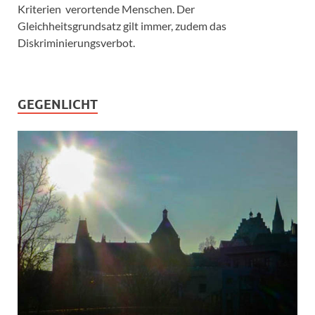
Kriterien verortende Menschen. Der
Gleichheitsgrundsatz gilt immer, zudem das
Diskriminierungsverbot.
GEGENLICHT