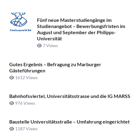
Fünf neue Masterstudiengänge im
Studienangebot – Bewerbungsfristen im
August und September der Philipps-
Universität
7 Views
Gutes Ergebnis – Befragung zu Marburger
Gästeführungen
1612 Views
Bahnhofsviertel, Universitätsstrasse und die IG MARSS
976 Views
Baustelle Universitätsstraße ­– Umfahrung eingerichtet
1187 Views