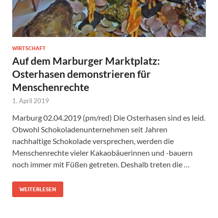
WIRTSCHAFT
Auf dem Marburger Marktplatz:
Osterhasen demonstrieren für
Menschenrechte
1. April 2019
Marburg 02.04.2019 (pm/red) Die Osterhasen sind es leid.
Obwohl Schokoladenunternehmen seit Jahren
nachhaltige Schokolade versprechen, werden die
Menschenrechte vieler Kakaobäuerinnen und -bauern
noch immer mit Füßen getreten. Deshalb treten die …
WEITERLESEN