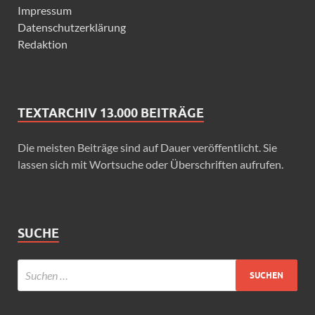
Impressum
Datenschutzerklärung
Redaktion
TEXTARCHIV 13.000 BEITRÄGE
Die meisten Beiträge sind auf Dauer veröffentlicht. Sie
lassen sich mit Wortsuche oder Überschriften aufrufen.
SUCHE