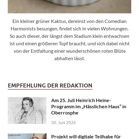
Ein kleiner grüner Kaktus, dereinst von den Comedian
Harmonists besungen, findet sich in vielen Wohnungen.
So auch dieser, der längst dem Stadium klein entwachsen
ist und einen größeren Topf braucht, und sich dabei nicht
von der Entfaltung einer wunderschönen roten Blüte
abhalten lässt.
EMPFEHLUNG DER REDAKTION
Am 25. Juli Heinrich Heine-
Programm im „Hässlichen Haus“ in
Oberrosphe
30. Juni 2026
Projekt will digitale Teilhabe für