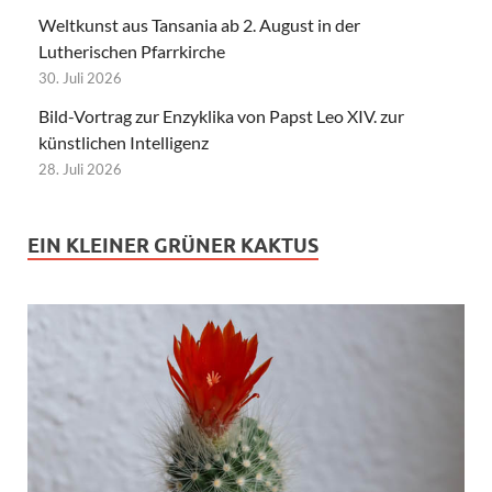
Weltkunst aus Tansania ab 2. August in der
Lutherischen Pfarrkirche
30. Juli 2026
Bild-Vortrag zur Enzyklika von Papst Leo XIV. zur
künstlichen Intelligenz
28. Juli 2026
EIN KLEINER GRÜNER KAKTUS