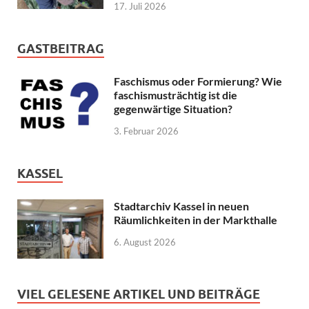
17. Juli 2026
GASTBEITRAG
Faschismus oder Formierung? Wie
faschismusträchtig ist die
gegenwärtige Situation?
3. Februar 2026
KASSEL
Stadtarchiv Kassel in neuen
Räumlichkeiten in der Markthalle
6. August 2026
VIEL GELESENE ARTIKEL UND BEITRÄGE