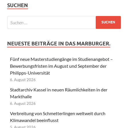
SUCHEN
NEUESTE BEITRÄGE IN DAS MARBURGER.
Fünf neue Masterstudiengänge im Studienangebot –
Bewerbungsfristen im August und September der
Philipps-Universität
6. August 2026
Stadtarchiv Kassel in neuen Räumlichkeiten in der
Markthalle
6. August 2026
Verbreitung von Schmetterlingen weltweit durch
Klimawandel beeinflusst
5. August 2026