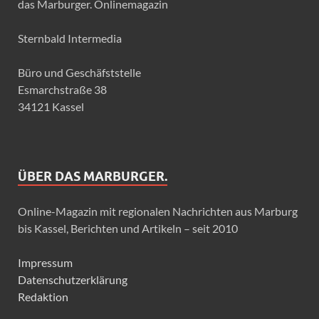
das Marburger. Onlinemagazin
Sternbald Intermedia
Büro und Geschäfststelle
Esmarchstraße 38
34121 Kassel
ÜBER DAS MARBURGER.
Online-Magazin mit regionalen Nachrichten aus Marburg
bis Kassel, Berichten und Artikeln – seit 2010
Impressum
Datenschutzerklärung
Redaktion