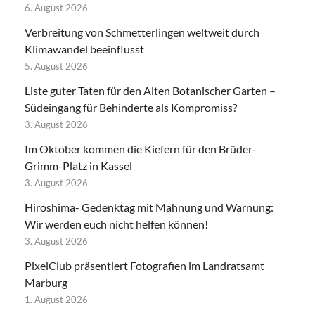
6. August 2026
Verbreitung von Schmetterlingen weltweit durch
Klimawandel beeinflusst
5. August 2026
Liste guter Taten für den Alten Botanischer Garten –
Südeingang für Behinderte als Kompromiss?
3. August 2026
Im Oktober kommen die Kiefern für den Brüder-
Grimm-Platz in Kassel
3. August 2026
Hiroshima- Gedenktag mit Mahnung und Warnung:
Wir werden euch nicht helfen können!
3. August 2026
PixelClub präsentiert Fotografien im Landratsamt
Marburg
1. August 2026