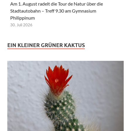
Am 1. August radelt die Tour de Natur über die
Stadtautobahn – Treff 9.30 am Gymnasium
Philippinum
30. Juli 2026
EIN KLEINER GRÜNER KAKTUS