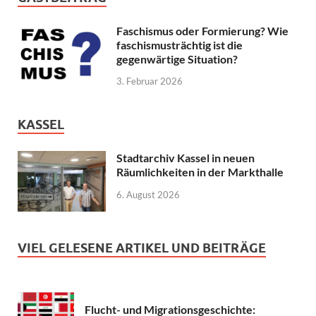
Faschismus oder Formierung? Wie
faschismusträchtig ist die
gegenwärtige Situation?
3. Februar 2026
KASSEL
Stadtarchiv Kassel in neuen
Räumlichkeiten in der Markthalle
6. August 2026
VIEL GELESENE ARTIKEL UND BEITRÄGE
Flucht- und Migrationsgeschichte: