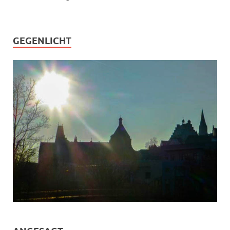
GEGENLICHT