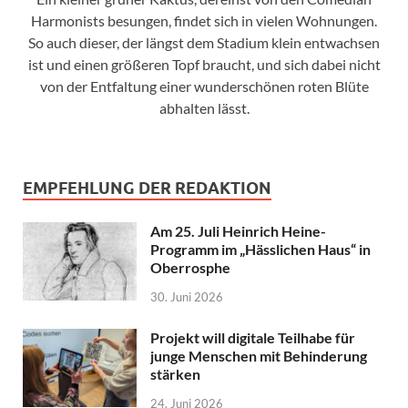
Harmonists besungen, findet sich in vielen Wohnungen.
So auch dieser, der längst dem Stadium klein entwachsen
ist und einen größeren Topf braucht, und sich dabei nicht
von der Entfaltung einer wunderschönen roten Blüte
abhalten lässt.
EMPFEHLUNG DER REDAKTION
Am 25. Juli Heinrich Heine-
Programm im „Hässlichen Haus“ in
Oberrosphe
30. Juni 2026
Projekt will digitale Teilhabe für
junge Menschen mit Behinderung
stärken
24. Juni 2026