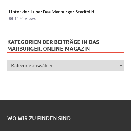
Unter der Lupe: Das Marburger Stadtbild
1174 Views
KATEGORIEN DER BEITRÄGE IN DAS
MARBURGER. ONLINE-MAGAZIN
WO WIR ZU FINDEN SIND