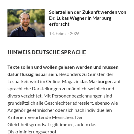
Solarzellen der Zukunft werden von
Dr. Lukas Wagner in Marburg
erforscht
13. Februar 2026
HINWEIS DEUTSCHE SPRACHE
Texte sollen und wollen gelesen werden und müssen
dafür flüssig lesbar sein.
Besonders zu Gunsten der
Lesbarkeit wird im Online-Magazin
das Marburger.
auf
sprachliche Darstellungen zu männlich, weiblich und
divers verzichtet. Mit Personenbezeichnungen sind
grundsätzlich alle Geschlechter adressiert, ebenso wie
Angehörige ethnischer oder sich nach individuellen
Kriterien verortende Menschen. Der
Gleichheitsgrundsatz gilt immer, zudem das
Diskriminierungsverbot.