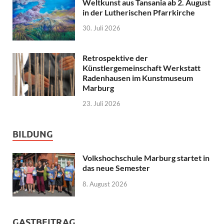
Weltkunst aus Tansania ab 2. August
in der Lutherischen Pfarrkirche
30. Juli 2026
Retrospektive der
Künstlergemeinschaft Werkstatt
Radenhausen im Kunstmuseum
Marburg
23. Juli 2026
BILDUNG
Volkshochschule Marburg startet in
das neue Semester
8. August 2026
GASTBEITRAG