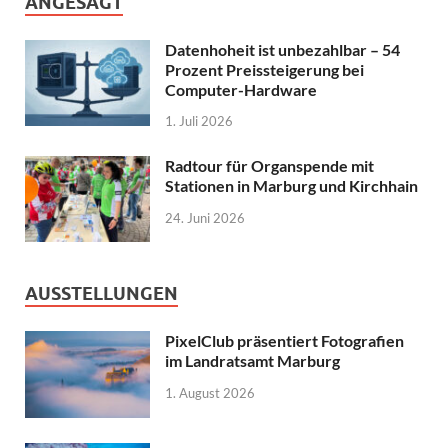
ANGESAGT
Datenhoheit ist unbezahlbar – 54
Prozent Preissteigerung bei
Computer-Hardware
1. Juli 2026
Radtour für Organspende mit
Stationen in Marburg und Kirchhain
24. Juni 2026
AUSSTELLUNGEN
PixelClub präsentiert Fotografien
im Landratsamt Marburg
1. August 2026