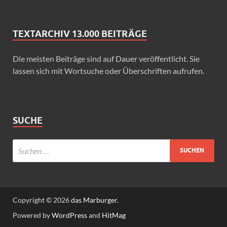
TEXTARCHIV 13.000 BEITRÄGE
Die meisten Beiträge sind auf Dauer veröffentlicht. Sie
lassen sich mit Wortsuche oder Überschriften aufrufen.
SUCHE
Copyright © 2026
das Marburger.
Powered by
WordPress
and
HitMag