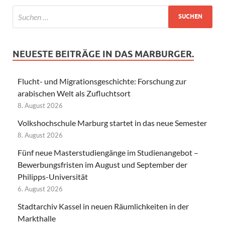
NEUESTE BEITRÄGE IN DAS MARBURGER.
Flucht- und Migrationsgeschichte: Forschung zur
arabischen Welt als Zufluchtsort
8. August 2026
Volkshochschule Marburg startet in das neue Semester
8. August 2026
Fünf neue Masterstudiengänge im Studienangebot –
Bewerbungsfristen im August und September der
Philipps-Universität
6. August 2026
Stadtarchiv Kassel in neuen Räumlichkeiten in der
Markthalle