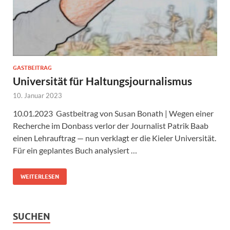
GASTBEITRAG
Universität für Haltungsjournalismus
10. Januar 2023
10.01.2023 Gastbeitrag von Susan Bonath | Wegen einer
Recherche im Donbass verlor der Journalist Patrik Baab
einen Lehrauftrag — nun verklagt er die Kieler Universität.
Für ein geplantes Buch analysiert …
WEITERLESEN
SUCHEN