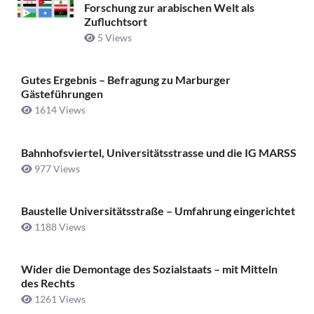
Forschung zur arabischen Welt als
Zufluchtsort
5 Views
Gutes Ergebnis – Befragung zu Marburger
Gästeführungen
1614 Views
Bahnhofsviertel, Universitätsstrasse und die IG MARSS
977 Views
Baustelle Universitätsstraße ­– Umfahrung eingerichtet
1188 Views
Wider die Demontage des Sozialstaats – mit Mitteln
des Rechts
1261 Views