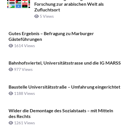
Forschung zur arabischen Welt als
Zufluchtsort
5 Views
Gutes Ergebnis – Befragung zu Marburger
Gästeführungen
1614 Views
Bahnhofsviertel, Universitätsstrasse und die IG MARSS
977 Views
Baustelle Universitätsstraße ­– Umfahrung eingerichtet
1188 Views
Wider die Demontage des Sozialstaats – mit Mitteln
des Rechts
1261 Views