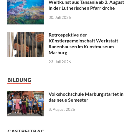
Weltkunst aus Tansania ab 2. August
in der Lutherischen Pfarrkirche
30. Juli 2026
Retrospektive der
Künstlergemeinschaft Werkstatt
Radenhausen im Kunstmuseum
Marburg
23. Juli 2026
BILDUNG
Volkshochschule Marburg startet in
das neue Semester
8. August 2026
GASTBEITRAG