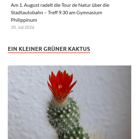
Am 1. August radelt die Tour de Natur über die
Stadtautobahn – Treff 9.30 am Gymnasium
Philippinum
30. Juli 2026
EIN KLEINER GRÜNER KAKTUS