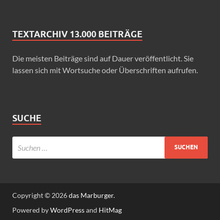
TEXTARCHIV 13.000 BEITRÄGE
Die meisten Beiträge sind auf Dauer veröffentlicht. Sie
lassen sich mit Wortsuche oder Überschriften aufrufen.
SUCHE
Copyright © 2026
das Marburger.
Powered by
WordPress
and
HitMag