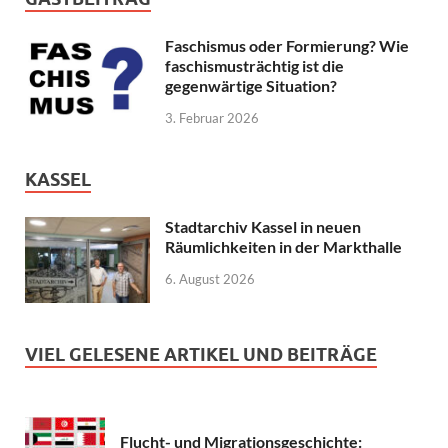
Faschismus oder Formierung? Wie
faschismusträchtig ist die
gegenwärtige Situation?
3. Februar 2026
KASSEL
Stadtarchiv Kassel in neuen
Räumlichkeiten in der Markthalle
6. August 2026
VIEL GELESENE ARTIKEL UND BEITRÄGE
Flucht- und Migrationsgeschichte: