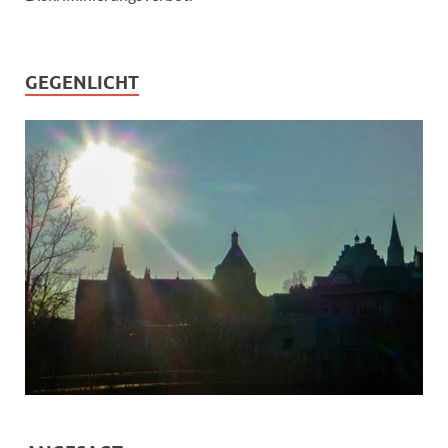
GEGENLICHT