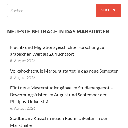
NEUESTE BEITRÄGE IN DAS MARBURGER.
Flucht- und Migrationsgeschichte: Forschung zur
arabischen Welt als Zufluchtsort
8. August 2026
Volkshochschule Marburg startet in das neue Semester
8. August 2026
Fünf neue Masterstudiengänge im Studienangebot –
Bewerbungsfristen im August und September der
Philipps-Universität
6. August 2026
Stadtarchiv Kassel in neuen Räumlichkeiten in der
Markthalle