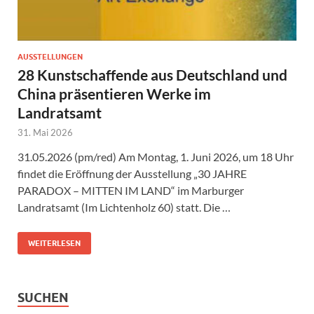
AUSSTELLUNGEN
28 Kunstschaffende aus Deutschland und
China präsentieren Werke im
Landratsamt
31. Mai 2026
31.05.2026 (pm/red) Am Montag, 1. Juni 2026, um 18 Uhr
findet die Eröffnung der Ausstellung „30 JAHRE
PARADOX – MITTEN IM LAND“ im Marburger
Landratsamt (Im Lichtenholz 60) statt. Die …
WEITERLESEN
SUCHEN