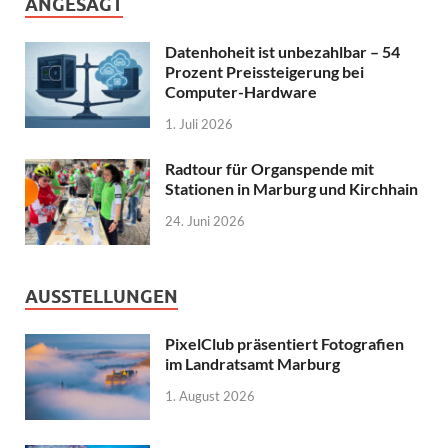
ANGESAGT
Datenhoheit ist unbezahlbar – 54
Prozent Preissteigerung bei
Computer-Hardware
1. Juli 2026
Radtour für Organspende mit
Stationen in Marburg und Kirchhain
24. Juni 2026
AUSSTELLUNGEN
PixelClub präsentiert Fotografien
im Landratsamt Marburg
1. August 2026