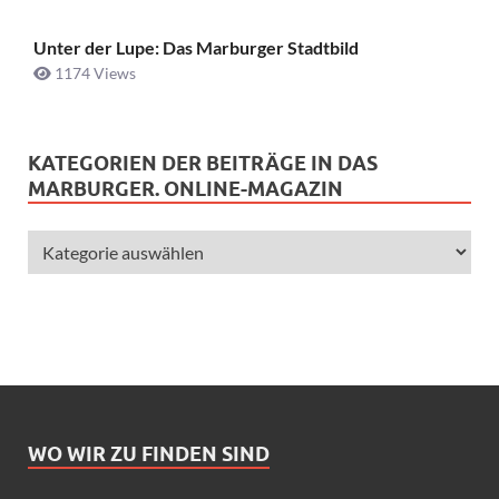
Unter der Lupe: Das Marburger Stadtbild
1174 Views
KATEGORIEN DER BEITRÄGE IN DAS
MARBURGER. ONLINE-MAGAZIN
WO WIR ZU FINDEN SIND