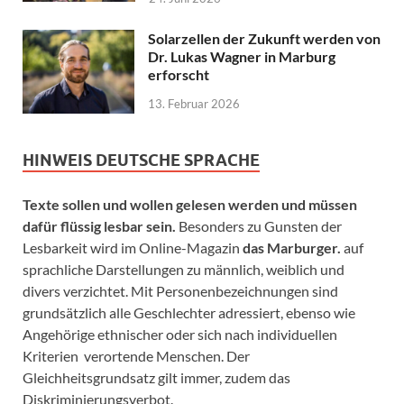
Solarzellen der Zukunft werden von
Dr. Lukas Wagner in Marburg
erforscht
13. Februar 2026
HINWEIS DEUTSCHE SPRACHE
Texte sollen und wollen gelesen werden und müssen
dafür flüssig lesbar sein.
Besonders zu Gunsten der
Lesbarkeit wird im Online-Magazin
das Marburger.
auf
sprachliche Darstellungen zu männlich, weiblich und
divers verzichtet. Mit Personenbezeichnungen sind
grundsätzlich alle Geschlechter adressiert, ebenso wie
Angehörige ethnischer oder sich nach individuellen
Kriterien verortende Menschen. Der
Gleichheitsgrundsatz gilt immer, zudem das
Diskriminierungsverbot.