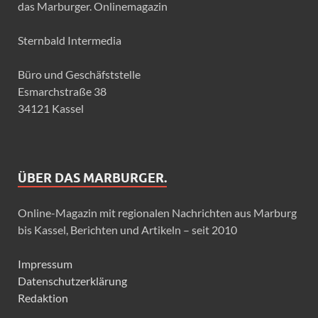
das Marburger. Onlinemagazin
Sternbald Intermedia
Büro und Geschäfststelle
Esmarchstraße 38
34121 Kassel
ÜBER DAS MARBURGER.
Online-Magazin mit regionalen Nachrichten aus Marburg
bis Kassel, Berichten und Artikeln – seit 2010
Impressum
Datenschutzerklärung
Redaktion