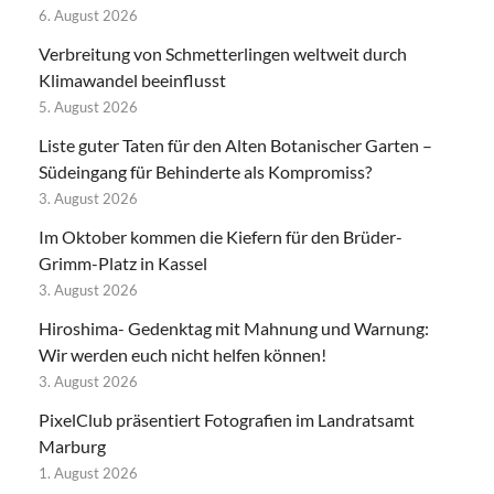
6. August 2026
Verbreitung von Schmetterlingen weltweit durch
Klimawandel beeinflusst
5. August 2026
Liste guter Taten für den Alten Botanischer Garten –
Südeingang für Behinderte als Kompromiss?
3. August 2026
Im Oktober kommen die Kiefern für den Brüder-
Grimm-Platz in Kassel
3. August 2026
Hiroshima- Gedenktag mit Mahnung und Warnung:
Wir werden euch nicht helfen können!
3. August 2026
PixelClub präsentiert Fotografien im Landratsamt
Marburg
1. August 2026