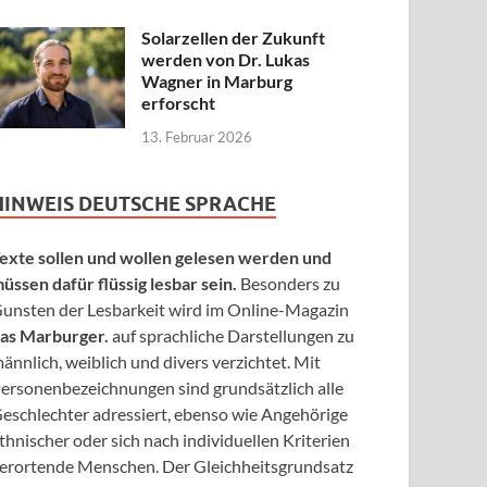
Solarzellen der Zukunft
werden von Dr. Lukas
Wagner in Marburg
erforscht
13. Februar 2026
HINWEIS DEUTSCHE SPRACHE
exte sollen und wollen gelesen werden und
üssen dafür flüssig lesbar sein.
Besonders zu
unsten der Lesbarkeit wird im Online-Magazin
as Marburger.
auf sprachliche Darstellungen zu
ännlich, weiblich und divers verzichtet. Mit
ersonenbezeichnungen sind grundsätzlich alle
eschlechter adressiert, ebenso wie Angehörige
thnischer oder sich nach individuellen Kriterien
erortende Menschen. Der Gleichheitsgrundsatz