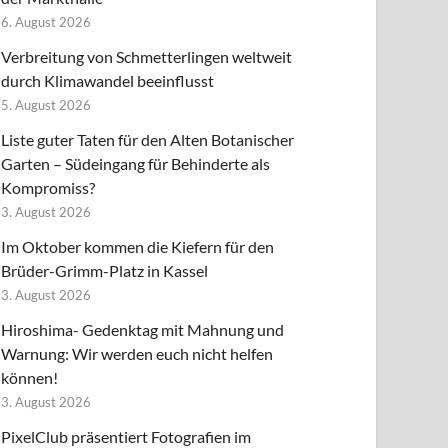
6. August 2026
Verbreitung von Schmetterlingen weltweit
durch Klimawandel beeinflusst
5. August 2026
Liste guter Taten für den Alten Botanischer
Garten – Südeingang für Behinderte als
Kompromiss?
3. August 2026
Im Oktober kommen die Kiefern für den
Brüder-Grimm-Platz in Kassel
3. August 2026
Hiroshima- Gedenktag mit Mahnung und
Warnung: Wir werden euch nicht helfen
können!
3. August 2026
PixelClub präsentiert Fotografien im