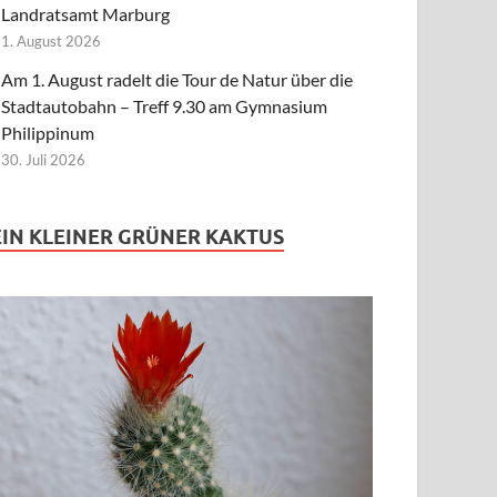
Landratsamt Marburg
1. August 2026
Am 1. August radelt die Tour de Natur über die
Stadtautobahn – Treff 9.30 am Gymnasium
Philippinum
30. Juli 2026
EIN KLEINER GRÜNER KAKTUS