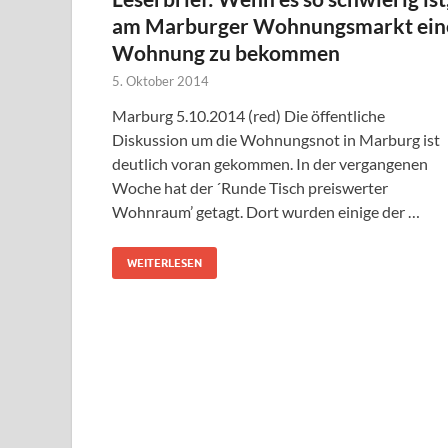
am Marburger Wohnungsmarkt ein
Wohnung zu bekommen
5. Oktober 2014
Marburg 5.10.2014 (red) Die öffentliche
Diskussion um die Wohnungsnot in Marburg ist
deutlich voran gekommen. In der vergangenen
Woche hat der ´Runde Tisch preiswerter
Wohnraum’ getagt. Dort wurden einige der …
WEITERLESEN