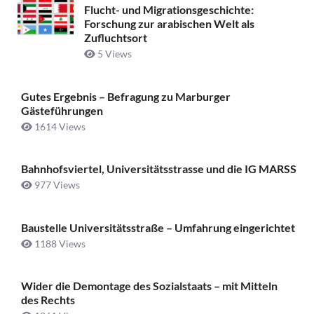
Flucht- und Migrationsgeschichte:
Forschung zur arabischen Welt als
Zufluchtsort
5 Views
Gutes Ergebnis – Befragung zu Marburger
Gästeführungen
1614 Views
Bahnhofsviertel, Universitätsstrasse und die IG MARSS
977 Views
Baustelle Universitätsstraße ­– Umfahrung eingerichtet
1188 Views
Wider die Demontage des Sozialstaats – mit Mitteln
des Rechts