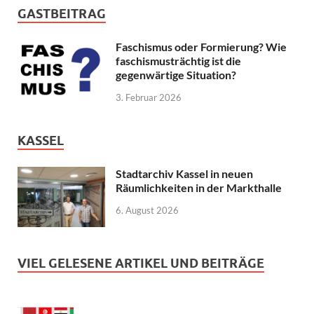
GASTBEITRAG
Faschismus oder Formierung? Wie
faschismusträchtig ist die
gegenwärtige Situation?
3. Februar 2026
KASSEL
Stadtarchiv Kassel in neuen
Räumlichkeiten in der Markthalle
6. August 2026
VIEL GELESENE ARTIKEL UND BEITRÄGE