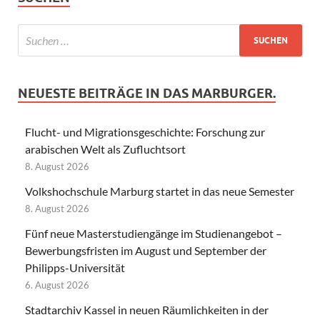
NEUESTE BEITRÄGE IN DAS MARBURGER.
Flucht- und Migrationsgeschichte: Forschung zur
arabischen Welt als Zufluchtsort
8. August 2026
Volkshochschule Marburg startet in das neue Semester
8. August 2026
Fünf neue Masterstudiengänge im Studienangebot –
Bewerbungsfristen im August und September der
Philipps-Universität
6. August 2026
Stadtarchiv Kassel in neuen Räumlichkeiten in der