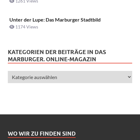
1261 Views
Unter der Lupe: Das Marburger Stadtbild
1174 Views
KATEGORIEN DER BEITRÄGE IN DAS
MARBURGER. ONLINE-MAGAZIN
WO WIR ZU FINDEN SIND