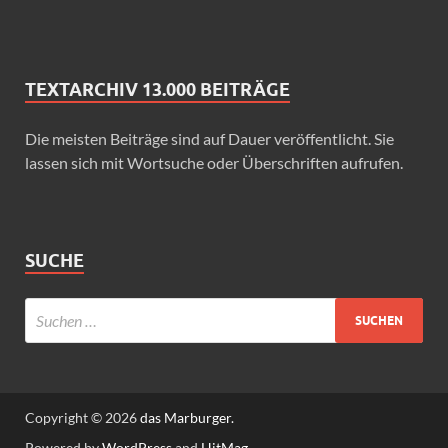
TEXTARCHIV 13.000 BEITRÄGE
Die meisten Beiträge sind auf Dauer veröffentlicht. Sie
lassen sich mit Wortsuche oder Überschriften aufrufen.
SUCHE
Copyright © 2026
das Marburger.
Powered by
WordPress
and
HitMag