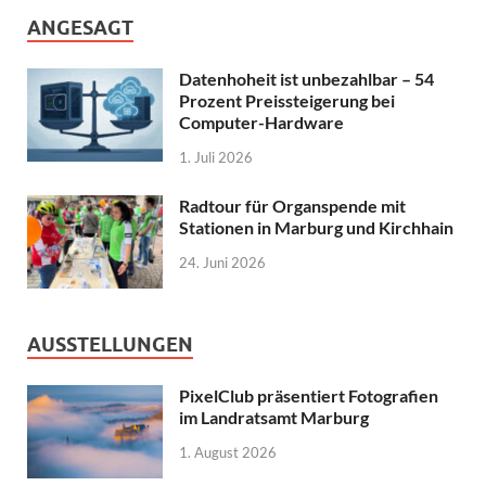
ANGESAGT
Datenhoheit ist unbezahlbar – 54
Prozent Preissteigerung bei
Computer-Hardware
1. Juli 2026
Radtour für Organspende mit
Stationen in Marburg und Kirchhain
24. Juni 2026
AUSSTELLUNGEN
PixelClub präsentiert Fotografien
im Landratsamt Marburg
1. August 2026