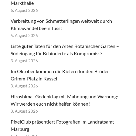
Markthalle
6. August 2026
Verbreitung von Schmetterlingen weltweit durch
Klimawandel beeinflusst
5. August 2026
Liste guter Taten für den Alten Botanischer Garten –
Südeingang für Behinderte als Kompromiss?
3. August 2026
Im Oktober kommen die Kiefern für den Brüder-
Grimm-Platz in Kassel
3. August 2026
Hiroshima- Gedenktag mit Mahnung und Warnung:
Wir werden euch nicht helfen können!
3. August 2026
PixelClub präsentiert Fotografien im Landratsamt
Marburg