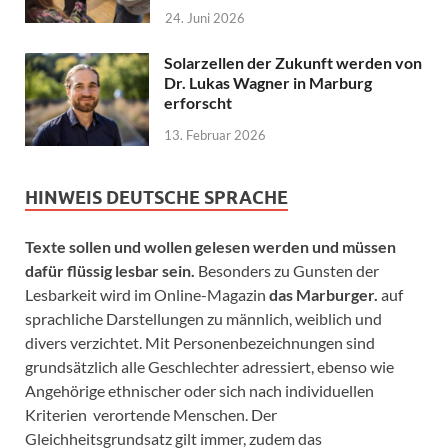
24. Juni 2026
Solarzellen der Zukunft werden von
Dr. Lukas Wagner in Marburg
erforscht
13. Februar 2026
HINWEIS DEUTSCHE SPRACHE
Texte sollen und wollen gelesen werden und müssen
dafür flüssig lesbar sein.
Besonders zu Gunsten der
Lesbarkeit wird im Online-Magazin
das Marburger.
auf
sprachliche Darstellungen zu männlich, weiblich und
divers verzichtet. Mit Personenbezeichnungen sind
grundsätzlich alle Geschlechter adressiert, ebenso wie
Angehörige ethnischer oder sich nach individuellen
Kriterien verortende Menschen. Der
Gleichheitsgrundsatz gilt immer, zudem das