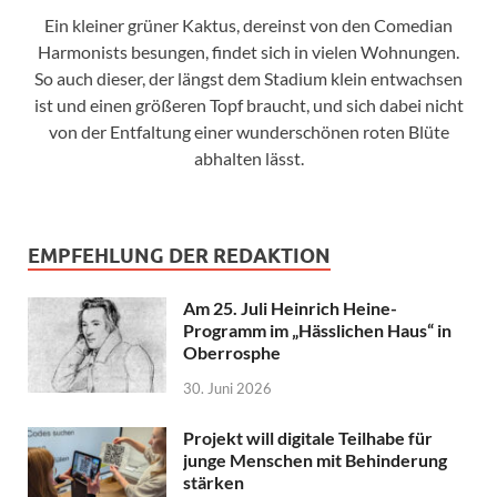
Ein kleiner grüner Kaktus, dereinst von den Comedian
Harmonists besungen, findet sich in vielen Wohnungen.
So auch dieser, der längst dem Stadium klein entwachsen
ist und einen größeren Topf braucht, und sich dabei nicht
von der Entfaltung einer wunderschönen roten Blüte
abhalten lässt.
EMPFEHLUNG DER REDAKTION
Am 25. Juli Heinrich Heine-
Programm im „Hässlichen Haus“ in
Oberrosphe
30. Juni 2026
Projekt will digitale Teilhabe für
junge Menschen mit Behinderung
stärken