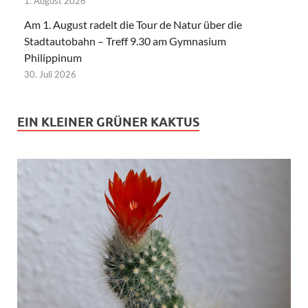
1. August 2026
Am 1. August radelt die Tour de Natur über die
Stadtautobahn – Treff 9.30 am Gymnasium
Philippinum
30. Juli 2026
EIN KLEINER GRÜNER KAKTUS