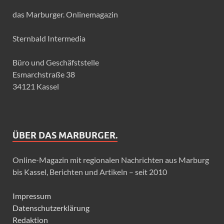
das Marburger. Onlinemagazin
Sternbald Intermedia
Büro und Geschäfststelle
Esmarchstraße 38
34121 Kassel
ÜBER DAS MARBURGER.
Online-Magazin mit regionalen Nachrichten aus Marburg
bis Kassel, Berichten und Artikeln – seit 2010
Impressum
Datenschutzerklärung
Redaktion