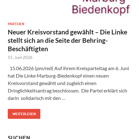
PARTEIEN
Neuer Kreisvorstand gewählt – Die Linke
stellt sich an die Seite der Behring-
Beschäftigten
15. Juni 2026
15.06.2026 (pm/red) Auf ihrem Kreisparteitag am 6. Juni
hat Die Linke Marburg-Biedenkopf einen neuen
Kreisvorstand gewählt und zugleich einen
Dringlichkeitsantrag beschlossen. Die Partei erklärt sich
darin solidarisch mit den …
WEITERLESEN
SUCHEN