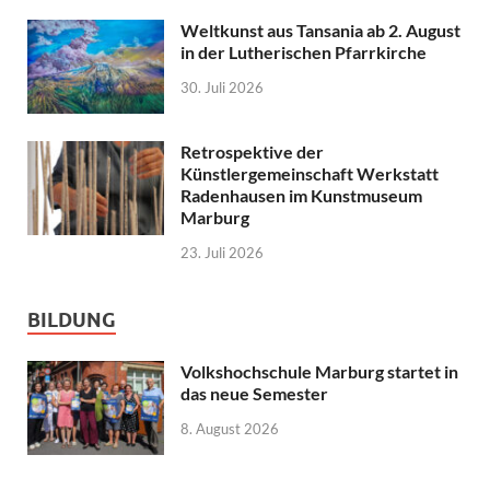
Weltkunst aus Tansania ab 2. August
in der Lutherischen Pfarrkirche
30. Juli 2026
Retrospektive der
Künstlergemeinschaft Werkstatt
Radenhausen im Kunstmuseum
Marburg
23. Juli 2026
BILDUNG
Volkshochschule Marburg startet in
das neue Semester
8. August 2026