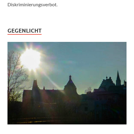
Diskriminierungsverbot.
GEGENLICHT