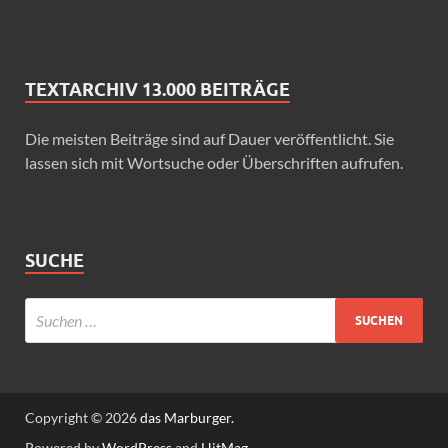
TEXTARCHIV 13.000 BEITRÄGE
Die meisten Beiträge sind auf Dauer veröffentlicht. Sie
lassen sich mit Wortsuche oder Überschriften aufrufen.
SUCHE
Copyright © 2026
das Marburger.
Powered by
WordPress
and
HitMag