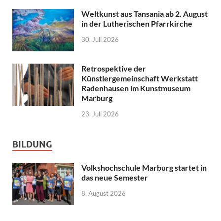
Weltkunst aus Tansania ab 2. August
in der Lutherischen Pfarrkirche
30. Juli 2026
Retrospektive der
Künstlergemeinschaft Werkstatt
Radenhausen im Kunstmuseum
Marburg
23. Juli 2026
BILDUNG
Volkshochschule Marburg startet in
das neue Semester
8. August 2026