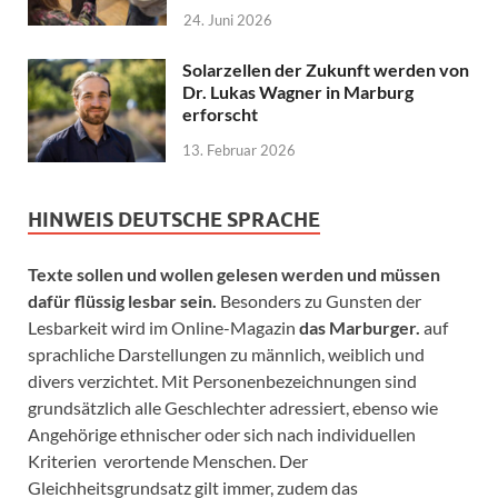
24. Juni 2026
Solarzellen der Zukunft werden von
Dr. Lukas Wagner in Marburg
erforscht
13. Februar 2026
HINWEIS DEUTSCHE SPRACHE
Texte sollen und wollen gelesen werden und müssen
dafür flüssig lesbar sein.
Besonders zu Gunsten der
Lesbarkeit wird im Online-Magazin
das Marburger.
auf
sprachliche Darstellungen zu männlich, weiblich und
divers verzichtet. Mit Personenbezeichnungen sind
grundsätzlich alle Geschlechter adressiert, ebenso wie
Angehörige ethnischer oder sich nach individuellen
Kriterien verortende Menschen. Der
Gleichheitsgrundsatz gilt immer, zudem das