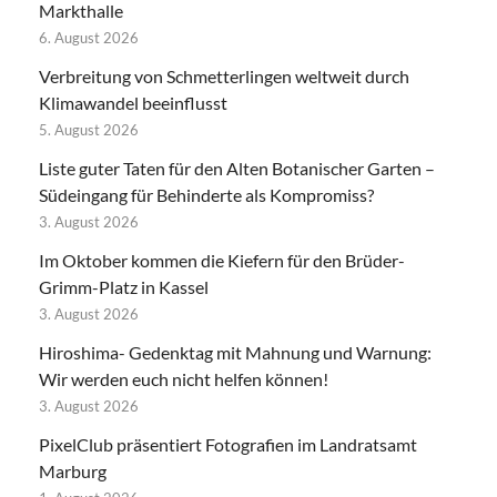
Markthalle
6. August 2026
Verbreitung von Schmetterlingen weltweit durch
Klimawandel beeinflusst
5. August 2026
Liste guter Taten für den Alten Botanischer Garten –
Südeingang für Behinderte als Kompromiss?
3. August 2026
Im Oktober kommen die Kiefern für den Brüder-
Grimm-Platz in Kassel
3. August 2026
Hiroshima- Gedenktag mit Mahnung und Warnung:
Wir werden euch nicht helfen können!
3. August 2026
PixelClub präsentiert Fotografien im Landratsamt
Marburg