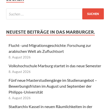
NEUESTE BEITRÄGE IN DAS MARBURGER.
Flucht- und Migrationsgeschichte: Forschung zur
arabischen Welt als Zufluchtsort
8. August 2026
Volkshochschule Marburg startet in das neue Semester
8. August 2026
Fünf neue Masterstudiengänge im Studienangebot –
Bewerbungsfristen im August und September der
Philipps-Universität
6. August 2026
Stadtarchiv Kassel in neuen Räumlichkeiten in der