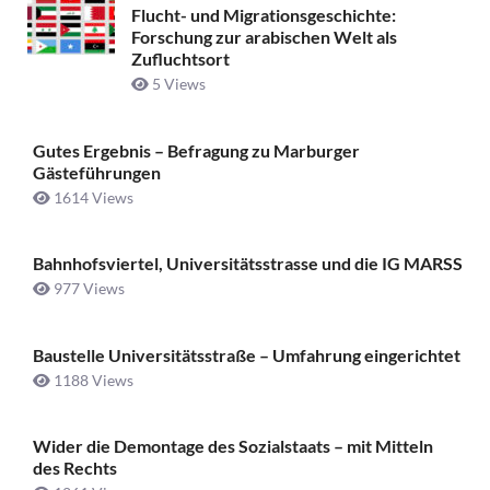
Flucht- und Migrationsgeschichte:
Forschung zur arabischen Welt als
Zufluchtsort
5 Views
Gutes Ergebnis – Befragung zu Marburger
Gästeführungen
1614 Views
Bahnhofsviertel, Universitätsstrasse und die IG MARSS
977 Views
Baustelle Universitätsstraße ­– Umfahrung eingerichtet
1188 Views
Wider die Demontage des Sozialstaats – mit Mitteln
des Rechts