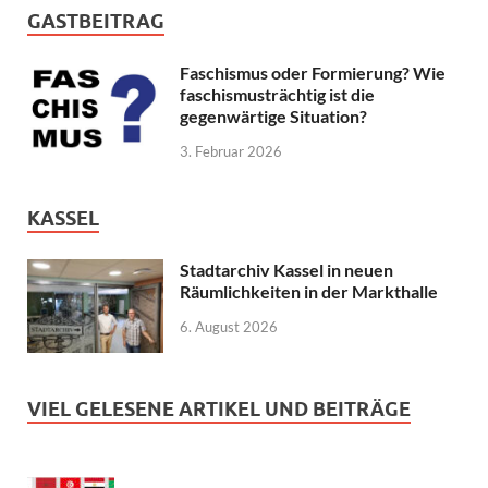
GASTBEITRAG
Faschismus oder Formierung? Wie
faschismusträchtig ist die
gegenwärtige Situation?
3. Februar 2026
KASSEL
Stadtarchiv Kassel in neuen
Räumlichkeiten in der Markthalle
6. August 2026
VIEL GELESENE ARTIKEL UND BEITRÄGE