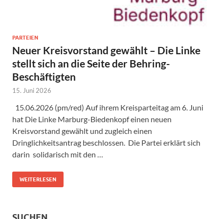
PARTEIEN
Neuer Kreisvorstand gewählt – Die Linke
stellt sich an die Seite der Behring-
Beschäftigten
15. Juni 2026
15.06.2026 (pm/red) Auf ihrem Kreisparteitag am 6. Juni
hat Die Linke Marburg-Biedenkopf einen neuen
Kreisvorstand gewählt und zugleich einen
Dringlichkeitsantrag beschlossen. Die Partei erklärt sich
darin solidarisch mit den …
WEITERLESEN
SUCHEN