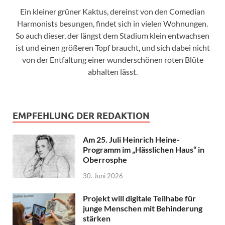
Ein kleiner grüner Kaktus, dereinst von den Comedian
Harmonists besungen, findet sich in vielen Wohnungen.
So auch dieser, der längst dem Stadium klein entwachsen
ist und einen größeren Topf braucht, und sich dabei nicht
von der Entfaltung einer wunderschönen roten Blüte
abhalten lässt.
EMPFEHLUNG DER REDAKTION
Am 25. Juli Heinrich Heine-
Programm im „Hässlichen Haus“ in
Oberrosphe
30. Juni 2026
Projekt will digitale Teilhabe für
junge Menschen mit Behinderung
stärken