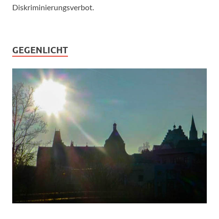
Diskriminierungsverbot.
GEGENLICHT