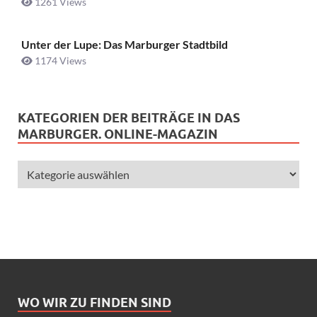
1261 Views
Unter der Lupe: Das Marburger Stadtbild
1174 Views
KATEGORIEN DER BEITRÄGE IN DAS
MARBURGER. ONLINE-MAGAZIN
WO WIR ZU FINDEN SIND