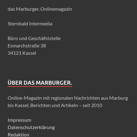
das Marburger. Onlinemagazin
Sternbald Intermedia
Büro und Geschäfststelle
Esmarchstraße 38
34121 Kassel
ÜBER DAS MARBURGER.
Online-Magazin mit regionalen Nachrichten aus Marburg
bis Kassel, Berichten und Artikeln – seit 2010
Impressum
Datenschutzerklärung
Redaktion