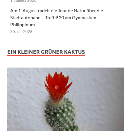
1. August 2026
Am 1. August radelt die Tour de Natur über die
Stadtautobahn – Treff 9.30 am Gymnasium
Philippinum
30. Juli 2026
EIN KLEINER GRÜNER KAKTUS