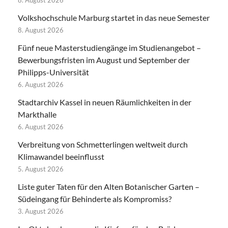
8. August 2026
Volkshochschule Marburg startet in das neue Semester
8. August 2026
Fünf neue Masterstudiengänge im Studienangebot –
Bewerbungsfristen im August und September der
Philipps-Universität
6. August 2026
Stadtarchiv Kassel in neuen Räumlichkeiten in der
Markthalle
6. August 2026
Verbreitung von Schmetterlingen weltweit durch
Klimawandel beeinflusst
5. August 2026
Liste guter Taten für den Alten Botanischer Garten –
Südeingang für Behinderte als Kompromiss?
3. August 2026