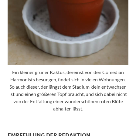
Ein kleiner grüner Kaktus, dereinst von den Comedian
Harmonists besungen, findet sich in vielen Wohnungen.
So auch dieser, der längst dem Stadium klein entwachsen
ist und einen größeren Topf braucht, und sich dabei nicht
von der Entfaltung einer wunderschönen roten Blüte
abhalten lässt.
EMPFEHLUNG DER REDAKTION