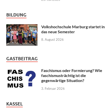
BILDUNG
Volkshochschule Marburg startet in
das neue Semester
8. August 2026
GASTBEITRAG
Faschismus oder Formierung? Wie
faschismusträchtig ist die
gegenwärtige Situation?
3. Februar 2026
KASSEL