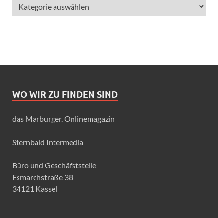
WO WIR ZU FINDEN SIND
das Marburger. Onlinemagazin
Sternbald Intermedia
Büro und Geschäfststelle
Esmarchstraße 38
34121 Kassel