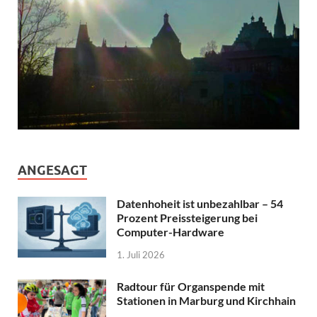
ANGESAGT
Datenhoheit ist unbezahlbar – 54
Prozent Preissteigerung bei
Computer-Hardware
1. Juli 2026
Radtour für Organspende mit
Stationen in Marburg und Kirchhain