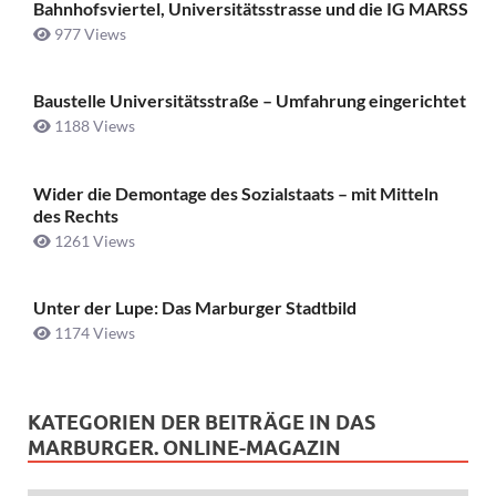
Bahnhofsviertel, Universitätsstrasse und die IG MARSS
977 Views
Baustelle Universitätsstraße ­– Umfahrung eingerichtet
1188 Views
Wider die Demontage des Sozialstaats – mit Mitteln
des Rechts
1261 Views
Unter der Lupe: Das Marburger Stadtbild
1174 Views
KATEGORIEN DER BEITRÄGE IN DAS
MARBURGER. ONLINE-MAGAZIN