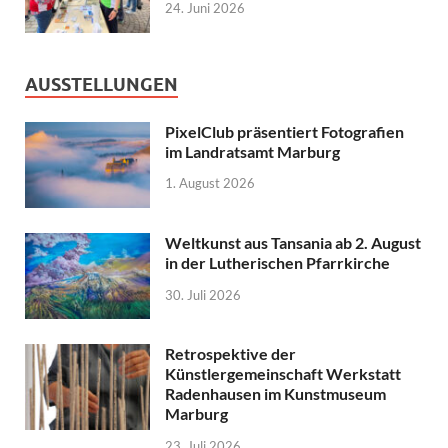
24. Juni 2026
AUSSTELLUNGEN
PixelClub präsentiert Fotografien
im Landratsamt Marburg
1. August 2026
Weltkunst aus Tansania ab 2. August
in der Lutherischen Pfarrkirche
30. Juli 2026
Retrospektive der
Künstlergemeinschaft Werkstatt
Radenhausen im Kunstmuseum
Marburg
23. Juli 2026