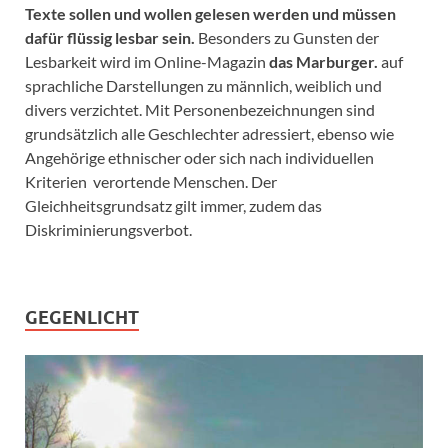
Texte sollen und wollen gelesen werden und müssen
dafür flüssig lesbar sein.
Besonders zu Gunsten der
Lesbarkeit wird im Online-Magazin
das Marburger.
auf
sprachliche Darstellungen zu männlich, weiblich und
divers verzichtet. Mit Personenbezeichnungen sind
grundsätzlich alle Geschlechter adressiert, ebenso wie
Angehörige ethnischer oder sich nach individuellen
Kriterien verortende Menschen. Der
Gleichheitsgrundsatz gilt immer, zudem das
Diskriminierungsverbot.
GEGENLICHT