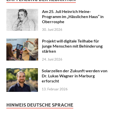
Am 25. Juli Heinrich Heine-
Programm im „Hässlichen Haus“ in
Oberrosphe
30. Juni 2026
Projekt will digitale Teilhabe für
junge Menschen mit Behinderung
stärken
24. Juni 2026
Solarzellen der Zukunft werden von
Dr. Lukas Wagner in Marburg
erforscht
13. Februar 2026
HINWEIS DEUTSCHE SPRACHE