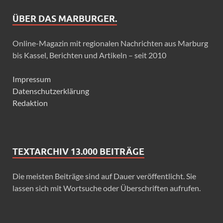
ÜBER DAS MARBURGER.
Online-Magazin mit regionalen Nachrichten aus Marburg
bis Kassel, Berichten und Artikeln – seit 2010
Impressum
Datenschutzerklärung
Redaktion
TEXTARCHIV 13.000 BEITRÄGE
Die meisten Beiträge sind auf Dauer veröffentlicht. Sie
lassen sich mit Wortsuche oder Überschriften aufrufen.