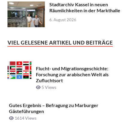
Stadtarchiv Kassel in neuen
Räumlichkeiten in der Markthalle
6. August 2026
VIEL GELESENE ARTIKEL UND BEITRÄGE
Flucht- und Migrationsgeschichte:
Forschung zur arabischen Welt als
Zufluchtsort
5 Views
Gutes Ergebnis – Befragung zu Marburger
Gästeführungen
1614 Views