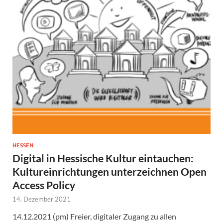
HESSEN
Digital in Hessische Kultur eintauchen:
Kultureinrichtungen unterzeichnen Open
Access Policy
14. Dezember 2021
14.12.2021 (pm) Freier, digitaler Zugang zu allen