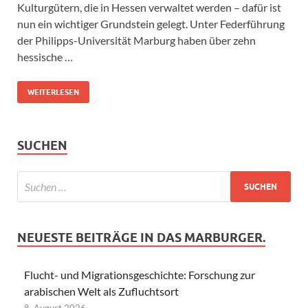
Kulturgütern, die in Hessen verwaltet werden – dafür ist
nun ein wichtiger Grundstein gelegt. Unter Federführung
der Philipps-Universität Marburg haben über zehn
hessische …
WEITERLESEN
SUCHEN
NEUESTE BEITRÄGE IN DAS MARBURGER.
Flucht- und Migrationsgeschichte: Forschung zur
arabischen Welt als Zufluchtsort