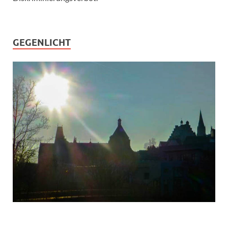
GEGENLICHT