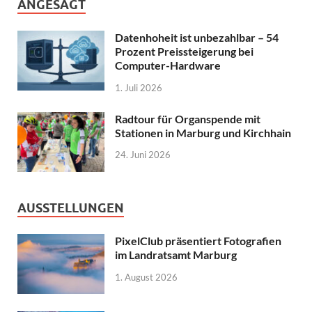
ANGESAGT
Datenhoheit ist unbezahlbar – 54
Prozent Preissteigerung bei
Computer-Hardware
1. Juli 2026
Radtour für Organspende mit
Stationen in Marburg und Kirchhain
24. Juni 2026
AUSSTELLUNGEN
PixelClub präsentiert Fotografien
im Landratsamt Marburg
1. August 2026