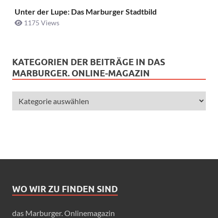
Unter der Lupe: Das Marburger Stadtbild
1175 Views
KATEGORIEN DER BEITRÄGE IN DAS
MARBURGER. ONLINE-MAGAZIN
WO WIR ZU FINDEN SIND
das Marburger. Onlinemagazin