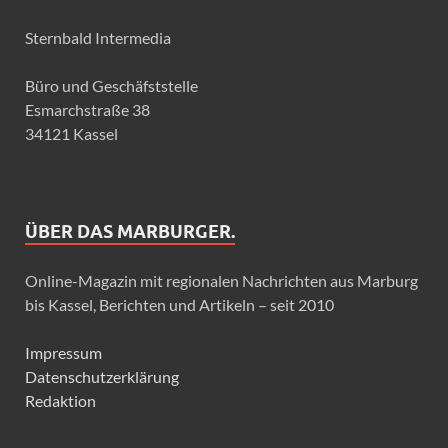
Sternbald Intermedia
Büro und Geschäfststelle
Esmarchstraße 38
34121 Kassel
ÜBER DAS MARBURGER.
Online-Magazin mit regionalen Nachrichten aus Marburg
bis Kassel, Berichten und Artikeln – seit 2010
Impressum
Datenschutzerklärung
Redaktion