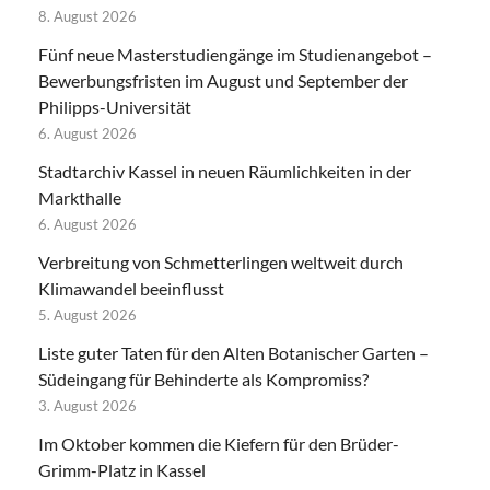
8. August 2026
Fünf neue Masterstudiengänge im Studienangebot –
Bewerbungsfristen im August und September der
Philipps-Universität
6. August 2026
Stadtarchiv Kassel in neuen Räumlichkeiten in der
Markthalle
6. August 2026
Verbreitung von Schmetterlingen weltweit durch
Klimawandel beeinflusst
5. August 2026
Liste guter Taten für den Alten Botanischer Garten –
Südeingang für Behinderte als Kompromiss?
3. August 2026
Im Oktober kommen die Kiefern für den Brüder-
Grimm-Platz in Kassel