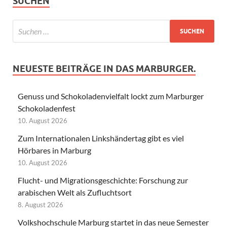
SUCHEN
NEUESTE BEITRÄGE IN DAS MARBURGER.
Genuss und Schokoladenvielfalt lockt zum Marburger
Schokoladenfest
10. August 2026
Zum Internationalen Linkshändertag gibt es viel
Hörbares in Marburg
10. August 2026
Flucht- und Migrationsgeschichte: Forschung zur
arabischen Welt als Zufluchtsort
8. August 2026
Volkshochschule Marburg startet in das neue Semester