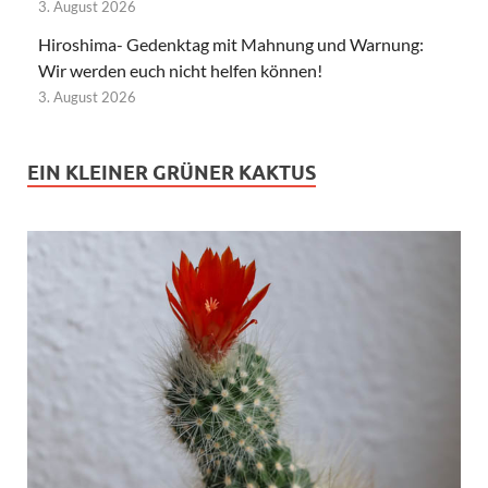
3. August 2026
Hiroshima- Gedenktag mit Mahnung und Warnung:
Wir werden euch nicht helfen können!
3. August 2026
EIN KLEINER GRÜNER KAKTUS