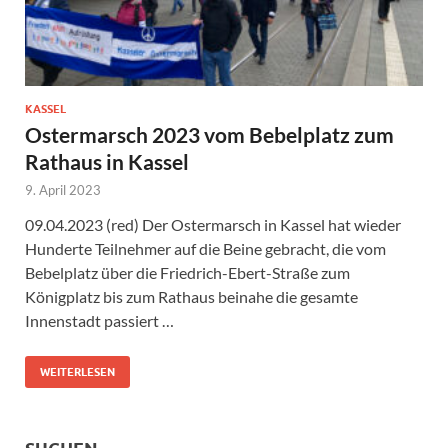
KASSEL
Ostermarsch 2023 vom Bebelplatz zum
Rathaus in Kassel
9. April 2023
09.04.2023 (red) Der Ostermarsch in Kassel hat wieder
Hunderte Teilnehmer auf die Beine gebracht, die vom
Bebelplatz über die Friedrich-Ebert-Straße zum
Königplatz bis zum Rathaus beinahe die gesamte
Innenstadt passiert …
WEITERLESEN