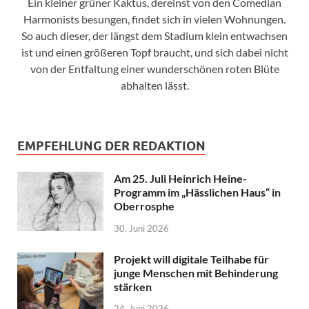
Ein kleiner grüner Kaktus, dereinst von den Comedian
Harmonists besungen, findet sich in vielen Wohnungen.
So auch dieser, der längst dem Stadium klein entwachsen
ist und einen größeren Topf braucht, und sich dabei nicht
von der Entfaltung einer wunderschönen roten Blüte
abhalten lässt.
EMPFEHLUNG DER REDAKTION
Am 25. Juli Heinrich Heine-
Programm im „Hässlichen Haus“ in
Oberrosphe
30. Juni 2026
Projekt will digitale Teilhabe für
junge Menschen mit Behinderung
stärken
24. Juni 2026