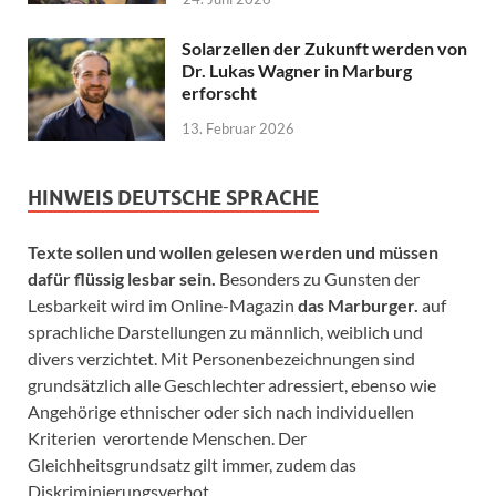
Solarzellen der Zukunft werden von
Dr. Lukas Wagner in Marburg
erforscht
13. Februar 2026
HINWEIS DEUTSCHE SPRACHE
Texte sollen und wollen gelesen werden und müssen
dafür flüssig lesbar sein.
Besonders zu Gunsten der
Lesbarkeit wird im Online-Magazin
das Marburger.
auf
sprachliche Darstellungen zu männlich, weiblich und
divers verzichtet. Mit Personenbezeichnungen sind
grundsätzlich alle Geschlechter adressiert, ebenso wie
Angehörige ethnischer oder sich nach individuellen
Kriterien verortende Menschen. Der
Gleichheitsgrundsatz gilt immer, zudem das
Diskriminierungsverbot.