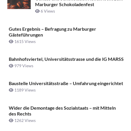
Marburger Schokoladenfest
6 Views
Gutes Ergebnis – Befragung zu Marburger
Gästeführungen
1615 Views
Bahnhofsviertel, Universitätsstrasse und die IG MARSS
979 Views
Baustelle Universitätsstraße ­– Umfahrung eingerichtet
1189 Views
Wider die Demontage des Sozialstaats – mit Mitteln
des Rechts
1262 Views