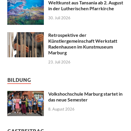
Weltkunst aus Tansania ab 2. August
in der Lutherischen Pfarrkirche
30. Juli 2026
Retrospektive der
Künstlergemeinschaft Werkstatt
Radenhausen im Kunstmuseum
Marburg
23. Juli 2026
BILDUNG
Volkshochschule Marburg startet in
das neue Semester
8. August 2026