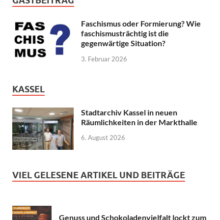
GASTBEITRAG
Faschismus oder Formierung? Wie
faschismusträchtig ist die
gegenwärtige Situation?
3. Februar 2026
KASSEL
Stadtarchiv Kassel in neuen
Räumlichkeiten in der Markthalle
6. August 2026
VIEL GELESENE ARTIKEL UND BEITRÄGE
Genuss und Schokoladenvielfalt lockt zum