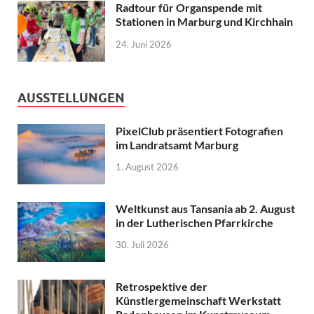
Radtour für Organspende mit
Stationen in Marburg und Kirchhain
24. Juni 2026
AUSSTELLUNGEN
PixelClub präsentiert Fotografien
im Landratsamt Marburg
1. August 2026
Weltkunst aus Tansania ab 2. August
in der Lutherischen Pfarrkirche
30. Juli 2026
Retrospektive der
Künstlergemeinschaft Werkstatt