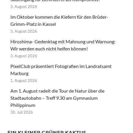
3. August 2026
Im Oktober kommen die Kiefern für den Brüder-
Grimm-Platz in Kassel
3. August 2026
Hiroshima- Gedenktag mit Mahnung und Warnung:
Wir werden euch nicht helfen können!
3. August 2026
PixelClub präsentiert Fotografien im Landratsamt
Marburg
1. August 2026
Am 1. August radelt die Tour de Natur über die
Stadtautobahn – Treff 9.30 am Gymnasium
Philippinum
30. Juli 2026
EIN KLEINER GRÜNER KAKTUS