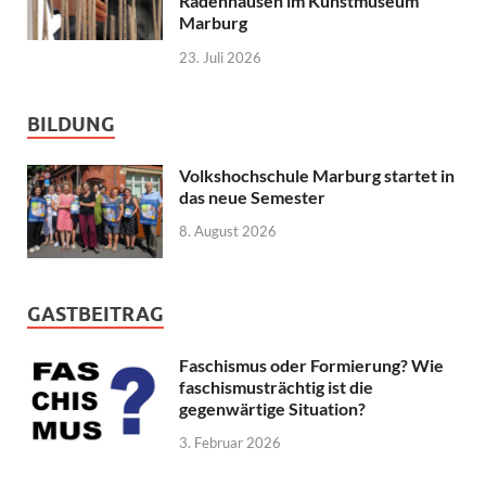
Radenhausen im Kunstmuseum
Marburg
23. Juli 2026
BILDUNG
Volkshochschule Marburg startet in
das neue Semester
8. August 2026
GASTBEITRAG
Faschismus oder Formierung? Wie
faschismusträchtig ist die
gegenwärtige Situation?
3. Februar 2026