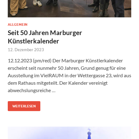
ALLGEMEIN
Seit 50 Jahren Marburger
Künstlerkalender
12. Dezember 2023
12.12.2023 (pm/red) Der Marburger Künstlerkalender
erscheint seit nunmehr 50 Jahren, Grund genug für eine
Ausstellung im VielRAUM in der Wettergasse 23, wird aus
dem Rathaus mitgeteilt. Der Kalender vereinigt
abwechslungsreiche …
WEITERLESEN