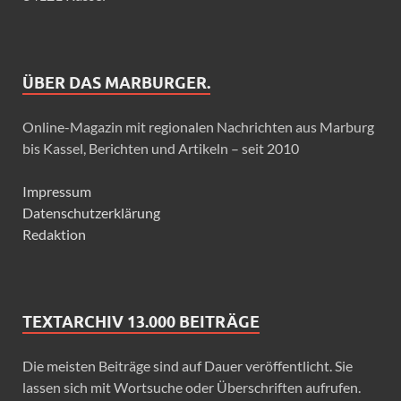
ÜBER DAS MARBURGER.
Online-Magazin mit regionalen Nachrichten aus Marburg
bis Kassel, Berichten und Artikeln – seit 2010
Impressum
Datenschutzerklärung
Redaktion
TEXTARCHIV 13.000 BEITRÄGE
Die meisten Beiträge sind auf Dauer veröffentlicht. Sie
lassen sich mit Wortsuche oder Überschriften aufrufen.