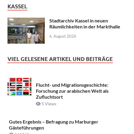
KASSEL
Stadtarchiv Kassel in neuen
Räumlichkeiten in der Markthalle
6. August 2026
VIEL GELESENE ARTIKEL UND BEITRÄGE
Flucht- und Migrationsgeschichte:
Forschung zur arabischen Welt als
Zufluchtsort
5 Views
Gutes Ergebnis – Befragung zu Marburger
Gästeführungen