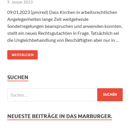
9. Januar 2023
09.01.2023 (pm/red) Dass Kirchen in arbeitsrechtlichen
Angelegenheiten lange Zeit weitgehende
Sonderregelungen beanspruchen und anwenden konnten,
stellt ein neues Rechtsgutachten in Frage. Tatsächlich sei
die Ungleichbehandlung von Beschäftigten aber nur in …
WEITERLESEN
SUCHEN
NEUESTE BEITRÄGE IN DAS MARBURGER.