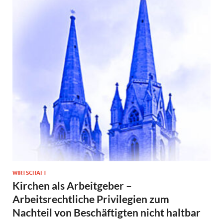
WIRTSCHAFT
Kirchen als Arbeitgeber –
Arbeitsrechtliche Privilegien zum
Nachteil von Beschäftigten nicht haltbar