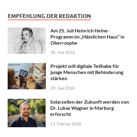
EMPFEHLUNG DER REDAKTION
Am 25. Juli Heinrich Heine-
Programm im „Hässlichen Haus“ in
Oberrosphe
30. Juni 2026
Projekt will digitale Teilhabe für
junge Menschen mit Behinderung
stärken
24. Juni 2026
Solarzellen der Zukunft werden von
Dr. Lukas Wagner in Marburg
erforscht
13. Februar 2026