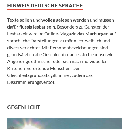
HINWEIS DEUTSCHE SPRACHE
Texte sollen und wollen gelesen werden und müssen
dafür flüssig lesbar sein.
Besonders zu Gunsten der
Lesbarkeit wird im Online-Magazin
das Marburger.
auf
sprachliche Darstellungen zu männlich, weiblich und
divers verzichtet. Mit Personenbezeichnungen sind
grundsätzlich alle Geschlechter adressiert, ebenso wie
Angehörige ethnischer oder sich nach individuellen
Kriterien verortende Menschen. Der
Gleichheitsgrundsatz gilt immer, zudem das
Diskriminierungsverbot.
GEGENLICHT