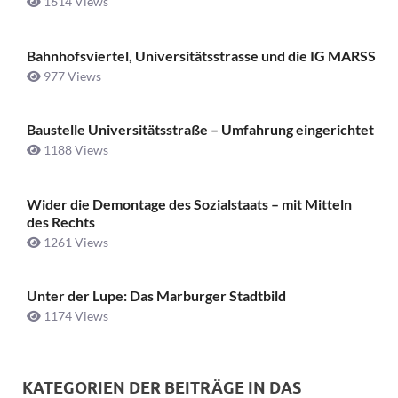
1614 Views
Bahnhofsviertel, Universitätsstrasse und die IG MARSS
977 Views
Baustelle Universitätsstraße ­– Umfahrung eingerichtet
1188 Views
Wider die Demontage des Sozialstaats – mit Mitteln
des Rechts
1261 Views
Unter der Lupe: Das Marburger Stadtbild
1174 Views
KATEGORIEN DER BEITRÄGE IN DAS