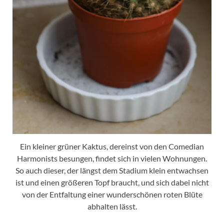
Ein kleiner grüner Kaktus, dereinst von den Comedian
Harmonists besungen, findet sich in vielen Wohnungen.
So auch dieser, der längst dem Stadium klein entwachsen
ist und einen größeren Topf braucht, und sich dabei nicht
von der Entfaltung einer wunderschönen roten Blüte
abhalten lässt.