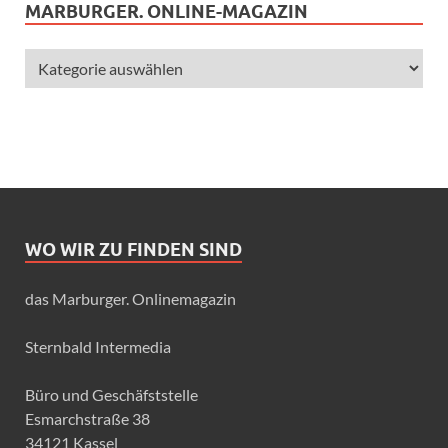
MARBURGER. ONLINE-MAGAZIN
WO WIR ZU FINDEN SIND
das Marburger. Onlinemagazin
Sternbald Intermedia
Büro und Geschäfststelle
Esmarchstraße 38
34121 Kassel