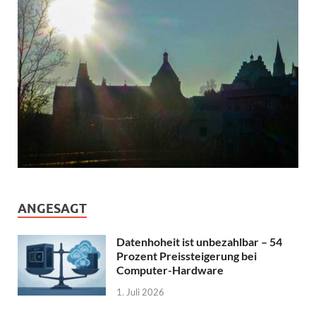
ANGESAGT
Datenhoheit ist unbezahlbar – 54
Prozent Preissteigerung bei
Computer-Hardware
1. Juli 2026