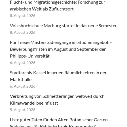
Flucht- und Migrationsgeschichte: Forschung zur
arabischen Welt als Zufluchtsort
8. August 2026
Volkshochschule Marburg startet in das neue Semester
8. August 2026
Fünf neue Masterstudiengänge im Studienangebot –
Bewerbungsfristen im August und September der
Philipps-Universität
6. August 2026
Stadtarchiv Kassel in neuen Räumlichkeiten in der
Markthalle
6. August 2026
Verbreitung von Schmetterlingen weltweit durch
Klimawandel beeinflusst
5. August 2026
Liste guter Taten für den Alten Botanischer Garten –
Südeingang für Behinderte als Kompromiss?