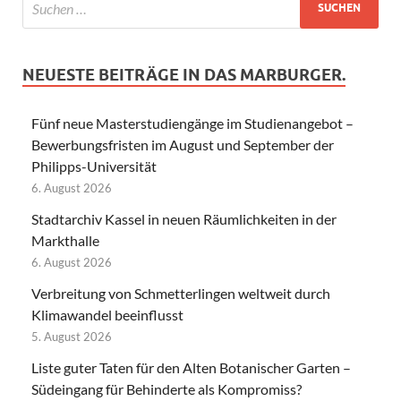
NEUESTE BEITRÄGE IN DAS MARBURGER.
Fünf neue Masterstudiengänge im Studienangebot –
Bewerbungsfristen im August und September der
Philipps-Universität
6. August 2026
Stadtarchiv Kassel in neuen Räumlichkeiten in der
Markthalle
6. August 2026
Verbreitung von Schmetterlingen weltweit durch
Klimawandel beeinflusst
5. August 2026
Liste guter Taten für den Alten Botanischer Garten –
Südeingang für Behinderte als Kompromiss?