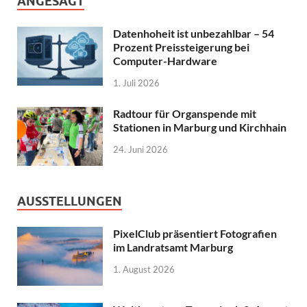
ANGESAGT
Datenhoheit ist unbezahlbar – 54
Prozent Preissteigerung bei
Computer-Hardware
1. Juli 2026
Radtour für Organspende mit
Stationen in Marburg und Kirchhain
24. Juni 2026
AUSSTELLUNGEN
PixelClub präsentiert Fotografien
im Landratsamt Marburg
1. August 2026