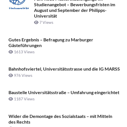
Studienangebot – Bewerbungsfristen im
August und September der Philipps-
Universität
7 Views
Gutes Ergebnis – Befragung zu Marburger
Gästeführungen
1613 Views
Bahnhofsviertel, Universitätsstrasse und die IG MARSS
976 Views
Baustelle Universitätsstraße ­– Umfahrung eingerichtet
1187 Views
Wider die Demontage des Sozialstaats – mit Mitteln
des Rechts