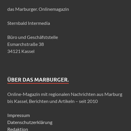
das Marburger. Onlinemagazin
Sternbald Intermedia
Büro und Geschäfststelle
Esmarchstraße 38
34121 Kassel
ÜBER DAS MARBURGER.
Online-Magazin mit regionalen Nachrichten aus Marburg
bis Kassel, Berichten und Artikeln – seit 2010
Impressum
Datenschutzerklärung
Redaktion