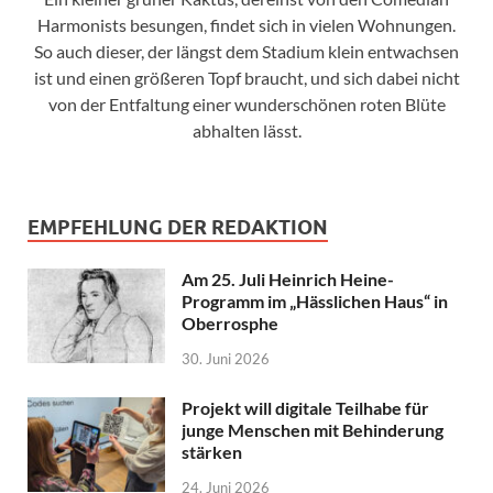
Harmonists besungen, findet sich in vielen Wohnungen.
So auch dieser, der längst dem Stadium klein entwachsen
ist und einen größeren Topf braucht, und sich dabei nicht
von der Entfaltung einer wunderschönen roten Blüte
abhalten lässt.
EMPFEHLUNG DER REDAKTION
Am 25. Juli Heinrich Heine-
Programm im „Hässlichen Haus“ in
Oberrosphe
30. Juni 2026
Projekt will digitale Teilhabe für
junge Menschen mit Behinderung
stärken
24. Juni 2026