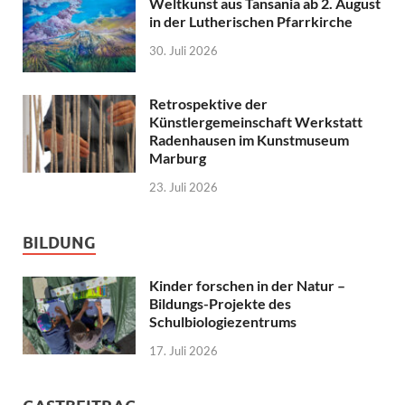
Weltkunst aus Tansania ab 2. August
in der Lutherischen Pfarrkirche
30. Juli 2026
Retrospektive der
Künstlergemeinschaft Werkstatt
Radenhausen im Kunstmuseum
Marburg
23. Juli 2026
BILDUNG
Kinder forschen in der Natur –
Bildungs-Projekte des
Schulbiologiezentrums
17. Juli 2026