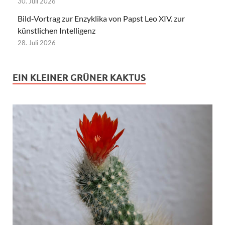
30. Juli 2026
Bild-Vortrag zur Enzyklika von Papst Leo XIV. zur
künstlichen Intelligenz
28. Juli 2026
EIN KLEINER GRÜNER KAKTUS