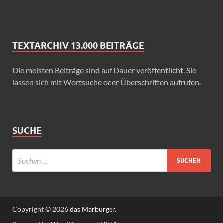
TEXTARCHIV 13.000 BEITRÄGE
Die meisten Beiträge sind auf Dauer veröffentlicht. Sie
lassen sich mit Wortsuche oder Überschriften aufrufen.
SUCHE
Copyright © 2026
das Marburger.