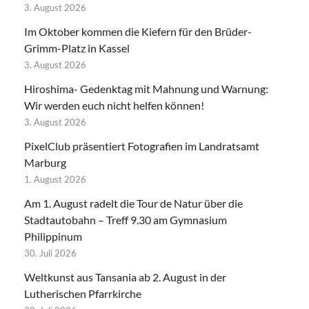
3. August 2026
Im Oktober kommen die Kiefern für den Brüder-
Grimm-Platz in Kassel
3. August 2026
Hiroshima- Gedenktag mit Mahnung und Warnung:
Wir werden euch nicht helfen können!
3. August 2026
PixelClub präsentiert Fotografien im Landratsamt
Marburg
1. August 2026
Am 1. August radelt die Tour de Natur über die
Stadtautobahn – Treff 9.30 am Gymnasium
Philippinum
30. Juli 2026
Weltkunst aus Tansania ab 2. August in der
Lutherischen Pfarrkirche