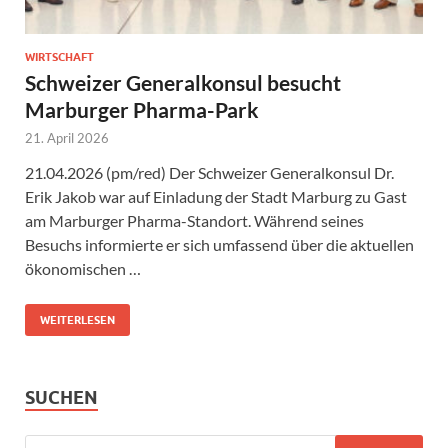
WIRTSCHAFT
Schweizer Generalkonsul besucht
Marburger Pharma-Park
21. April 2026
21.04.2026 (pm/red) Der Schweizer Generalkonsul Dr.
Erik Jakob war auf Einladung der Stadt Marburg zu Gast
am Marburger Pharma-Standort. Während seines
Besuchs informierte er sich umfassend über die aktuellen
ökonomischen …
WEITERLESEN
SUCHEN