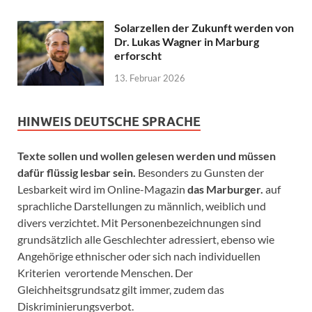
Solarzellen der Zukunft werden von
Dr. Lukas Wagner in Marburg
erforscht
13. Februar 2026
HINWEIS DEUTSCHE SPRACHE
Texte sollen und wollen gelesen werden und müssen
dafür flüssig lesbar sein.
Besonders zu Gunsten der
Lesbarkeit wird im Online-Magazin
das Marburger.
auf
sprachliche Darstellungen zu männlich, weiblich und
divers verzichtet. Mit Personenbezeichnungen sind
grundsätzlich alle Geschlechter adressiert, ebenso wie
Angehörige ethnischer oder sich nach individuellen
Kriterien verortende Menschen. Der
Gleichheitsgrundsatz gilt immer, zudem das
Diskriminierungsverbot.