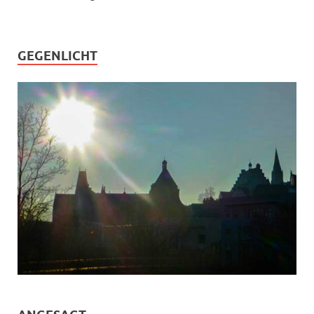
GEGENLICHT