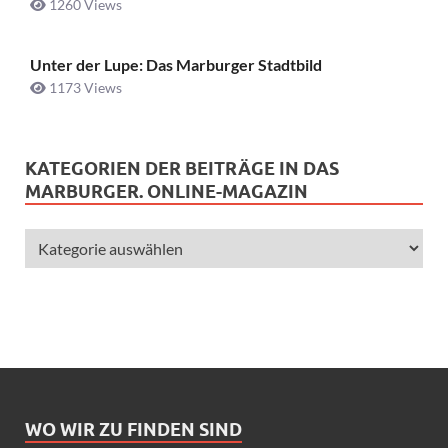
1260 Views
Unter der Lupe: Das Marburger Stadtbild
1173 Views
KATEGORIEN DER BEITRÄGE IN DAS
MARBURGER. ONLINE-MAGAZIN
WO WIR ZU FINDEN SIND