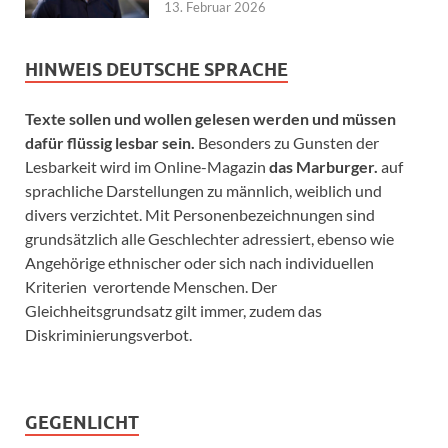
13. Februar 2026
HINWEIS DEUTSCHE SPRACHE
Texte sollen und wollen gelesen werden und müssen
dafür flüssig lesbar sein.
Besonders zu Gunsten der
Lesbarkeit wird im Online-Magazin
das Marburger.
auf
sprachliche Darstellungen zu männlich, weiblich und
divers verzichtet. Mit Personenbezeichnungen sind
grundsätzlich alle Geschlechter adressiert, ebenso wie
Angehörige ethnischer oder sich nach individuellen
Kriterien verortende Menschen. Der
Gleichheitsgrundsatz gilt immer, zudem das
Diskriminierungsverbot.
GEGENLICHT