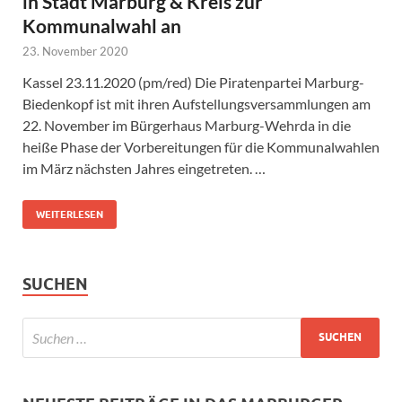
in Stadt Marburg & Kreis zur
Kommunalwahl an
23. November 2020
Kassel 23.11.2020 (pm/red) Die Piratenpartei Marburg-
Biedenkopf ist mit ihren Aufstellungsversammlungen am
22. November im Bürgerhaus Marburg-Wehrda in die
heiße Phase der Vorbereitungen für die Kommunalwahlen
im März nächsten Jahres eingetreten. …
WEITERLESEN
SUCHEN