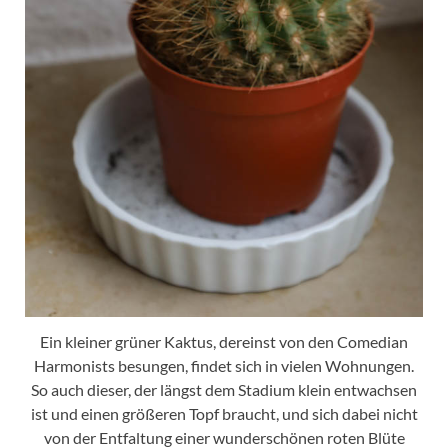
Ein kleiner grüner Kaktus, dereinst von den Comedian
Harmonists besungen, findet sich in vielen Wohnungen.
So auch dieser, der längst dem Stadium klein entwachsen
ist und einen größeren Topf braucht, und sich dabei nicht
von der Entfaltung einer wunderschönen roten Blüte