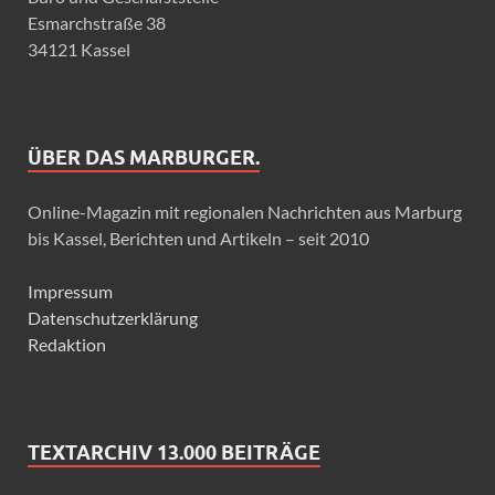
Esmarchstraße 38
34121 Kassel
ÜBER DAS MARBURGER.
Online-Magazin mit regionalen Nachrichten aus Marburg
bis Kassel, Berichten und Artikeln – seit 2010
Impressum
Datenschutzerklärung
Redaktion
TEXTARCHIV 13.000 BEITRÄGE