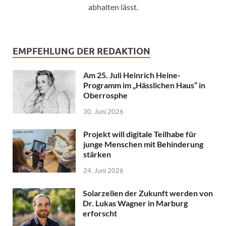
abhalten lässt.
EMPFEHLUNG DER REDAKTION
Am 25. Juli Heinrich Heine-
Programm im „Hässlichen Haus“ in
Oberrosphe
30. Juni 2026
Projekt will digitale Teilhabe für
junge Menschen mit Behinderung
stärken
24. Juni 2026
Solarzellen der Zukunft werden von
Dr. Lukas Wagner in Marburg
erforscht