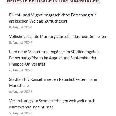
NEUESTE BEITRÄGE IN DAS MARBURGER.
Flucht- und Migrationsgeschichte: Forschung zur
arabischen Welt als Zufluchtsort
8. August 2026
Volkshochschule Marburg startet in das neue Semester
8. August 2026
Fünf neue Masterstudiengänge im Studienangebot –
Bewerbungsfristen im August und September der
Philipps-Universität
6. August 2026
Stadtarchiv Kassel in neuen Räumlichkeiten in der
Markthalle
6. August 2026
Verbreitung von Schmetterlingen weltweit durch
Klimawandel beeinflusst
5. August 2026