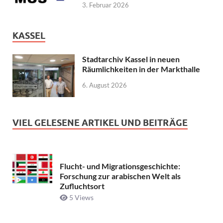
3. Februar 2026
KASSEL
Stadtarchiv Kassel in neuen
Räumlichkeiten in der Markthalle
6. August 2026
VIEL GELESENE ARTIKEL UND BEITRÄGE
Flucht- und Migrationsgeschichte:
Forschung zur arabischen Welt als
Zufluchtsort
5 Views