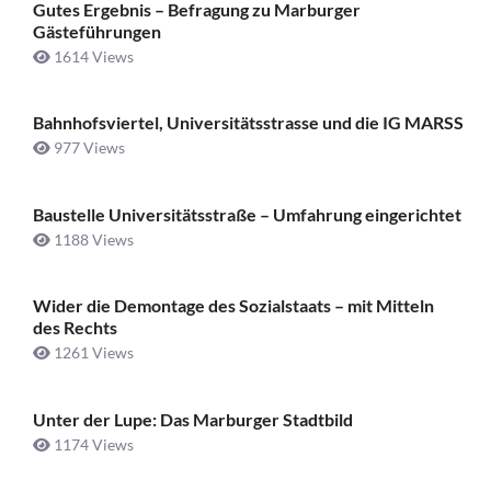
Gutes Ergebnis – Befragung zu Marburger
Gästeführungen
1614 Views
Bahnhofsviertel, Universitätsstrasse und die IG MARSS
977 Views
Baustelle Universitätsstraße ­– Umfahrung eingerichtet
1188 Views
Wider die Demontage des Sozialstaats – mit Mitteln
des Rechts
1261 Views
Unter der Lupe: Das Marburger Stadtbild
1174 Views