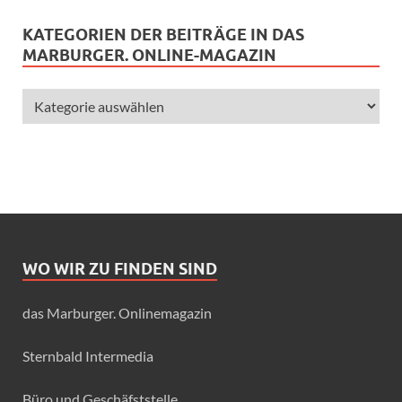
KATEGORIEN DER BEITRÄGE IN DAS
MARBURGER. ONLINE-MAGAZIN
WO WIR ZU FINDEN SIND
das Marburger. Onlinemagazin
Sternbald Intermedia
Büro und Geschäfststelle