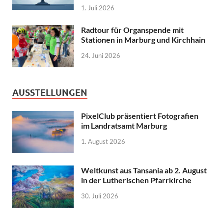
1. Juli 2026
Radtour für Organspende mit
Stationen in Marburg und Kirchhain
24. Juni 2026
AUSSTELLUNGEN
PixelClub präsentiert Fotografien
im Landratsamt Marburg
1. August 2026
Weltkunst aus Tansania ab 2. August
in der Lutherischen Pfarrkirche
30. Juli 2026