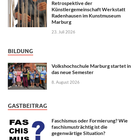
Retrospektive der
Künstlergemeinschaft Werkstatt
Radenhausen im Kunstmuseum
Marburg
23. Juli 2026
BILDUNG
Volkshochschule Marburg startet in
das neue Semester
8. August 2026
GASTBEITRAG
Faschismus oder Formierung? Wie
faschismusträchtig ist die
gegenwärtige Situation?