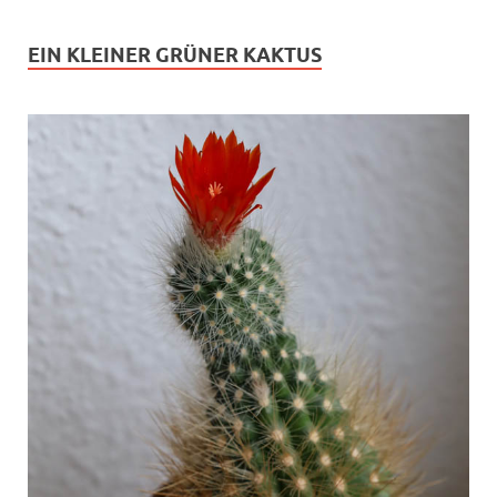
EIN KLEINER GRÜNER KAKTUS