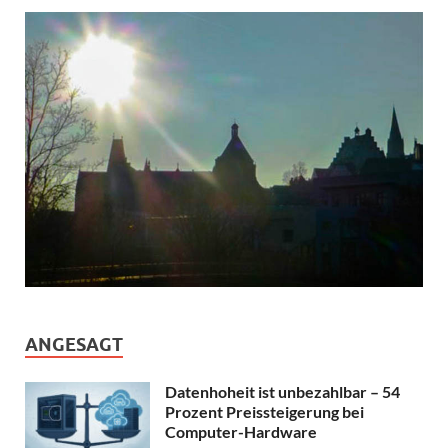
ANGESAGT
Datenhoheit ist unbezahlbar – 54
Prozent Preissteigerung bei
Computer-Hardware