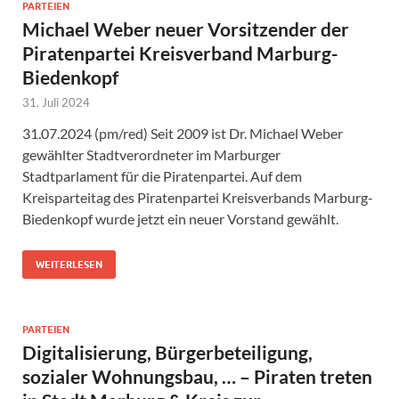
PARTEIEN
Michael Weber neuer Vorsitzender der
Piratenpartei Kreisverband Marburg-
Biedenkopf
31. Juli 2024
31.07.2024 (pm/red) Seit 2009 ist Dr. Michael Weber
gewählter Stadtverordneter im Marburger
Stadtparlament für die Piratenpartei. Auf dem
Kreisparteitag des Piratenpartei Kreisverbands Marburg-
Biedenkopf wurde jetzt ein neuer Vorstand gewählt.
WEITERLESEN
PARTEIEN
Digitalisierung, Bürgerbeteiligung,
sozialer Wohnungsbau, … – Piraten treten