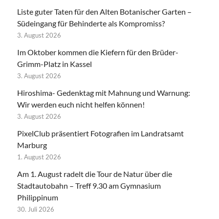
Liste guter Taten für den Alten Botanischer Garten –
Südeingang für Behinderte als Kompromiss?
3. August 2026
Im Oktober kommen die Kiefern für den Brüder-
Grimm-Platz in Kassel
3. August 2026
Hiroshima- Gedenktag mit Mahnung und Warnung:
Wir werden euch nicht helfen können!
3. August 2026
PixelClub präsentiert Fotografien im Landratsamt
Marburg
1. August 2026
Am 1. August radelt die Tour de Natur über die
Stadtautobahn – Treff 9.30 am Gymnasium
Philippinum
30. Juli 2026