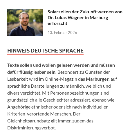
Solarzellen der Zukunft werden von
Dr. Lukas Wagner in Marburg
erforscht
13. Februar 2026
HINWEIS DEUTSCHE SPRACHE
Texte sollen und wollen gelesen werden und müssen
dafür flüssig lesbar sein.
Besonders zu Gunsten der
Lesbarkeit wird im Online-Magazin
das Marburger.
auf
sprachliche Darstellungen zu männlich, weiblich und
divers verzichtet. Mit Personenbezeichnungen sind
grundsätzlich alle Geschlechter adressiert, ebenso wie
Angehörige ethnischer oder sich nach individuellen
Kriterien verortende Menschen. Der
Gleichheitsgrundsatz gilt immer, zudem das
Diskriminierungsverbot.