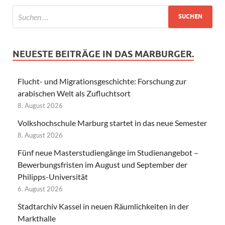
NEUESTE BEITRÄGE IN DAS MARBURGER.
Flucht- und Migrationsgeschichte: Forschung zur
arabischen Welt als Zufluchtsort
8. August 2026
Volkshochschule Marburg startet in das neue Semester
8. August 2026
Fünf neue Masterstudiengänge im Studienangebot –
Bewerbungsfristen im August und September der
Philipps-Universität
6. August 2026
Stadtarchiv Kassel in neuen Räumlichkeiten in der
Markthalle