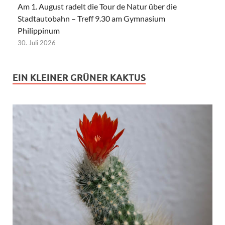
Am 1. August radelt die Tour de Natur über die
Stadtautobahn – Treff 9.30 am Gymnasium
Philippinum
30. Juli 2026
EIN KLEINER GRÜNER KAKTUS