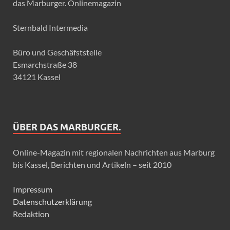
das Marburger. Onlinemagazin
Sternbald Intermedia
Büro und Geschäfststelle
Esmarchstraße 38
34121 Kassel
ÜBER DAS MARBURGER.
Online-Magazin mit regionalen Nachrichten aus Marburg
bis Kassel, Berichten und Artikeln – seit 2010
Impressum
Datenschutzerklärung
Redaktion