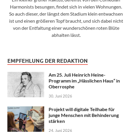
Harmonists besungen, findet sich in vielen Wohnungen.
So auch dieser, der längst dem Stadium klein entwachsen
ist und einen größeren Topf braucht, und sich dabei nicht
von der Entfaltung einer wunderschönen roten Blüte
abhalten lässt.
EMPFEHLUNG DER REDAKTION
Am 25. Juli Heinrich Heine-
Programm im „Hässlichen Haus“ in
Oberrosphe
30. Juni 2026
Projekt will digitale Teilhabe für
junge Menschen mit Behinderung
stärken
24. Juni 2026