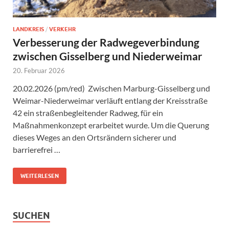
LANDKREIS
/
VERKEHR
Verbesserung der Radwegeverbindung
zwischen Gisselberg und Niederweimar
20. Februar 2026
20.02.2026 (pm/red) Zwischen Marburg-Gisselberg und
Weimar-Niederweimar verläuft entlang der Kreisstraße
42 ein straßenbegleitender Radweg, für ein
Maßnahmenkonzept erarbeitet wurde. Um die Querung
dieses Weges an den Ortsrändern sicherer und
barrierefrei …
WEITERLESEN
SUCHEN