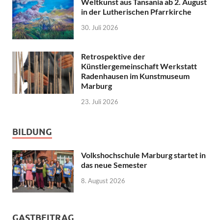
Weltkunst aus Tansania ab 2. August
in der Lutherischen Pfarrkirche
30. Juli 2026
Retrospektive der
Künstlergemeinschaft Werkstatt
Radenhausen im Kunstmuseum
Marburg
23. Juli 2026
BILDUNG
Volkshochschule Marburg startet in
das neue Semester
8. August 2026
GASTBEITRAG