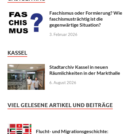
Faschismus oder Formierung? Wie
faschismusträchtig ist die
gegenwärtige Situation?
3. Februar 2026
KASSEL
Stadtarchiv Kassel in neuen
Räumlichkeiten in der Markthalle
6. August 2026
VIEL GELESENE ARTIKEL UND BEITRÄGE
Flucht- und Migrationsgeschichte: