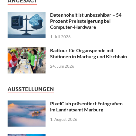
ANGESAGT
Datenhoheit ist unbezahlbar – 54
Prozent Preissteigerung bei
Computer-Hardware
1. Juli 2026
Radtour für Organspende mit
Stationen in Marburg und Kirchhain
24. Juni 2026
AUSSTELLUNGEN
PixelClub präsentiert Fotografien
im Landratsamt Marburg
1. August 2026