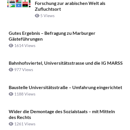
Forschung zur arabischen Welt als
Zufluchtsort
5 Views
Gutes Ergebnis – Befragung zu Marburger
Gästeführungen
1614 Views
Bahnhofsviertel, Universitätsstrasse und die IG MARSS
977 Views
Baustelle Universitätsstraße ­– Umfahrung eingerichtet
1188 Views
Wider die Demontage des Sozialstaats – mit Mitteln
des Rechts
1261 Views