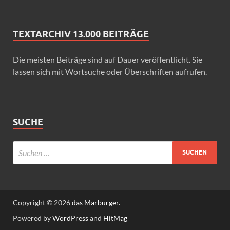
TEXTARCHIV 13.000 BEITRÄGE
Die meisten Beiträge sind auf Dauer veröffentlicht. Sie
lassen sich mit Wortsuche oder Überschriften aufrufen.
SUCHE
Copyright © 2026
das Marburger.
Powered by
WordPress
and
HitMag