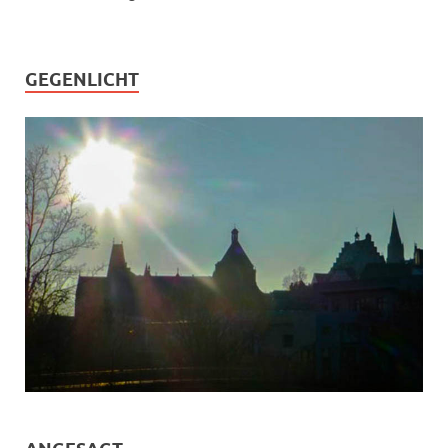
GEGENLICHT