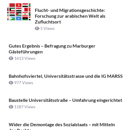
Flucht- und Migrationsgeschichte:
Forschung zur arabischen Welt als
Zufluchtsort
5 Views
Gutes Ergebnis – Befragung zu Marburger
Gästeführungen
1613 Views
Bahnhofsviertel, Universitätsstrasse und die IG MARSS
977 Views
Baustelle Universitätsstraße ­– Umfahrung eingerichtet
1187 Views
Wider die Demontage des Sozialstaats – mit Mitteln