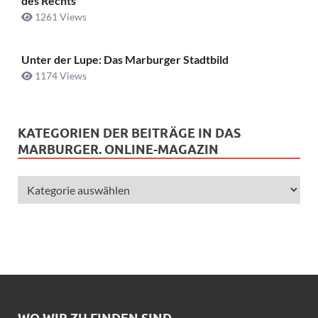
des Rechts
1261 Views
Unter der Lupe: Das Marburger Stadtbild
1174 Views
KATEGORIEN DER BEITRÄGE IN DAS
MARBURGER. ONLINE-MAGAZIN