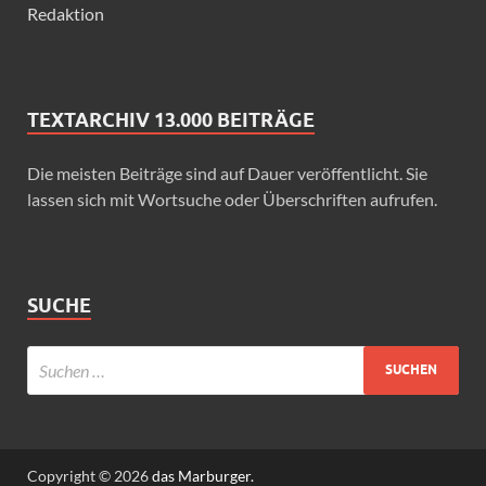
Redaktion
TEXTARCHIV 13.000 BEITRÄGE
Die meisten Beiträge sind auf Dauer veröffentlicht. Sie
lassen sich mit Wortsuche oder Überschriften aufrufen.
SUCHE
Copyright © 2026
das Marburger.