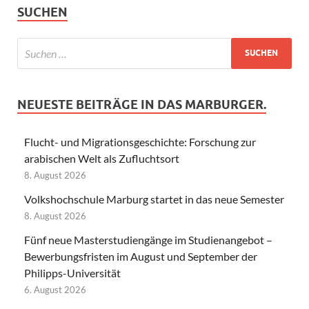
SUCHEN
NEUESTE BEITRÄGE IN DAS MARBURGER.
Flucht- und Migrationsgeschichte: Forschung zur
arabischen Welt als Zufluchtsort
8. August 2026
Volkshochschule Marburg startet in das neue Semester
8. August 2026
Fünf neue Masterstudiengänge im Studienangebot –
Bewerbungsfristen im August und September der
Philipps-Universität
6. August 2026