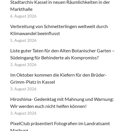
Stadtarchiv Kassel in neuen Räumlichkeiten in der
Markthalle
6. August 2026
Verbreitung von Schmetterlingen weltweit durch
Klimawandel beeinflusst
5. August 2026
Liste guter Taten für den Alten Botanischer Garten –
Südeingang für Behinderte als Kompromiss?
3. August 2026
Im Oktober kommen die Kiefern für den Brüder-
Grimm-Platz in Kassel
3. August 2026
Hiroshima- Gedenktag mit Mahnung und Warnung:
Wir werden euch nicht helfen können!
3. August 2026
PixelClub präsentiert Fotografien im Landratsamt
Marburg