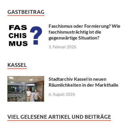
GASTBEITRAG
Faschismus oder Formierung? Wie
faschismusträchtig ist die
gegenwärtige Situation?
3. Februar 2026
KASSEL
Stadtarchiv Kassel in neuen
Räumlichkeiten in der Markthalle
6. August 2026
VIEL GELESENE ARTIKEL UND BEITRÄGE