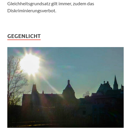
Gleichheitsgrundsatz gilt immer, zudem das
Diskriminierungsverbot.
GEGENLICHT