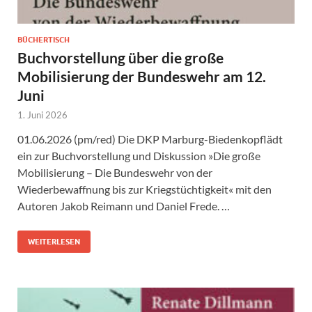
BÜCHERTISCH
Buchvorstellung über die große
Mobilisierung der Bundeswehr am 12.
Juni
1. Juni 2026
01.06.2026 (pm/red) Die DKP Marburg-Biedenkopflädt
ein zur Buchvorstellung und Diskussion »Die große
Mobilisierung – Die Bundeswehr von der
Wiederbewaffnung bis zur Kriegstüchtigkeit« mit den
Autoren Jakob Reimann und Daniel Frede. …
WEITERLESEN