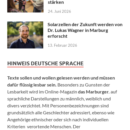
stärken
24. Juni 2026
Solarzellen der Zukunft werden von
Dr. Lukas Wagner in Marburg
erforscht
13. Februar 2026
HINWEIS DEUTSCHE SPRACHE
Texte sollen und wollen gelesen werden und müssen
dafür flüssig lesbar sein.
Besonders zu Gunsten der
Lesbarkeit wird im Online-Magazin
das Marburger.
auf
sprachliche Darstellungen zu männlich, weiblich und
divers verzichtet. Mit Personenbezeichnungen sind
grundsätzlich alle Geschlechter adressiert, ebenso wie
Angehörige ethnischer oder sich nach individuellen
Kriterien verortende Menschen. Der