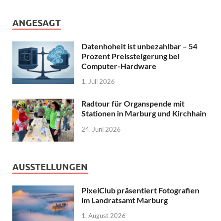
ANGESAGT
Datenhoheit ist unbezahlbar – 54
Prozent Preissteigerung bei
Computer-Hardware
1. Juli 2026
Radtour für Organspende mit
Stationen in Marburg und Kirchhain
24. Juni 2026
AUSSTELLUNGEN
PixelClub präsentiert Fotografien
im Landratsamt Marburg
1. August 2026