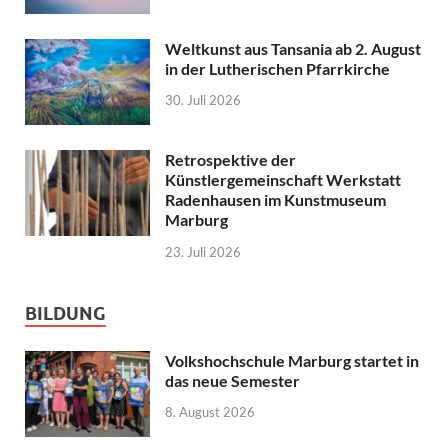
Weltkunst aus Tansania ab 2. August
in der Lutherischen Pfarrkirche
30. Juli 2026
Retrospektive der
Künstlergemeinschaft Werkstatt
Radenhausen im Kunstmuseum
Marburg
23. Juli 2026
BILDUNG
Volkshochschule Marburg startet in
das neue Semester
8. August 2026