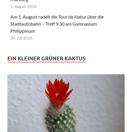
1. August 2026
Am 1. August radelt die Tour de Natur über die
Stadtautobahn – Treff 9.30 am Gymnasium
Philippinum
30. Juli 2026
EIN KLEINER GRÜNER KAKTUS