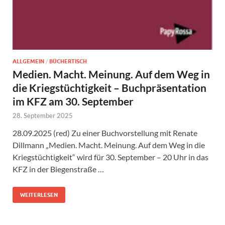
ALLGEMEIN
/
BÜCHERTISCH
Medien. Macht. Meinung. Auf dem Weg in
die Kriegstüchtigkeit – Buchpräsentation
im KFZ am 30. September
28. September 2025
28.09.2025 (red) Zu einer Buchvorstellung mit Renate
Dillmann „Medien. Macht. Meinung. Auf dem Weg in die
Kriegstüchtigkeit“ wird für 30. September – 20 Uhr in das
KFZ in der Biegenstraße …
WEITERLESEN