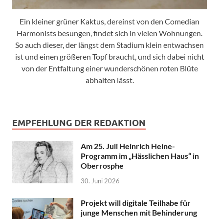
Ein kleiner grüner Kaktus, dereinst von den Comedian
Harmonists besungen, findet sich in vielen Wohnungen.
So auch dieser, der längst dem Stadium klein entwachsen
ist und einen größeren Topf braucht, und sich dabei nicht
von der Entfaltung einer wunderschönen roten Blüte
abhalten lässt.
EMPFEHLUNG DER REDAKTION
Am 25. Juli Heinrich Heine-
Programm im „Hässlichen Haus“ in
Oberrosphe
30. Juni 2026
Projekt will digitale Teilhabe für
junge Menschen mit Behinderung