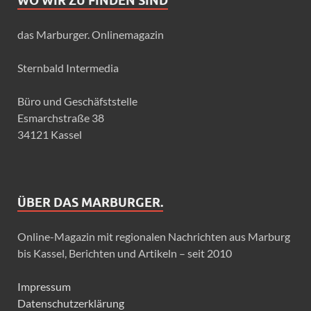
WO WIR ZU FINDEN SIND
das Marburger. Onlinemagazin
Sternbald Intermedia
Büro und Geschäfststelle
Esmarchstraße 38
34121 Kassel
ÜBER DAS MARBURGER.
Online-Magazin mit regionalen Nachrichten aus Marburg
bis Kassel, Berichten und Artikeln – seit 2010
Impressum
Datenschutzerklärung