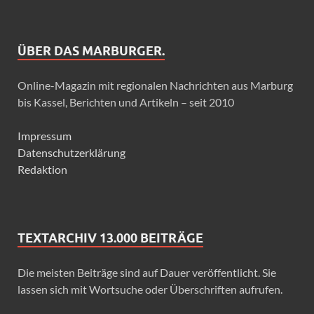
ÜBER DAS MARBURGER.
Online-Magazin mit regionalen Nachrichten aus Marburg
bis Kassel, Berichten und Artikeln – seit 2010
Impressum
Datenschutzerklärung
Redaktion
TEXTARCHIV 13.000 BEITRÄGE
Die meisten Beiträge sind auf Dauer veröffentlicht. Sie
lassen sich mit Wortsuche oder Überschriften aufrufen.