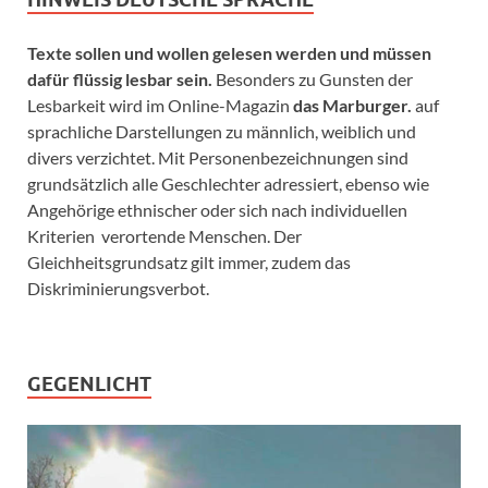
Texte sollen und wollen gelesen werden und müssen
dafür flüssig lesbar sein.
Besonders zu Gunsten der
Lesbarkeit wird im Online-Magazin
das Marburger.
auf
sprachliche Darstellungen zu männlich, weiblich und
divers verzichtet. Mit Personenbezeichnungen sind
grundsätzlich alle Geschlechter adressiert, ebenso wie
Angehörige ethnischer oder sich nach individuellen
Kriterien verortende Menschen. Der
Gleichheitsgrundsatz gilt immer, zudem das
Diskriminierungsverbot.
GEGENLICHT