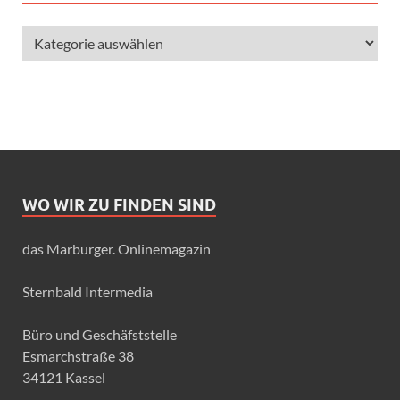
WO WIR ZU FINDEN SIND
das Marburger. Onlinemagazin
Sternbald Intermedia
Büro und Geschäfststelle
Esmarchstraße 38
34121 Kassel