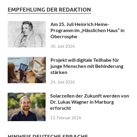
EMPFEHLUNG DER REDAKTION
Am 25. Juli Heinrich Heine-
Programm im „Hässlichen Haus“ in
Oberrosphe
30. Juni 2026
Projekt will digitale Teilhabe für
junge Menschen mit Behinderung
stärken
24. Juni 2026
Solarzellen der Zukunft werden von
Dr. Lukas Wagner in Marburg
erforscht
13. Februar 2026
HINWEIS DEUTSCHE SPRACHE