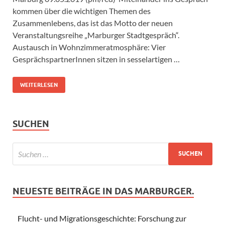
kommen über die wichtigen Themen des
Zusammenlebens, das ist das Motto der neuen
Veranstaltungsreihe „Marburger Stadtgespräch“.
Austausch in Wohnzimmeratmosphäre: Vier
GesprächspartnerInnen sitzen in sesselartigen …
WEITERLESEN
SUCHEN
NEUESTE BEITRÄGE IN DAS MARBURGER.
Flucht- und Migrationsgeschichte: Forschung zur