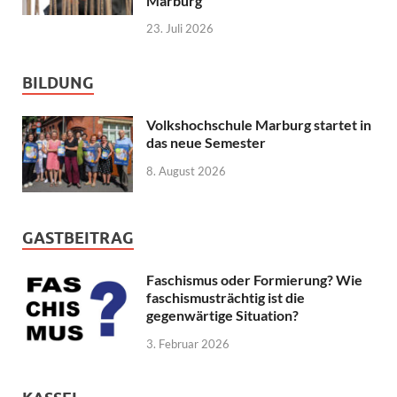
Marburg
23. Juli 2026
BILDUNG
Volkshochschule Marburg startet in
das neue Semester
8. August 2026
GASTBEITRAG
Faschismus oder Formierung? Wie
faschismusträchtig ist die
gegenwärtige Situation?
3. Februar 2026