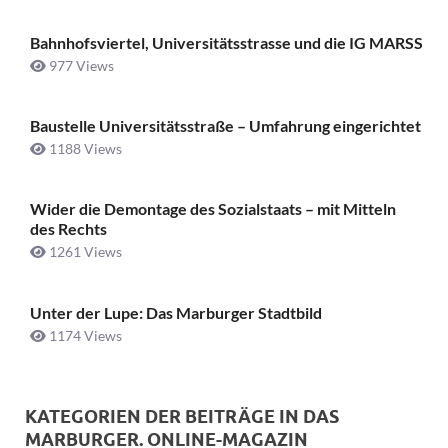
Bahnhofsviertel, Universitätsstrasse und die IG MARSS
977 Views
Baustelle Universitätsstraße ­– Umfahrung eingerichtet
1188 Views
Wider die Demontage des Sozialstaats – mit Mitteln
des Rechts
1261 Views
Unter der Lupe: Das Marburger Stadtbild
1174 Views
KATEGORIEN DER BEITRÄGE IN DAS
MARBURGER. ONLINE-MAGAZIN