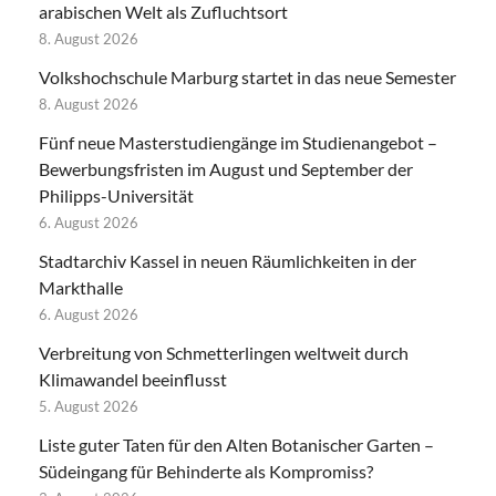
arabischen Welt als Zufluchtsort
8. August 2026
Volkshochschule Marburg startet in das neue Semester
8. August 2026
Fünf neue Masterstudiengänge im Studienangebot –
Bewerbungsfristen im August und September der
Philipps-Universität
6. August 2026
Stadtarchiv Kassel in neuen Räumlichkeiten in der
Markthalle
6. August 2026
Verbreitung von Schmetterlingen weltweit durch
Klimawandel beeinflusst
5. August 2026
Liste guter Taten für den Alten Botanischer Garten –
Südeingang für Behinderte als Kompromiss?