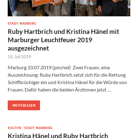
STADT MARBURG
Ruby Hartbrich und Kristina Hänel mit
Marburger Leuchtfeuer 2019
ausgezeichnet
10. Juli 2019
Marburg 10.07.2019 (pm/red) Zwei Frauen, eine
Auszeichnung: Ruby Hartbrich setzt sich für die Rettung
Schiffbrüchiger ein und Kristina Hänel für die Würde von
Frauen. Dafür haben die beiden Ärztinnen jetzt …
WEITERLESEN
KULTUR
/
STADT MARBURG
Kristina Hänel und Ruby Hartbrich