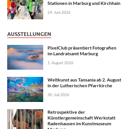
Stationen in Marburg und Kirchhain
24. Juni 2026
AUSSTELLUNGEN
PixelClub präsentiert Fotografien
im Landratsamt Marburg
1. August 2026
Weltkunst aus Tansania ab 2. August
in der Lutherischen Pfarrkirche
30. Juli 2026
Retrospektive der
Künstlergemeinschaft Werkstatt
Radenhausen im Kunstmuseum