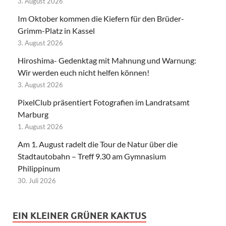
3. August 2026
Im Oktober kommen die Kiefern für den Brüder-
Grimm-Platz in Kassel
3. August 2026
Hiroshima- Gedenktag mit Mahnung und Warnung:
Wir werden euch nicht helfen können!
3. August 2026
PixelClub präsentiert Fotografien im Landratsamt
Marburg
1. August 2026
Am 1. August radelt die Tour de Natur über die
Stadtautobahn – Treff 9.30 am Gymnasium
Philippinum
30. Juli 2026
EIN KLEINER GRÜNER KAKTUS