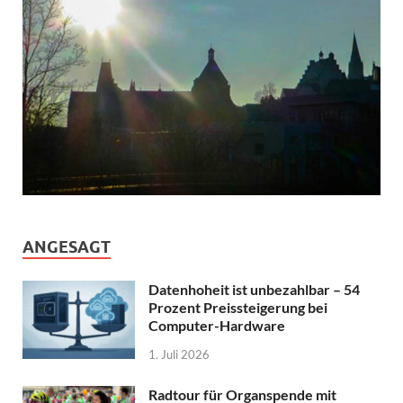
ANGESAGT
Datenhoheit ist unbezahlbar – 54
Prozent Preissteigerung bei
Computer-Hardware
1. Juli 2026
Radtour für Organspende mit