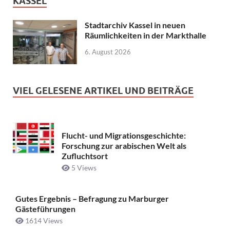
KASSEL
Stadtarchiv Kassel in neuen
Räumlichkeiten in der Markthalle
6. August 2026
VIEL GELESENE ARTIKEL UND BEITRÄGE
Flucht- und Migrationsgeschichte:
Forschung zur arabischen Welt als
Zufluchtsort
5 Views
Gutes Ergebnis – Befragung zu Marburger
Gästeführungen
1614 Views