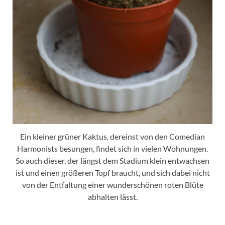
Ein kleiner grüner Kaktus, dereinst von den Comedian
Harmonists besungen, findet sich in vielen Wohnungen.
So auch dieser, der längst dem Stadium klein entwachsen
ist und einen größeren Topf braucht, und sich dabei nicht
von der Entfaltung einer wunderschönen roten Blüte
abhalten lässt.